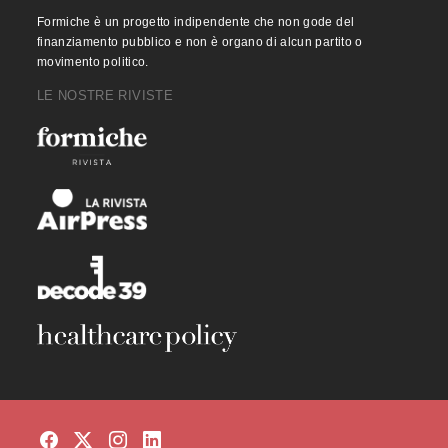
Formiche è un progetto indipendente che non gode del
finanziamento pubblico e non è organo di alcun partito o
movimento politico.
LE NOSTRE RIVISTE