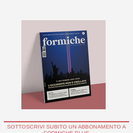
SOTTOSCRIVI SUBITO UN ABBONAMENTO A
FORMICHE PLUS