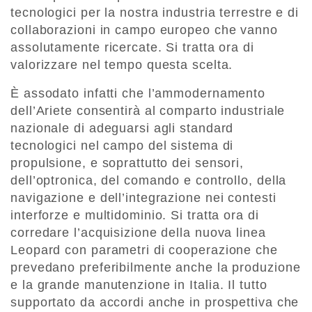
tecnologici per la nostra industria terrestre e di
collaborazioni in campo europeo che vanno
assolutamente ricercate. Si tratta ora di
valorizzare nel tempo questa scelta.
È assodato infatti che l’ammodernamento
dell’Ariete consentirà al comparto industriale
nazionale di adeguarsi agli standard
tecnologici nel campo del sistema di
propulsione, e soprattutto dei sensori,
dell’optronica, del comando e controllo, della
navigazione e dell’integrazione nei contesti
interforze e multidominio. Si tratta ora di
corredare l’acquisizione della nuova linea
Leopard con parametri di cooperazione che
prevedano preferibilmente anche la produzione
e la grande manutenzione in Italia. Il tutto
supportato da accordi anche in prospettiva che