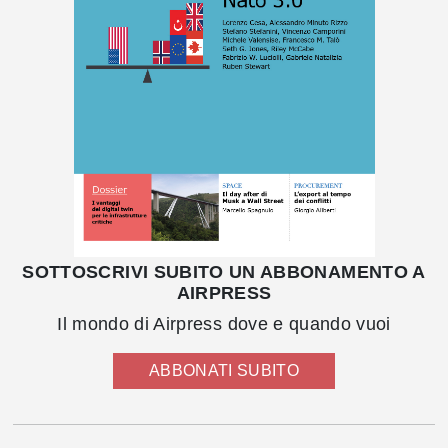
SOTTOSCRIVI SUBITO UN ABBONAMENTO A
AIRPRESS
Il mondo di Airpress dove e quando vuoi
ABBONATI SUBITO