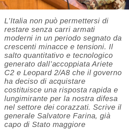
L’Italia non può permettersi di
restare senza carri armati
moderni in un periodo segnato da
crescenti minacce e tensioni. Il
salto quantitativo e tecnologico
generato dall’accoppiata Ariete
C2 e Leopard 2/A8 che il governo
ha deciso di acquistare
costituisce una risposta rapida e
lungimirante per la nostra difesa
nel settore dei corazzati. Scrive il
generale Salvatore Farina, già
capo di Stato maggiore