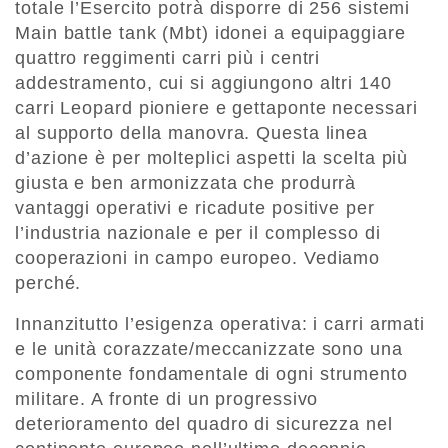
totale l’Esercito potrà disporre di 256 sistemi
Main battle tank (Mbt) idonei a equipaggiare
quattro reggimenti carri più i centri
addestramento, cui si aggiungono altri 140
carri Leopard pioniere e gettaponte necessari
al supporto della manovra. Questa linea
d’azione è per molteplici aspetti la scelta più
giusta e ben armonizzata che produrrà
vantaggi operativi e ricadute positive per
l’industria nazionale e per il complesso di
cooperazioni in campo europeo. Vediamo
perché.
Innanzitutto l’esigenza operativa: i carri armati
e le unità corazzate/meccanizzate sono una
componente fondamentale di ogni strumento
militare. A fronte di un progressivo
deterioramento del quadro di sicurezza nel