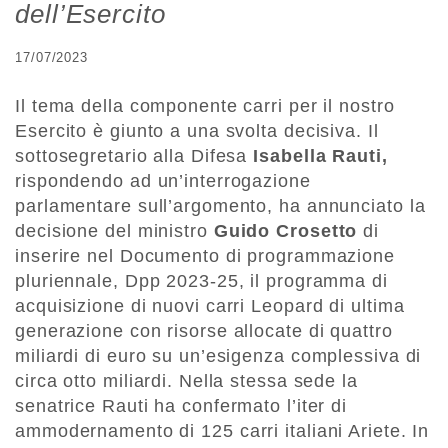
dell’Esercito
17/07/2023
Il tema della componente carri per il nostro
Esercito è giunto a una svolta decisiva. Il
sottosegretario alla Difesa
Isabella Rauti,
rispondendo ad un’interrogazione
parlamentare sull’argomento, ha annunciato la
decisione del ministro
Guido Crosetto
di
inserire nel Documento di programmazione
pluriennale, Dpp 2023-25, il programma di
acquisizione di nuovi carri Leopard di ultima
generazione con risorse allocate di quattro
miliardi di euro su un’esigenza complessiva di
circa otto miliardi. Nella stessa sede la
senatrice Rauti ha confermato l’iter di
ammodernamento di 125 carri italiani Ariete. In