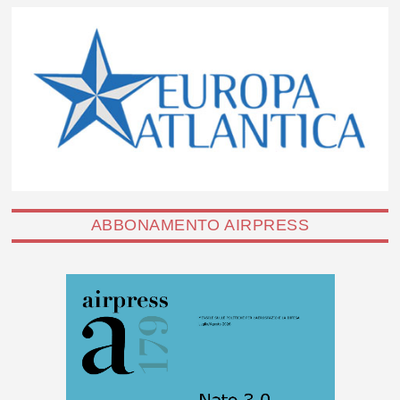
ABBONAMENTO AIRPRESS