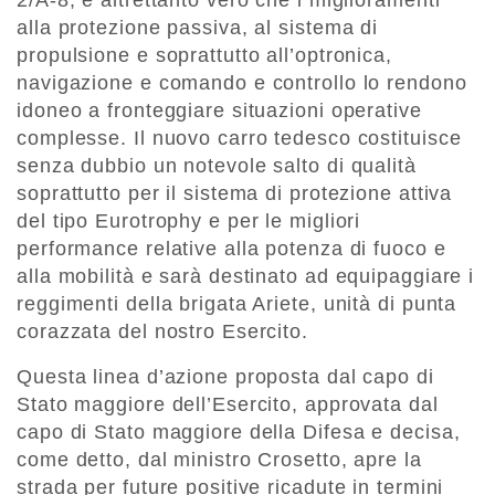
alla protezione passiva, al sistema di
propulsione e soprattutto all’optronica,
navigazione e comando e controllo lo rendono
idoneo a fronteggiare situazioni operative
complesse. Il nuovo carro tedesco costituisce
senza dubbio un notevole salto di qualità
soprattutto per il sistema di protezione attiva
del tipo Eurotrophy e per le migliori
performance relative alla potenza di fuoco e
alla mobilità e sarà destinato ad equipaggiare i
reggimenti della brigata Ariete, unità di punta
corazzata del nostro Esercito.
Questa linea d’azione proposta dal capo di
Stato maggiore dell’Esercito, approvata dal
capo di Stato maggiore della Difesa e decisa,
come detto, dal ministro Crosetto, apre la
strada per future positive ricadute in termini