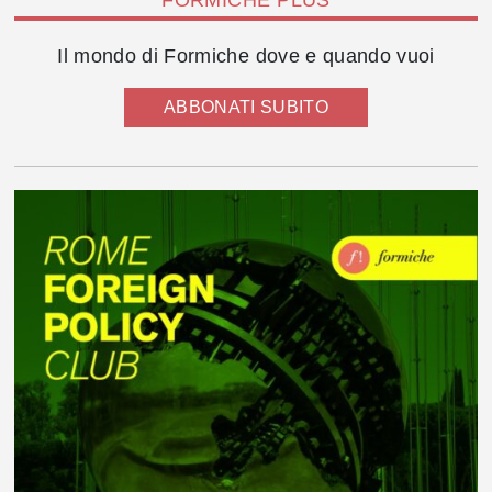
Il mondo di Formiche dove e quando vuoi
ABBONATI SUBITO