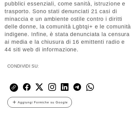
pubblici essenziali, come sanità, istruzione e
trasporto. Sono stati denunciati 21 casi di
minaccia e un ambiente ostile contro i diritti
delle donne, la comunità Lgbtqi+ e le comunità
indigene. Infine, è stata denunciata la censura
ai media e la chiusura di 16 emittenti radio e
44 siti web di informazione.
CONDIVIDI SU:
Aggiungi Formiche su Google