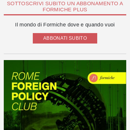
SOTTOSCRIVI SUBITO UN ABBONAMENTO A
FORMICHE PLUS
Il mondo di Formiche dove e quando vuoi
ABBONATI SUBITO