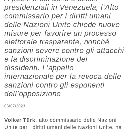
presidenziali in Venezuela, l’Alto
commissario per i diritti umani
delle Nazioni Unite chiede nuove
misure per favorire un processo
elettorale trasparente, nonché
sanzioni severe contro gli attacchi
e la discriminazione dei
dissidenti. L’appello
internazionale per la revoca delle
sanzioni contro gli esponenti
dell’opposizione
08/07/2023
Volker Türk
, alto commissario delle Nazioni
Unite per i diritti umani delle Nazioni Unite, ha