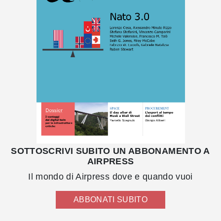
SOTTOSCRIVI SUBITO UN ABBONAMENTO A
AIRPRESS
Il mondo di Airpress dove e quando vuoi
ABBONATI SUBITO