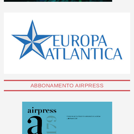
ABBONAMENTO AIRPRESS