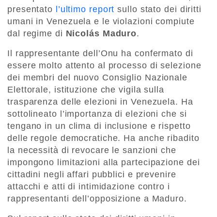
presentato
l’ultimo report
sullo stato dei diritti
umani in Venezuela e le violazioni compiute
dal regime di
Nicolás Maduro
.
Il rappresentante dell’Onu ha confermato di
essere molto attento al processo di selezione
dei membri del nuovo Consiglio Nazionale
Elettorale, istituzione che vigila sulla
trasparenza delle elezioni in Venezuela. Ha
sottolineato l’importanza di elezioni che si
tengano in un clima di inclusione e rispetto
delle regole democratiche. Ha anche ribadito
la necessità di revocare le sanzioni che
impongono limitazioni alla partecipazione dei
cittadini negli affari pubblici e prevenire
attacchi e atti di intimidazione contro i
rappresentanti dell’opposizione a Maduro.