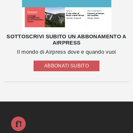
SOTTOSCRIVI SUBITO UN ABBONAMENTO A
AIRPRESS
Il mondo di Airpress dove e quando vuoi
ABBONATI SUBITO