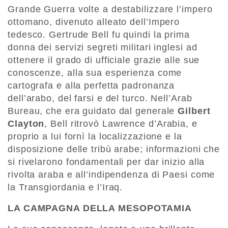
Grande Guerra volte a destabilizzare l’impero
ottomano, divenuto alleato dell’Impero
tedesco. Gertrude Bell fu quindi la prima
donna dei servizi segreti militari inglesi ad
ottenere il grado di ufficiale grazie alle sue
conoscenze, alla sua esperienza come
cartografa e alla perfetta padronanza
dell’arabo, del farsi e del turco. Nell’Arab
Bureau, che era guidato dal generale
Gilbert
Clayton
, Bell ritrovò Lawrence d’Arabia, e
proprio a lui fornì la localizzazione e la
disposizione delle tribù arabe; informazioni che
si rivelarono fondamentali per dar inizio alla
rivolta araba e all’indipendenza di Paesi come
la Transgiordania e l’Iraq.
LA CAMPAGNA DELLA MESOPOTAMIA