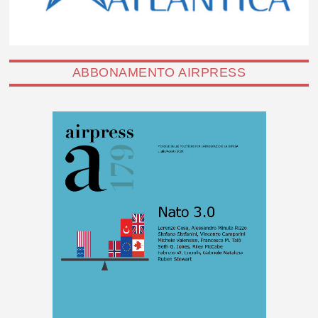
ABBONAMENTO AIRPRESS