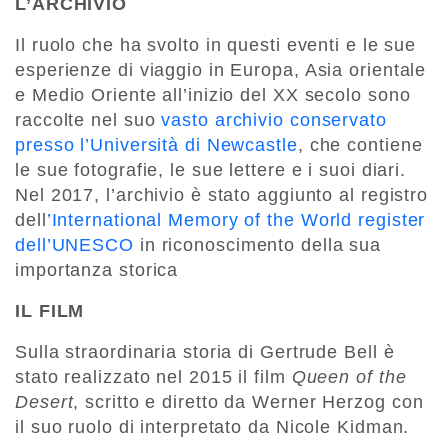
L’ARCHIVIO
Il ruolo che ha svolto in questi eventi e le sue
esperienze di viaggio in Europa, Asia orientale
e Medio Oriente all’inizio del XX secolo sono
raccolte nel suo
vasto archivio conservato
presso l’Università di Newcastle
, che contiene
le sue fotografie, le sue lettere e i suoi diari.
Nel 2017, l’archivio è stato aggiunto al registro
dell
’International Memory of the World register
dell’UNESCO
in riconoscimento della sua
importanza storica
IL FILM
Sulla straordinaria storia di Gertrude Bell è
stato realizzato nel 2015 il film
Queen of the
Desert
, scritto e diretto da Werner Herzog con
il suo ruolo di interpretato da Nicole Kidman.