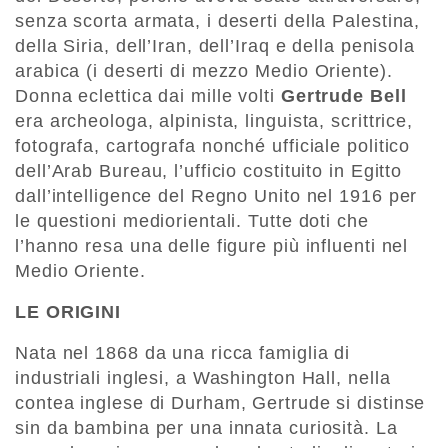
senza scorta armata, i deserti della Palestina,
della Siria, dell’Iran, dell’Iraq e della penisola
arabica (i deserti di mezzo Medio Oriente).
Donna eclettica dai mille volti
Gertrude Bell
era archeologa, alpinista, linguista, scrittrice,
fotografa, cartografa nonché ufficiale politico
dell’Arab Bureau, l’ufficio costituito in Egitto
dall’intelligence del Regno Unito nel 1916 per
le questioni mediorientali. Tutte doti che
l’hanno resa una delle figure più influenti nel
Medio Oriente.
LE ORIGINI
Nata nel 1868 da una ricca famiglia di
industriali inglesi, a Washington Hall, nella
contea inglese di Durham, Gertrude si distinse
sin da bambina per una innata curiosità. La