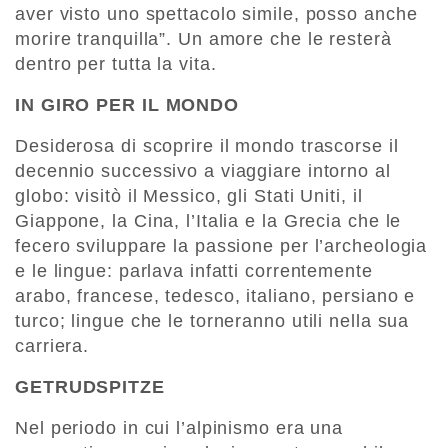
aver visto uno spettacolo simile, posso anche
morire tranquilla”. Un amore che le resterà
dentro per tutta la vita.
IN GIRO PER IL MONDO
Desiderosa di scoprire il mondo trascorse il
decennio successivo a viaggiare intorno al
globo: visitò il Messico, gli Stati Uniti, il
Giappone, la Cina, l’Italia e la Grecia che le
fecero sviluppare la passione per l’archeologia
e le lingue: parlava infatti correntemente
arabo, francese, tedesco, italiano, persiano e
turco; lingue che le torneranno utili nella sua
carriera.
GETRUDSPITZE
Nel periodo in cui l’alpinismo era una