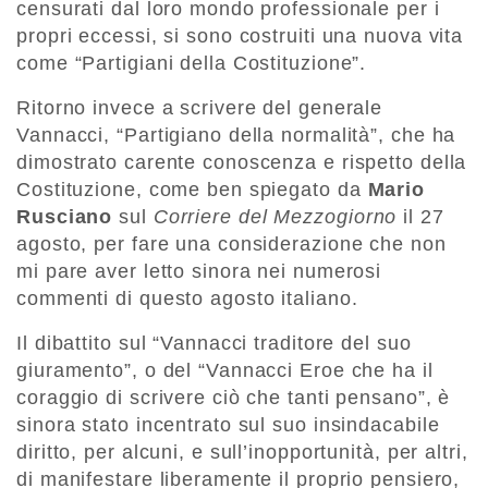
censurati dal loro mondo professionale per i
propri eccessi, si sono costruiti una nuova vita
come “Partigiani della Costituzione”.
Ritorno invece a scrivere del generale
Vannacci, “Partigiano della normalità”, che ha
dimostrato carente conoscenza e rispetto della
Costituzione, come ben spiegato da
Mario
Rusciano
sul
Corriere del Mezzogiorno
il 27
agosto, per fare una considerazione che non
mi pare aver letto sinora nei numerosi
commenti di questo agosto italiano.
Il dibattito sul “Vannacci traditore del suo
giuramento”, o del “Vannacci Eroe che ha il
coraggio di scrivere ciò che tanti pensano”, è
sinora stato incentrato sul suo insindacabile
diritto, per alcuni, e sull’inopportunità, per altri,
di manifestare liberamente il proprio pensiero,