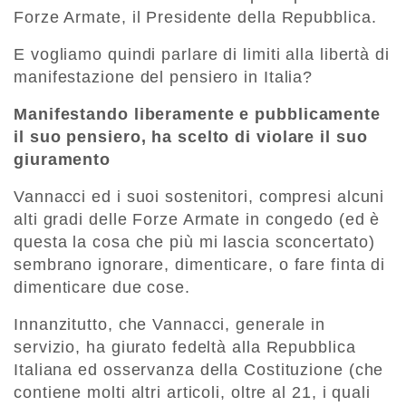
Forze Armate, il Presidente della Repubblica.
E vogliamo quindi parlare di limiti alla libertà di
manifestazione del pensiero in Italia?
Manifestando liberamente e pubblicamente
il suo pensiero, ha scelto di violare il suo
giuramento
Vannacci ed i suoi sostenitori, compresi alcuni
alti gradi delle Forze Armate in congedo (ed è
questa la cosa che più mi lascia sconcertato)
sembrano ignorare, dimenticare, o fare finta di
dimenticare due cose.
Innanzitutto, che Vannacci, generale in
servizio, ha giurato fedeltà alla Repubblica
Italiana ed osservanza della Costituzione (che
contiene molti altri articoli, oltre al 21, i quali