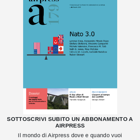
SOTTOSCRIVI SUBITO UN ABBONAMENTO A
AIRPRESS
Il mondo di Airpress dove e quando vuoi