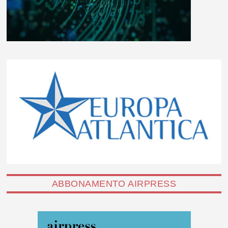
ABBONAMENTO AIRPRESS