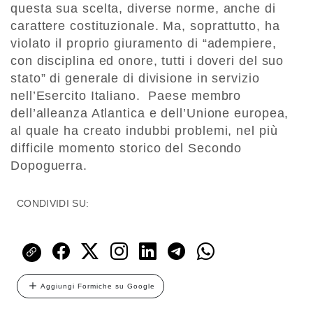
questa sua scelta, diverse norme, anche di
carattere costituzionale. Ma, soprattutto, ha
violato il proprio giuramento di “adempiere,
con disciplina ed onore, tutti i doveri del suo
stato” di generale di divisione in servizio
nell’Esercito Italiano. Paese membro
dell’alleanza Atlantica e dell’Unione europea,
al quale ha creato indubbi problemi, nel più
difficile momento storico del Secondo
Dopoguerra.
CONDIVIDI SU:
Aggiungi Formiche su Google