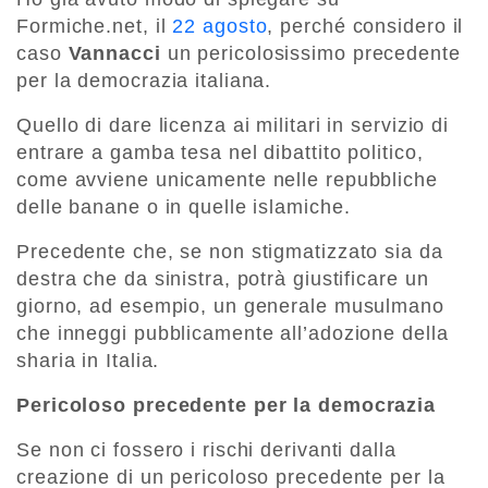
Formiche.net, il
22 agosto
, perché considero il
caso
Vannacci
un pericolosissimo precedente
per la democrazia italiana.
Quello di dare licenza ai militari in servizio di
entrare a gamba tesa nel dibattito politico,
come avviene unicamente nelle repubbliche
delle banane o in quelle islamiche.
Precedente che, se non stigmatizzato sia da
destra che da sinistra, potrà giustificare un
giorno, ad esempio, un generale musulmano
che inneggi pubblicamente all’adozione della
sharia in Italia.
Pericoloso precedente per la democrazia
Se non ci fossero i rischi derivanti dalla
creazione di un pericoloso precedente per la