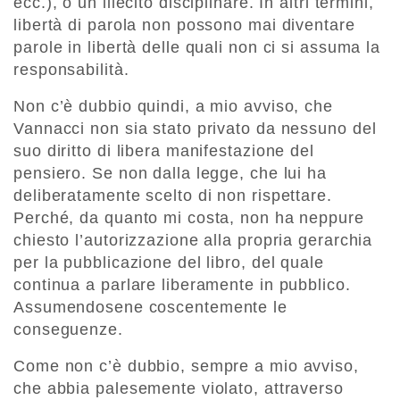
ecc.), o un illecito disciplinare. In altri termini,
libertà di parola non possono mai diventare
parole in libertà delle quali non ci si assuma la
responsabilità.
Non c’è dubbio quindi, a mio avviso, che
Vannacci non sia stato privato da nessuno del
suo diritto di libera manifestazione del
pensiero. Se non dalla legge, che lui ha
deliberatamente scelto di non rispettare.
Perché, da quanto mi costa, non ha neppure
chiesto l’autorizzazione alla propria gerarchia
per la pubblicazione del libro, del quale
continua a parlare liberamente in pubblico.
Assumendosene coscentemente le
conseguenze.
Come non c’è dubbio, sempre a mio avviso,
che abbia palesemente violato, attraverso