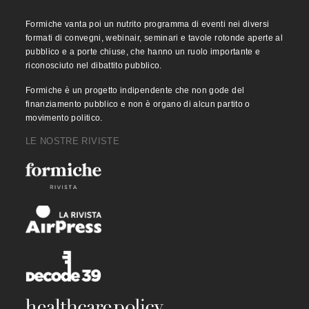
Formiche vanta poi un nutrito programma di eventi nei diversi
formati di convegni, webinair, seminari e tavole rotonde aperte al
pubblico e a porte chiuse, che hanno un ruolo importante e
riconosciuto nel dibattito pubblico.
Formiche è un progetto indipendente che non gode del
finanziamento pubblico e non è organo di alcun partito o
movimento politico.
LE NOSTRE RIVISTE