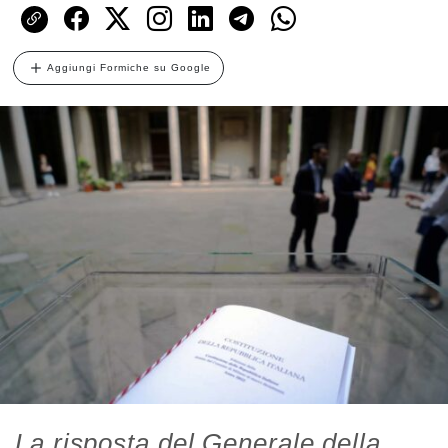
Aggiungi Formiche su Google
La risposta del Generale della