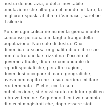
nostra democrazia, e della inevitabile
emulazione che alberga nel mondo militare, la
migliore risposta al libro di Vannacci, sarebbe
il silenzio.
Perché ogni critica ne aumenta giornalmente il
consenso personale in larghe frange della
popolazione. Non solo di destra. Che
dimentica la scarsa originalità di un libro che
non é altro che la strizzatina d’occhio al
governo attuale, di un ex comandante dei
reparti speciali che, per altre ragioni,
dovendosi occupare di carte geografiche,
aveva ben capito che la sua carriera militare
era terminata. E che, con la sua
pubblicazione, si è assicurato un futuro politico
a breve termine. Seguendo il cattivo esempio
di alcuni magistrati che, dopo essere stati