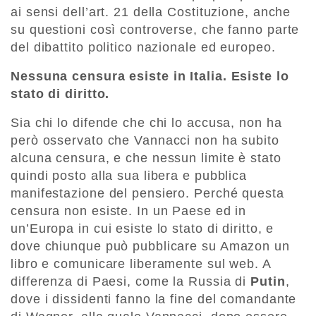
ai sensi dell’art. 21 della Costituzione, anche
su questioni così controverse, che fanno parte
del dibattito politico nazionale ed europeo.
Nessuna censura esiste in Italia. Esiste lo
stato di diritto.
Sia chi lo difende che chi lo accusa, non ha
però osservato che Vannacci non ha subito
alcuna censura, e che nessun limite è stato
quindi posto alla sua libera e pubblica
manifestazione del pensiero. Perché questa
censura non esiste. In un Paese ed in
un’Europa in cui esiste lo stato di diritto, e
dove chiunque può pubblicare su Amazon un
libro e comunicare liberamente sul web. A
differenza di Paesi, come la Russia di
Putin
,
dove i dissidenti fanno la fine del comandante