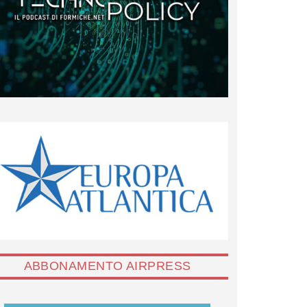
ABBONAMENTO AIRPRESS