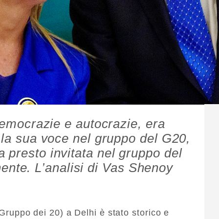
 democrazie e autocrazie, era
a la sua voce nel gruppo del G20,
 presto invitata nel gruppo del
te. L’analisi di Vas Shenoy
(Gruppo dei 20) a Delhi è stato storico e