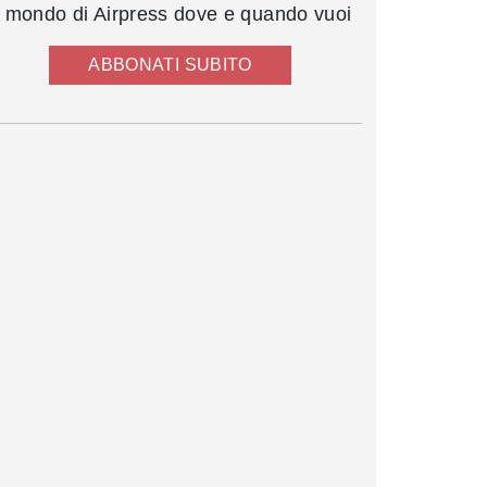
l mondo di Airpress dove e quando vuoi
ABBONATI SUBITO