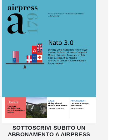
SOTTOSCRIVI SUBITO UN
ABBONAMENTO A AIRPRESS