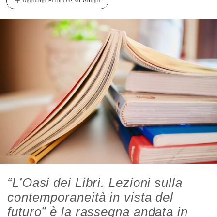
Aggiungi Formiche su Google
“L’Oasi dei Libri. Lezioni sulla
contemporaneità in vista del
futuro” è la rassegna andata in