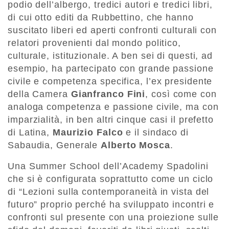
podio dell’albergo, tredici autori e tredici libri,
di cui otto editi da Rubbettino, che hanno
suscitato liberi ed aperti confronti culturali con
relatori provenienti dal mondo politico,
culturale, istituzionale. A ben sei di questi, ad
esempio, ha partecipato con grande passione
civile e competenza specifica, l’ex presidente
della Camera
Gianfranco Fini
, così come con
analoga competenza e passione civile, ma con
imparzialità, in ben altri cinque casi il prefetto
di Latina,
Maurizio Falco
e il sindaco di
Sabaudia, Generale
Alberto Mosca
.
Una Summer School dell’Academy Spadolini
che si è configurata soprattutto come un ciclo
di “Lezioni sulla contemporaneità in vista del
futuro” proprio perché ha sviluppato incontri e
confronti sul presente con una proiezione sulle