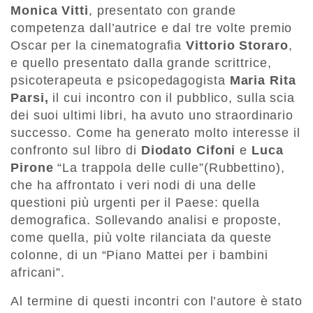
Monica Vitti
, presentato con grande
competenza dall’autrice e dal tre volte premio
Oscar per la cinematografia
Vittorio Storaro
,
e quello presentato dalla grande scrittrice,
psicoterapeuta e psicopedagogista
Maria Rita
Parsi,
il cui incontro con il pubblico, sulla scia
dei suoi ultimi libri, ha avuto uno straordinario
successo. Come ha generato molto interesse il
confronto sul libro di
Diodato Cifoni
e
Luca
Pirone
“La trappola delle culle”(Rubbettino),
che ha affrontato i veri nodi di una delle
questioni più urgenti per il Paese: quella
demografica. Sollevando analisi e proposte,
come quella, più volte rilanciata da queste
colonne, di un “Piano Mattei per i bambini
africani”.
Al termine di questi incontri con l’autore è stato