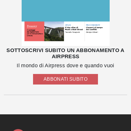
SOTTOSCRIVI SUBITO UN ABBONAMENTO A
AIRPRESS
Il mondo di Airpress dove e quando vuoi
ABBONATI SUBITO