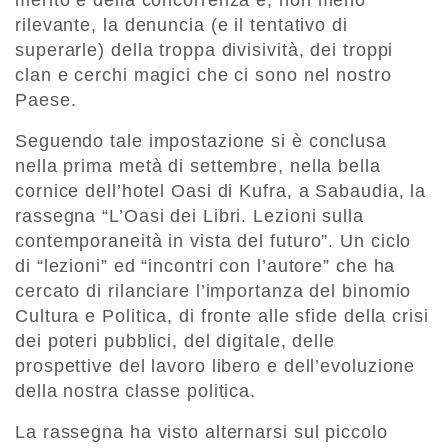
merito e della concorrenza e, non meno
rilevante, la denuncia (e il tentativo di
superarle) della troppa divisività, dei troppi
clan e cerchi magici che ci sono nel nostro
Paese.
Seguendo tale impostazione si è conclusa
nella prima metà di settembre, nella bella
cornice dell’hotel Oasi di Kufra, a Sabaudia, la
rassegna “L’Oasi dei Libri. Lezioni sulla
contemporaneità in vista del futuro”. Un ciclo
di “lezioni” ed “incontri con l’autore” che ha
cercato di rilanciare l’importanza del binomio
Cultura e Politica, di fronte alle sfide della crisi
dei poteri pubblici, del digitale, delle
prospettive del lavoro libero e dell’evoluzione
della nostra classe politica.
La rassegna ha visto alternarsi sul piccolo