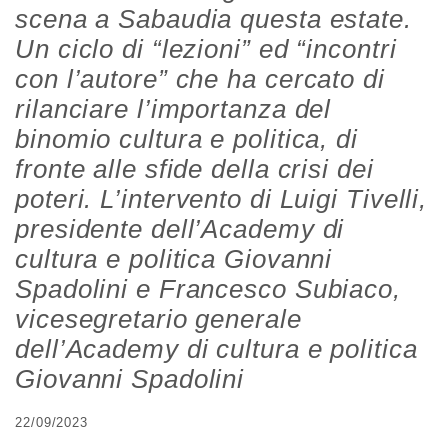
scena a Sabaudia questa estate.
Un ciclo di “lezioni” ed “incontri
con l’autore” che ha cercato di
rilanciare l’importanza del
binomio cultura e politica, di
fronte alle sfide della crisi dei
poteri. L’intervento di Luigi Tivelli,
presidente dell’Academy di
cultura e politica Giovanni
Spadolini e Francesco Subiaco,
vicesegretario generale
dell’Academy di cultura e politica
Giovanni Spadolini
22/09/2023