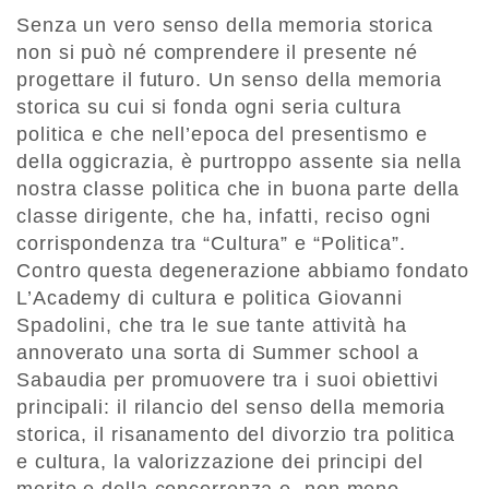
Senza un vero senso della memoria storica
non si può né comprendere il presente né
progettare il futuro. Un senso della memoria
storica su cui si fonda ogni seria cultura
politica e che nell’epoca del presentismo e
della oggicrazia, è purtroppo assente sia nella
nostra classe politica che in buona parte della
classe dirigente, che ha, infatti, reciso ogni
corrispondenza tra “Cultura” e “Politica”.
Contro questa degenerazione abbiamo fondato
L’Academy di cultura e politica Giovanni
Spadolini, che tra le sue tante attività ha
annoverato una sorta di Summer school a
Sabaudia per promuovere tra i suoi obiettivi
principali: il rilancio del senso della memoria
storica, il risanamento del divorzio tra politica
e cultura, la valorizzazione dei principi del