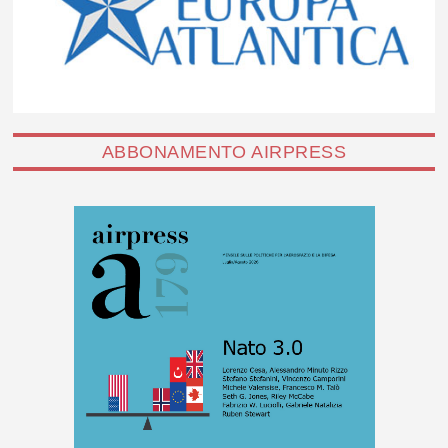
ABBONAMENTO AIRPRESS