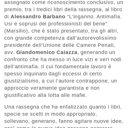
assegnato come riconoscimento conclusivo, un
premio, tra i tredici libri della rassegna, al libro
di
Alessandro Barbano
“L’inganno. Antimafia.
Usi e soprusi dei professionisti del bene”
(Marsilio), che è stato presentato, tra gli altri,
con grande competenza dall’autorevolissimo
presidente dell’Unione delle Camere Penali,
avv.
Giandomenico Caiazza
, generando un
confronto che ha messo in luce vizi e veri nodi
dell’antimafia. Il cui fondamentale lavoro è
spesso inquinato dagli eccessi di certo
giustizialismo, a cui l’autore contrappone, un
approccio veramente garantista e non
giustificativo alla lotta alle mafie.
Una rassegna che ha enfatizzato quanto i libri,
specie se scelti in modo appropriato,
sollevano, generano, fanno agitare nuove idee,