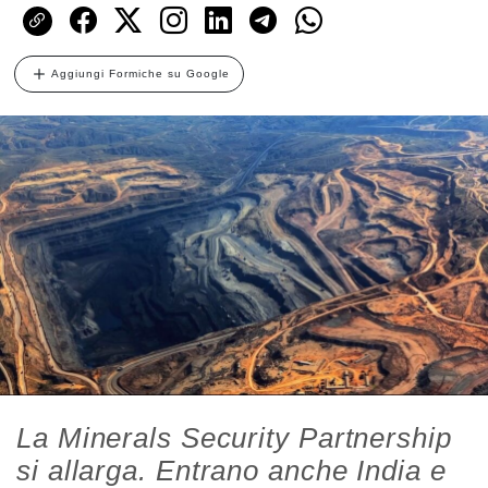
Aggiungi Formiche su Google
La Minerals Security Partnership
si allarga. Entrano anche India e