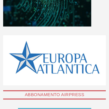
ABBONAMENTO AIRPRESS