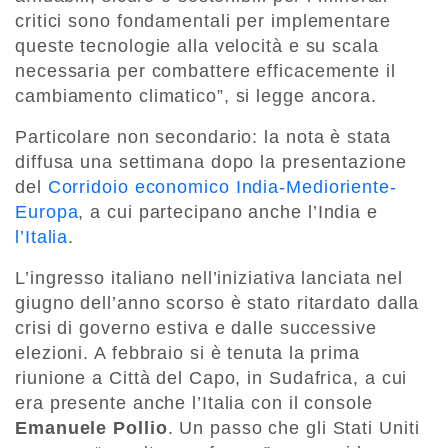
critici sono fondamentali per implementare
queste tecnologie alla velocità e su scala
necessaria per combattere efficacemente il
cambiamento climatico”, si legge ancora.
Particolare non secondario: la nota è stata
diffusa una settimana dopo la presentazione
del
Corridoio economico India-Medioriente-
Europa
, a cui partecipano anche l’India e
l’Italia
.
L’ingresso italiano nell’iniziativa lanciata nel
giugno dell’anno scorso è stato ritardato dalla
crisi di governo estiva e dalle successive
elezioni. A febbraio si è tenuta la prima
riunione a Città del Capo, in Sudafrica, a cui
era presente anche l’Italia con il console
Emanuele Pollio
. Un passo che gli Stati Uniti