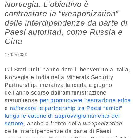
Norvegia. L’obiettivo è
contrastare la “weaponization”
delle interdipendenze da parte di
Paesi autoritari, come Russia e
Cina
17/09/2023
Gli Stati Uniti hanno dato il benvenuto a Italia,
Norvegia e India nella Minerals Security
Partnership, iniziativa lanciata a giugno
dell’anno scorso dall’amministrazione
statunitense
per promuovere l’estrazione etica
e
rafforzare le partnership tra Paesi “amici”
lungo le catene di approvvigionamento del
settore
, anche a fronte della
weaponization
delle interdipendenze da parte di Paesi