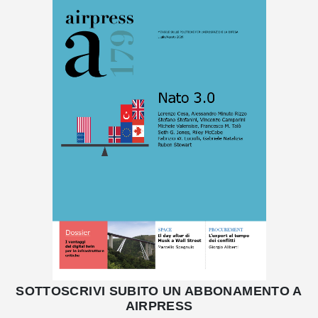
SOTTOSCRIVI SUBITO UN ABBONAMENTO A
AIRPRESS