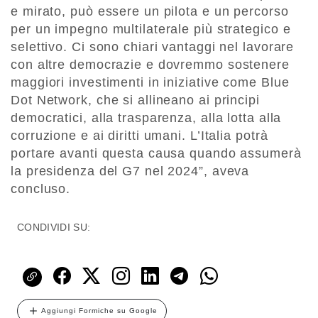
e mirato, può essere un pilota e un percorso
per un impegno multilaterale più strategico e
selettivo. Ci sono chiari vantaggi nel lavorare
con altre democrazie e dovremmo sostenere
maggiori investimenti in iniziative come Blue
Dot Network, che si allineano ai principi
democratici, alla trasparenza, alla lotta alla
corruzione e ai diritti umani. L’Italia potrà
portare avanti questa causa quando assumerà
la presidenza del G7 nel 2024”, aveva
concluso.
CONDIVIDI SU:
Aggiungi Formiche su Google