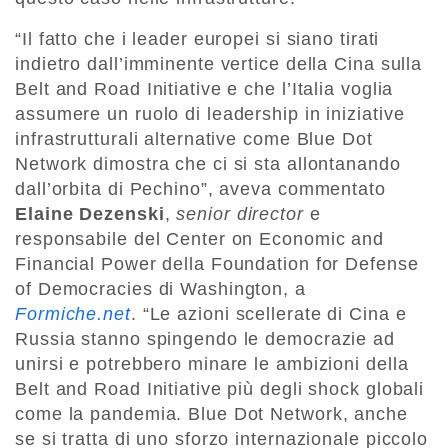
“Il fatto che i leader europei si siano tirati
indietro dall’imminente vertice della Cina sulla
Belt and Road Initiative e che l’Italia voglia
assumere un ruolo di leadership in iniziative
infrastrutturali alternative come Blue Dot
Network dimostra che ci si sta allontanando
dall’orbita di Pechino”, aveva commentato
Elaine Dezenski
,
senior director
e
responsabile del Center on Economic and
Financial Power della Foundation for Defense
of Democracies di Washington, a
Formiche.net
. “Le azioni scellerate di Cina e
Russia stanno spingendo le democrazie ad
unirsi e potrebbero minare le ambizioni della
Belt and Road Initiative più degli shock globali
come la pandemia. Blue Dot Network, anche
se si tratta di uno sforzo internazionale piccolo