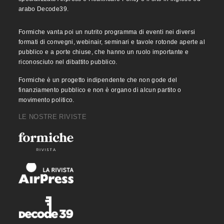
arabo Decode39.
Formiche vanta poi un nutrito programma di eventi nei diversi
formati di convegni, webinair, seminari e tavole rotonde aperte al
pubblico e a porte chiuse, che hanno un ruolo importante e
riconosciuto nel dibattito pubblico.
Formiche è un progetto indipendente che non gode del
finanziamento pubblico e non è organo di alcun partito o
movimento politico.
LE NOSTRE RIVISTE