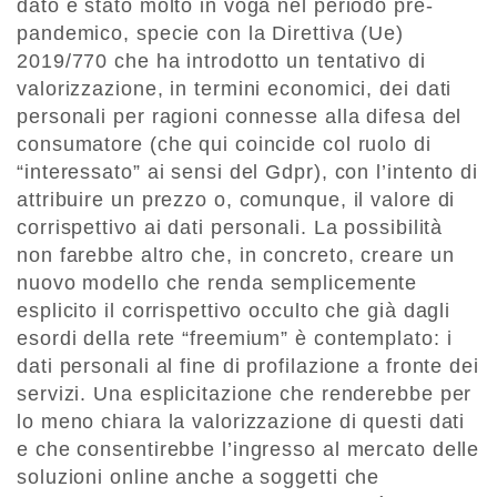
dato è stato molto in voga nel periodo pre-
pandemico, specie con la Direttiva (Ue)
2019/770 che ha introdotto un tentativo di
valorizzazione, in termini economici, dei dati
personali per ragioni connesse alla difesa del
consumatore (che qui coincide col ruolo di
“interessato” ai sensi del Gdpr), con l’intento di
attribuire un prezzo o, comunque, il valore di
corrispettivo ai dati personali. La possibilità
non farebbe altro che, in concreto, creare un
nuovo modello che renda semplicemente
esplicito il corrispettivo occulto che già dagli
esordi della rete “freemium” è contemplato: i
dati personali al fine di profilazione a fronte dei
servizi. Una esplicitazione che renderebbe per
lo meno chiara la valorizzazione di questi dati
e che consentirebbe l’ingresso al mercato delle
soluzioni online anche a soggetti che