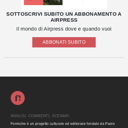
SOTTOSCRIVI SUBITO UN ABBONAMENTO A
AIRPRESS
Il mondo di Airpress dove e quando vuoi
ABBONATI SUBITO
ANALISI, COMMENTI, SCENARI
Formiche è un progetto culturale ed editoriale fondato da Paolo