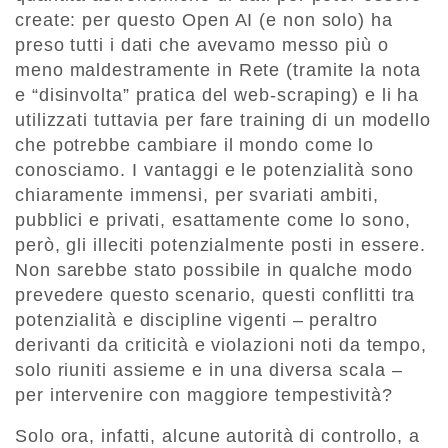
create: per questo Open AI (e non solo) ha
preso tutti i dati che avevamo messo più o
meno maldestramente in Rete (tramite la nota
e “disinvolta” pratica del web-scraping) e li ha
utilizzati tuttavia per fare training di un modello
che potrebbe cambiare il mondo come lo
conosciamo. I vantaggi e le potenzialità sono
chiaramente immensi, per svariati ambiti,
pubblici e privati, esattamente come lo sono,
però, gli illeciti potenzialmente posti in essere.
Non sarebbe stato possibile in qualche modo
prevedere questo scenario, questi conflitti tra
potenzialità e discipline vigenti – peraltro
derivanti da criticità e violazioni noti da tempo,
solo riuniti assieme e in una diversa scala –
per intervenire con maggiore tempestività?
Solo ora, infatti, alcune autorità di controllo, a