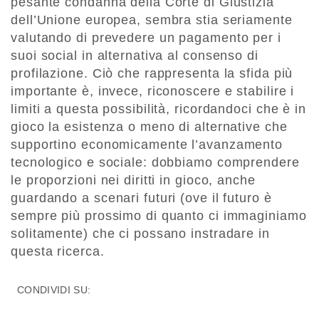
pesante condanna della Corte di Giustizia
dell’Unione europea, sembra stia seriamente
valutando di prevedere un pagamento per i
suoi social in alternativa al consenso di
profilazione. Ciò che rappresenta la sfida più
importante è, invece, riconoscere e stabilire i
limiti a questa possibilità, ricordandoci che è in
gioco la esistenza o meno di alternative che
supportino economicamente l’avanzamento
tecnologico e sociale: dobbiamo comprendere
le proporzioni nei diritti in gioco, anche
guardando a scenari futuri (ove il futuro è
sempre più prossimo di quanto ci immaginiamo
solitamente) che ci possano instradare in
questa ricerca.
CONDIVIDI SU: