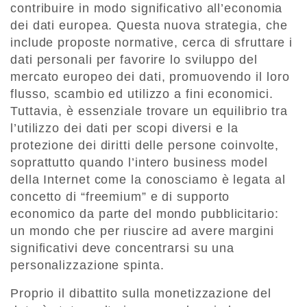
contribuire in modo significativo all’economia
dei dati europea. Questa nuova strategia, che
include proposte normative, cerca di sfruttare i
dati personali per favorire lo sviluppo del
mercato europeo dei dati, promuovendo il loro
flusso, scambio ed utilizzo a fini economici.
Tuttavia, è essenziale trovare un equilibrio tra
l’utilizzo dei dati per scopi diversi e la
protezione dei diritti delle persone coinvolte,
soprattutto quando l’intero business model
della Internet come la conosciamo è legata al
concetto di “freemium” e di supporto
economico da parte del mondo pubblicitario:
un mondo che per riuscire ad avere margini
significativi deve concentrarsi su una
personalizzazione spinta.
Proprio il dibattito sulla monetizzazione del