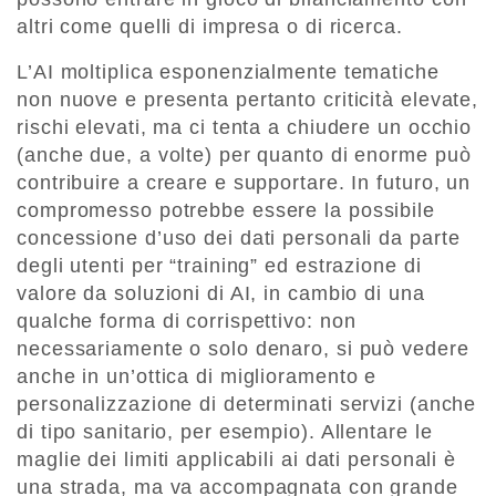
altri come quelli di impresa o di ricerca.
L’AI moltiplica esponenzialmente tematiche
non nuove e presenta pertanto criticità elevate,
rischi elevati, ma ci tenta a chiudere un occhio
(anche due, a volte) per quanto di enorme può
contribuire a creare e supportare. In futuro, un
compromesso potrebbe essere la possibile
concessione d’uso dei dati personali da parte
degli utenti per “training” ed estrazione di
valore da soluzioni di AI, in cambio di una
qualche forma di corrispettivo: non
necessariamente o solo denaro, si può vedere
anche in un’ottica di miglioramento e
personalizzazione di determinati servizi (anche
di tipo sanitario, per esempio). Allentare le
maglie dei limiti applicabili ai dati personali è
una strada, ma va accompagnata con grande