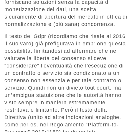
forniscano soluzioni senza la capacità di
monetizzazione dei dati, una scelta
sicuramente di apertura del mercato in ottica di
normalizzazione e (più sana) concorrenza.
Il testo del Gdpr (ricordiamo che risale al 2016
il suo varo) già prefigurava in embrione questa
possibilità, limitandosi ad affermare che nel
valutare la libertà del consenso si deve
“considerare” l’eventualità che l’esecuzione di
un contratto o servizio sia condizionato a un
consenso non essenziale per tale contratto o
servizio. Quindi non un divieto tout court, ma
un’ambigua statuizione che le autorità hanno
visto sempre in maniera estremamente
restrittiva e limitante. Però il testo della
Direttiva (unito ad altre indicazioni analoghe,
come per es. nel Regolamento “Platform-to-