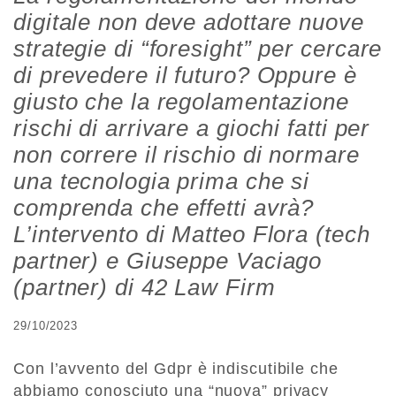
digitale non deve adottare nuove
strategie di “foresight” per cercare
di prevedere il futuro? Oppure è
giusto che la regolamentazione
rischi di arrivare a giochi fatti per
non correre il rischio di normare
una tecnologia prima che si
comprenda che effetti avrà?
L’intervento di Matteo Flora (tech
partner) e Giuseppe Vaciago
(partner) di 42 Law Firm
29/10/2023
Con l’avvento del Gdpr è indiscutibile che
abbiamo conosciuto una “nuova” privacy