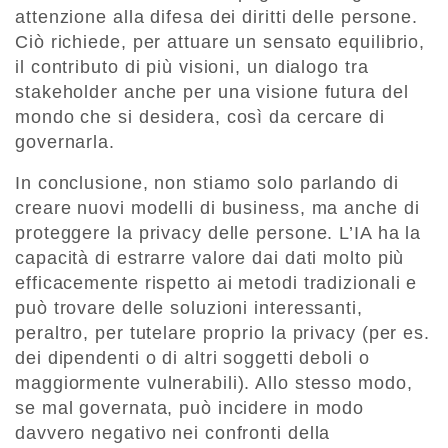
attenzione alla difesa dei diritti delle persone.
Ciò richiede, per attuare un sensato equilibrio,
il contributo di più visioni, un dialogo tra
stakeholder anche per una visione futura del
mondo che si desidera, così da cercare di
governarla.
In conclusione, non stiamo solo parlando di
creare nuovi modelli di business, ma anche di
proteggere la privacy delle persone. L’IA ha la
capacità di estrarre valore dai dati molto più
efficacemente rispetto ai metodi tradizionali e
può trovare delle soluzioni interessanti,
peraltro, per tutelare proprio la privacy (per es.
dei dipendenti o di altri soggetti deboli o
maggiormente vulnerabili). Allo stesso modo,
se mal governata, può incidere in modo
davvero negativo nei confronti della