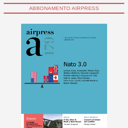
ABBONAMENTO AIRPRESS