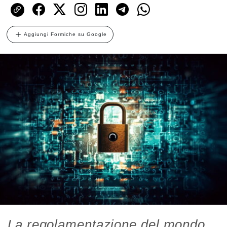
Aggiungi Formiche su Google
La regolamentazione del mondo