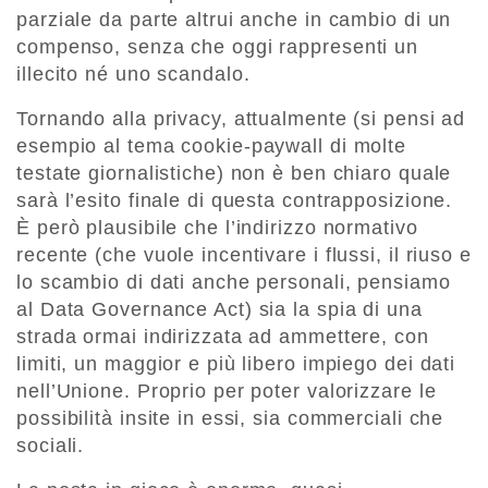
parziale da parte altrui anche in cambio di un
compenso, senza che oggi rappresenti un
illecito né uno scandalo.
Tornando alla privacy, attualmente (si pensi ad
esempio al tema cookie-paywall di molte
testate giornalistiche) non è ben chiaro quale
sarà l’esito finale di questa contrapposizione.
È però plausibile che l’indirizzo normativo
recente (che vuole incentivare i flussi, il riuso e
lo scambio di dati anche personali, pensiamo
al Data Governance Act) sia la spia di una
strada ormai indirizzata ad ammettere, con
limiti, un maggior e più libero impiego dei dati
nell’Unione. Proprio per poter valorizzare le
possibilità insite in essi, sia commerciali che
sociali.