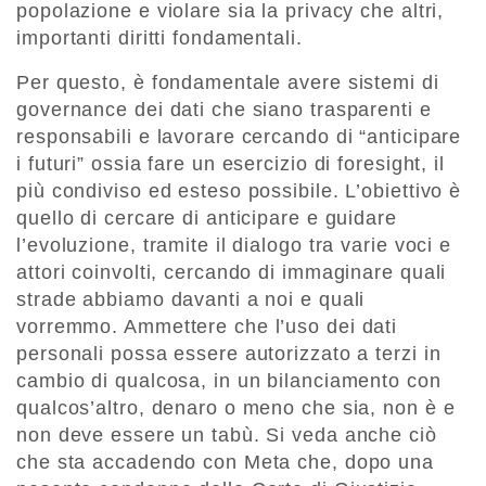
popolazione e violare sia la privacy che altri,
importanti diritti fondamentali.
Per questo, è fondamentale avere sistemi di
governance dei dati che siano trasparenti e
responsabili e lavorare cercando di “anticipare
i futuri” ossia fare un esercizio di foresight, il
più condiviso ed esteso possibile. L’obiettivo è
quello di cercare di anticipare e guidare
l’evoluzione, tramite il dialogo tra varie voci e
attori coinvolti, cercando di immaginare quali
strade abbiamo davanti a noi e quali
vorremmo. Ammettere che l’uso dei dati
personali possa essere autorizzato a terzi in
cambio di qualcosa, in un bilanciamento con
qualcos’altro, denaro o meno che sia, non è e
non deve essere un tabù. Si veda anche ciò
che sta accadendo con Meta che, dopo una