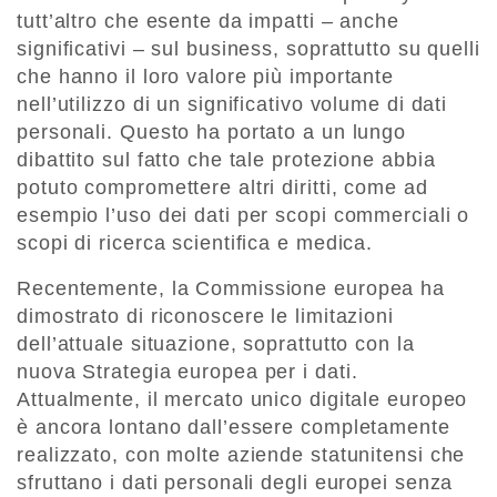
tutt’altro che esente da impatti – anche
significativi – sul business, soprattutto su quelli
che hanno il loro valore più importante
nell’utilizzo di un significativo volume di dati
personali. Questo ha portato a un lungo
dibattito sul fatto che tale protezione abbia
potuto compromettere altri diritti, come ad
esempio l’uso dei dati per scopi commerciali o
scopi di ricerca scientifica e medica.
Recentemente, la Commissione europea ha
dimostrato di riconoscere le limitazioni
dell’attuale situazione, soprattutto con la
nuova Strategia europea per i dati.
Attualmente, il mercato unico digitale europeo
è ancora lontano dall’essere completamente
realizzato, con molte aziende statunitensi che
sfruttano i dati personali degli europei senza