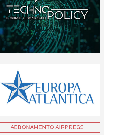
ABBONAMENTO AIRPRESS