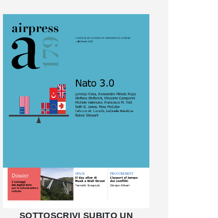
SOTTOSCRIVI SUBITO UN