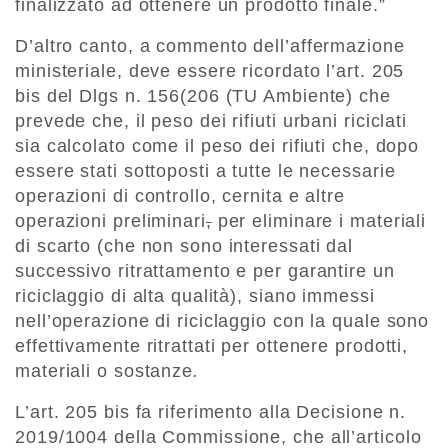
finalizzato ad ottenere un prodotto finale.”
D’altro canto, a commento dell’affermazione
ministeriale, deve essere ricordato l’art. 205
bis del Dlgs n. 156(206 (TU Ambiente) che
prevede che, il peso dei rifiuti urbani riciclati
sia calcolato come il peso dei rifiuti che, dopo
essere stati sottoposti a tutte le necessarie
operazioni di controllo, cernita e altre
operazioni preliminari
,
per eliminare i materiali
di scarto (che non sono interessati dal
successivo ritrattamento e per garantire un
riciclaggio di alta qualità), siano immessi
nell’operazione di riciclaggio con la quale sono
effettivamente ritrattati per ottenere prodotti,
materiali o sostanze
.
L’art. 205 bis fa riferimento alla Decisione n.
2019/1004 della Commissione, che all’articolo