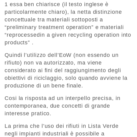
1 essa ben chiarisce (il testo inglese è
particolarmente chiaro), la netta distinzione
concettuale tra materiali sottoposti a
“preliminary treatment operation” e materiali
“reprocessedin a given recycling operation into
products” .
Quindi l’utilizzo dell’EoW (non essendo un
rifiuto) non va autorizzato, ma viene
considerato ai fini del raggiungimento degli
obiettivi di riciclaggio, solo quando avviene la
produzione di un bene finale.
Cosi la risposta ad un interpello precisa, in
contemporanea, due concetti di grande
interesse pratico.
La prima che l’uso dei rifiuti in Lista Verde
negli impianti industriali è possibile a