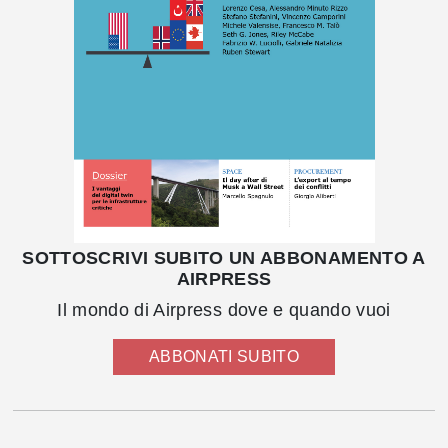
SOTTOSCRIVI SUBITO UN ABBONAMENTO A
AIRPRESS
Il mondo di Airpress dove e quando vuoi
ABBONATI SUBITO