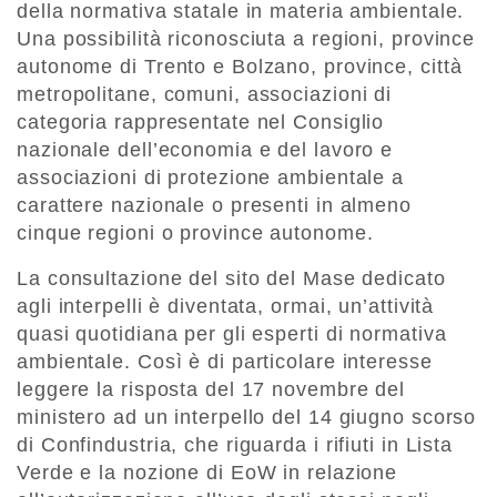
della normativa statale in materia ambientale.
Una possibilità riconosciuta a regioni, province
autonome di Trento e Bolzano, province, città
metropolitane, comuni, associazioni di
categoria rappresentate nel Consiglio
nazionale dell’economia e del lavoro e
associazioni di protezione ambientale a
carattere nazionale o presenti in almeno
cinque regioni o province autonome.
La consultazione del sito del Mase dedicato
agli interpelli è diventata, ormai, un’attività
quasi quotidiana per gli esperti di normativa
ambientale. Così è di particolare interesse
leggere la risposta del 17 novembre del
ministero ad un interpello del 14 giugno scorso
di Confindustria, che riguarda i rifiuti in Lista
Verde e la nozione di EoW in relazione