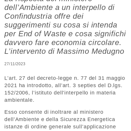
dell’Ambiente a un interpello di
Confindustria offre dei
suggerimenti su cosa si intenda
per End of Waste e cosa significhi
davvero fare economia circolare.
L’intervento di Massimo Medugno
27/11/2023
L’art. 27 del decreto-legge n. 77 del 31 maggio
2021 ha introdotto, all’art. 3 septies del D.lgs.
152/2006, l’istituto dell’interpello in materia
ambientale.
Esso consente di inoltrare al ministero
dell’Ambiente e della Sicurezza Energetica
istanze di ordine generale sull’applicazione