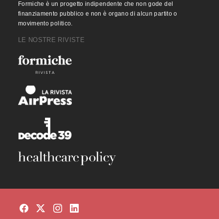
Formiche è un progetto indipendente che non gode del
finanziamento pubblico e non è organo di alcun partito o
movimento politico.
LE NOSTRE RIVISTE