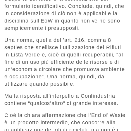
formulario identificativo. Conclude, quindi, che
in considerazione di ciò non è applicabile la
disciplina sull’EoW in quanto non ve ne sono
semplicemente i presupposti.
Una norma, quella dell’art. 216, comma 8
septies che snellisce l’utilizzazione dei Rifiuti
in Lista Verde e, cioè di quelli recuperabili, “al
fine di un uso più efficiente delle risorse e di
un’economia circolare che promuova ambiente
e occupazione”. Una norma, quindi, da
utilizzare quando possibile.
Ma la risposta all’interpello a Confindustria
contiene “qualcos’altro” di grande interesse.
Cioè la chiara affermazione che l’End of Waste
è un prodotto intermedio, che concorre alla
quantificazione dei rifiuti riciclati, ma non è il