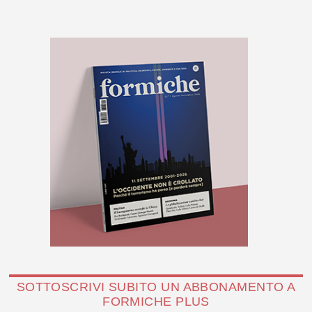
SOTTOSCRIVI SUBITO UN ABBONAMENTO A
FORMICHE PLUS