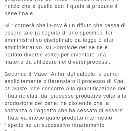
riciclo che è quello con il quale si produce il
bene finale.
Si ricorderà che l’EoW è un rifiuto che cessa di
essere tale (a seguito di uno specifico iter
amministrativo disciplinato da legge o atto
amministrativo, su
Formiche.net
se ne è
parlato diverse volte) per diventare una
materia da utilizzare nei diversi processi.
Secondo il Mase “Ai fini del calcolo, è quindi
esplicitamente differenziato il processo di
End
of Waste
, che concorre alla quantificazione dei
rifiuti riciclati, dal processo produttivo volto alla
produzione del bene; ne discende che la
sostanza o l’oggetto che ha cessato di essere
rifiuto va inteso quale prodotto intermedio
rispetto ad un successivo ritrattamento