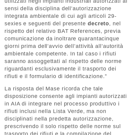
utilizzati negli impianti industriali autorizzati ai
sensi della disciplina dell’autorizzazione
integrata ambientale di cui agli articoli 29-
sexies e seguenti del presente
decreto
, nel
rispetto del relativo BAT References, previa
comunicazione da inoltrare quarantacinque
giorni prima dell’avvio dell’attività all’autorità
ambientale competente. In tal caso i rifiuti
saranno assoggettati al rispetto delle norme
riguardanti esclusivamente il trasporto dei
rifiuti e il formulario di identificazione.”
La risposta del Mase ricorda che tale
disposizione consente agli impianti autorizzati
in AIA di integrare nel processo produttivo i
rifiuti inclusi nella Lista Verde, ma non
disciplinati nella predetta autorizzazione,
prescrivendo il solo rispetto delle norme sul
trasporto dei rifiuti e la compilazione del