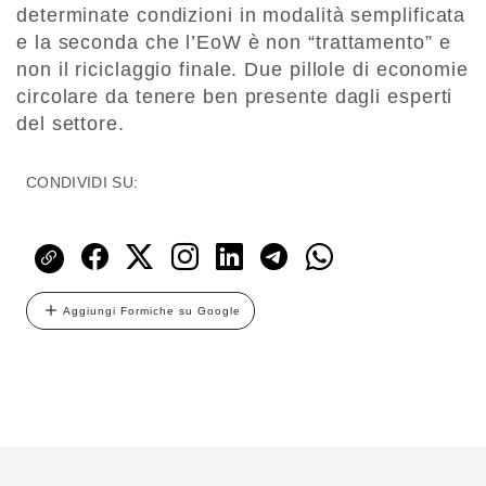
determinate condizioni in modalità semplificata
e la seconda che l’EoW è non “trattamento” e
non il riciclaggio finale. Due pillole di economie
circolare da tenere ben presente dagli esperti
del settore.
CONDIVIDI SU:
Aggiungi Formiche su Google