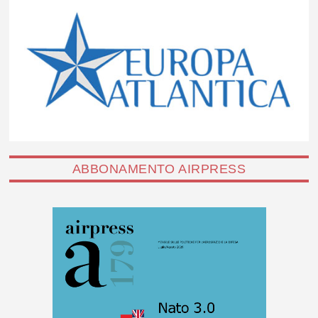
ABBONAMENTO AIRPRESS