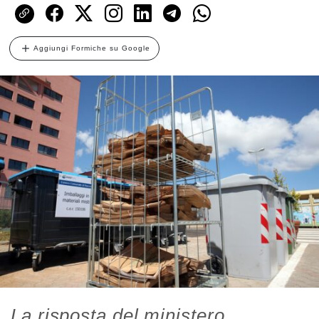
Aggiungi Formiche su Google
La risposta del ministero