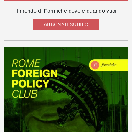
Il mondo di Formiche dove e quando vuoi
ABBONATI SUBITO