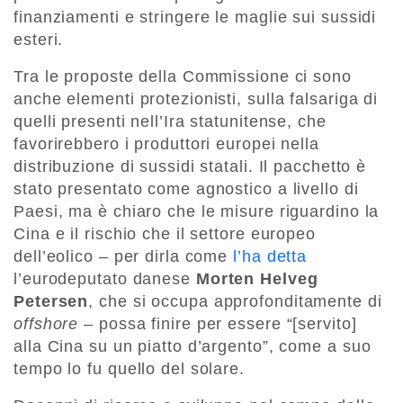
finanziamenti e stringere le maglie sui sussidi
esteri.
Tra le proposte della Commissione ci sono
anche elementi protezionisti, sulla falsariga di
quelli presenti nell’Ira statunitense, che
favorirebbero i produttori europei nella
distribuzione di sussidi statali. Il pacchetto è
stato presentato come agnostico a livello di
Paesi, ma è chiaro che le misure riguardino la
Cina e il rischio che il settore europeo
dell’eolico – per dirla come
l’ha detta
l’eurodeputato danese
Morten Helveg
Petersen
, che si occupa approfonditamente di
offshore
– possa finire per essere “[servito]
alla Cina su un piatto d’argento”, come a suo
tempo lo fu quello del solare.