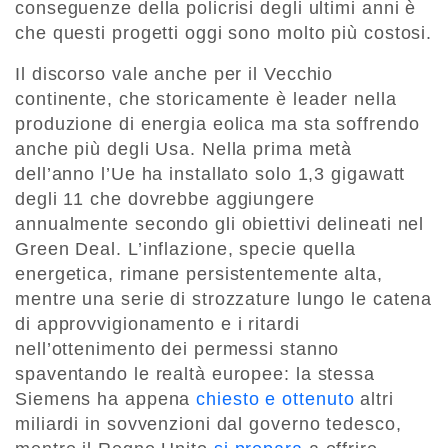
conseguenze della policrisi degli ultimi anni è
che questi progetti oggi sono molto più costosi.
Il discorso vale anche per il Vecchio
continente, che storicamente è leader nella
produzione di energia eolica ma sta soffrendo
anche più degli Usa. Nella prima metà
dell’anno l’Ue ha installato solo 1,3 gigawatt
degli 11 che dovrebbe aggiungere
annualmente secondo gli obiettivi delineati nel
Green Deal. L’inflazione, specie quella
energetica, rimane persistentemente alta,
mentre una serie di strozzature lungo le catena
di approvvigionamento e i ritardi
nell’ottenimento dei permessi stanno
spaventando le realtà europee: la stessa
Siemens ha appena
chiesto e ottenuto
altri
miliardi in sovvenzioni dal governo tedesco,