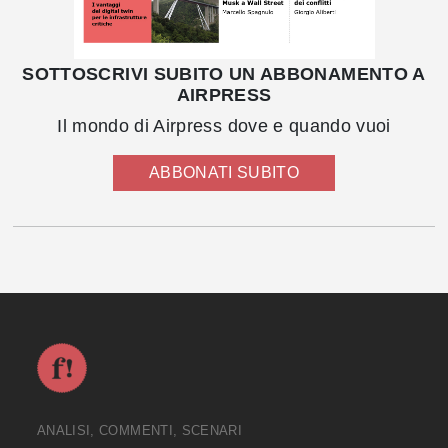
SOTTOSCRIVI SUBITO UN ABBONAMENTO A
AIRPRESS
Il mondo di Airpress dove e quando vuoi
ABBONATI SUBITO
ANALISI, COMMENTI, SCENARI