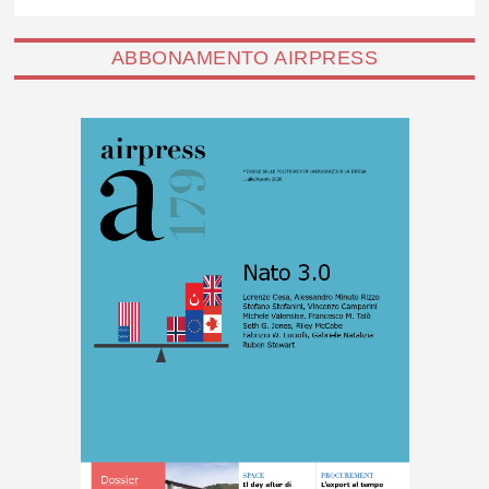
ABBONAMENTO AIRPRESS