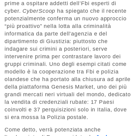
prime a ospitare addetti dell’Fbi esperti di
cyber.
CyberScoop
ha spiegato che il recente
potenzialmente conferma un nuovo approccio
“più proattivo” nella lotta alla criminalità
informatica da parte dell’agenzia e del
dipartimento di Giustizia: piuttosto che
indagare sui crimini a posteriori, serve
intervenire prima per contrastare lavoro dei
gruppi criminali. Uno degli esempi citati come
modello è la cooperazione tra Fbi e polizia
olandese che ha portato alla chiusura ad aprile
della piattaforma Genesis Market, uno dei più
grandi mercati neri virtuali del mondo, dedicato
la vendita di credenziali rubate: 17 Paesi
coinvolti e 37 perquisizioni solo in Italia, dove
si era mossa la Polizia postale.
Come detto, verrà potenziata anche