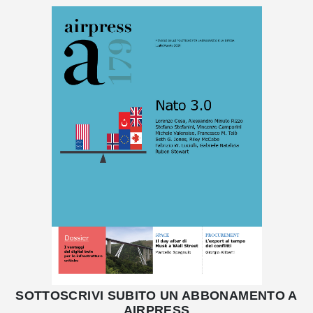
SOTTOSCRIVI SUBITO UN ABBONAMENTO A
AIRPRESS