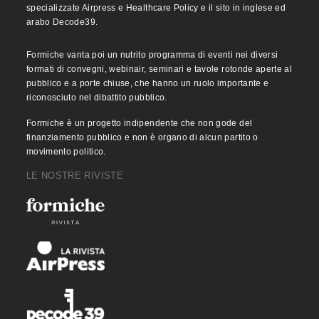
specializzate Airpress e Healthcare Policy e il sito in inglese ed
arabo Decode39.
Formiche vanta poi un nutrito programma di eventi nei diversi
formati di convegni, webinair, seminari e tavole rotonde aperte al
pubblico e a porte chiuse, che hanno un ruolo importante e
riconosciuto nel dibattito pubblico.
Formiche è un progetto indipendente che non gode del
finanziamento pubblico e non è organo di alcun partito o
movimento politico.
LE NOSTRE RIVISTE