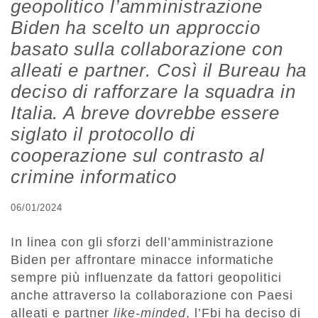
geopolitico l’amministrazione
Biden ha scelto un approccio
basato sulla collaborazione con
alleati e partner. Così il Bureau ha
deciso di rafforzare la squadra in
Italia. A breve dovrebbe essere
siglato il protocollo di
cooperazione sul contrasto al
crimine informatico
06/01/2024
In linea con gli sforzi dell’amministrazione
Biden per affrontare minacce informatiche
sempre più influenzate da fattori geopolitici
anche attraverso la collaborazione con Paesi
alleati e partner
like-minded
, l’Fbi ha deciso di