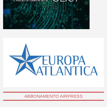
ABBONAMENTO AIRPRESS