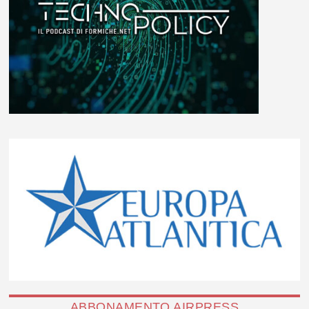
ABBONAMENTO AIRPRESS