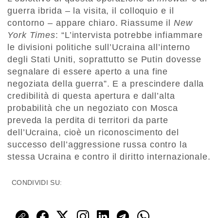
guerra ibrida – la visita, il colloquio e il
contorno – appare chiaro. Riassume il
New
York Times
: “L’intervista potrebbe infiammare
le divisioni politiche sull’Ucraina all’interno
degli Stati Uniti, soprattutto se Putin dovesse
segnalare di essere aperto a una fine
negoziata della guerra”. E a prescindere dalla
credibilità di questa apertura e dall’alta
probabilità che un negoziato con Mosca
preveda la perdita di territori da parte
dell’Ucraina, cioè un riconoscimento del
successo dell’aggressione russa contro la
stessa Ucraina e contro il diritto internazionale.
CONDIVIDI SU: