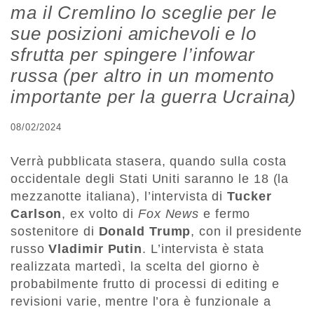
ma il Cremlino lo sceglie per le
sue posizioni amichevoli e lo
sfrutta per spingere l’infowar
russa (per altro in un momento
importante per la guerra Ucraina)
08/02/2024
Verrà pubblicata stasera, quando sulla costa
occidentale degli Stati Uniti saranno le 18 (la
mezzanotte italiana), l’intervista di
Tucker
Carlson
, ex volto di
Fox News
e fermo
sostenitore di
Donald Trump
, con il presidente
russo
Vladimir Putin
. L’intervista è stata
realizzata martedì, la scelta del giorno è
probabilmente frutto di processi di editing e
revisioni varie, mentre l’ora è funzionale a