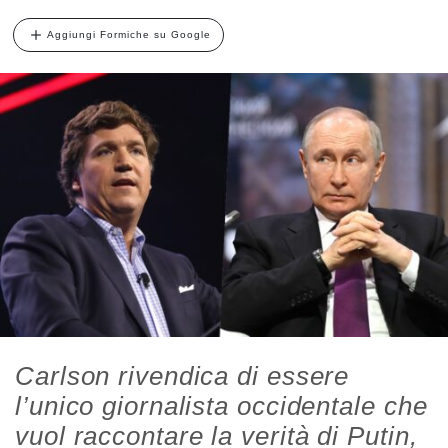
Aggiungi Formiche su Google
Carlson rivendica di essere
l’unico giornalista occidentale che
vuol raccontare la verità di Putin,