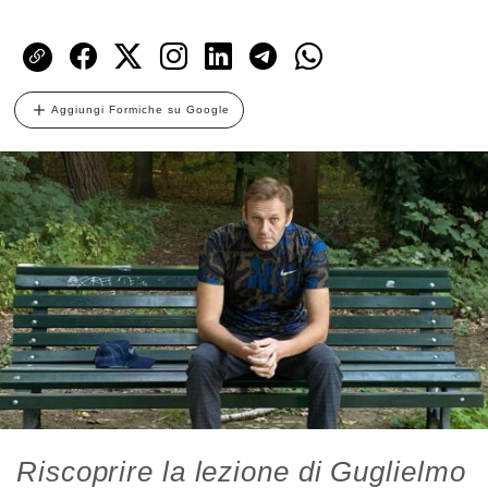
Aggiungi Formiche su Google
Riscoprire la lezione di Guglielmo