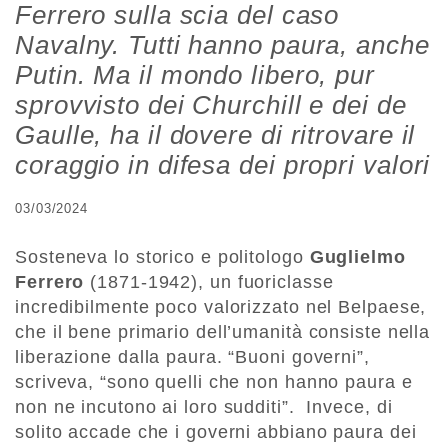
Ferrero sulla scia del caso
Navalny. Tutti hanno paura, anche
Putin. Ma il mondo libero, pur
sprovvisto dei Churchill e dei de
Gaulle, ha il dovere di ritrovare il
coraggio in difesa dei propri valori
03/03/2024
Sosteneva lo storico e politologo
Guglielmo
Ferrero
(1871-1942), un fuoriclasse
incredibilmente poco valorizzato nel Belpaese,
che il bene primario dell’umanità consiste nella
liberazione dalla paura. “Buoni governi”,
scriveva, “sono quelli che non hanno paura e
non ne incutono ai loro sudditi”. Invece, di
solito accade che i governi abbiano paura dei