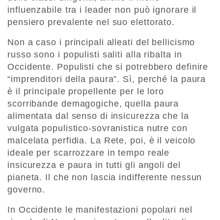
influenzabile tra i leader non può ignorare il
pensiero prevalente nel suo elettorato.
Non a caso i principali alleati del bellicismo
russo sono i populisti saliti alla ribalta in
Occidente. Populisti che si potrebbero definire
“imprenditori della paura”. Sì, perché la paura
è il principale propellente per le loro
scorribande demagogiche, quella paura
alimentata dal senso di insicurezza che la
vulgata populistico-sovranistica nutre con
malcelata perfidia. La Rete, poi, è il veicolo
ideale per scarrozzare in tempo reale
insicurezza e paura in tutti gli angoli del
pianeta. Il che non lascia indifferente nessun
governo.
In Occidente le manifestazioni popolari nel