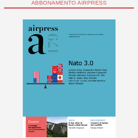
ABBONAMENTO AIRPRESS