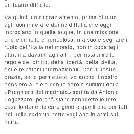
un teatro difficile.
Va quindi un ringraziamento, prima di tutto,
agli uomini e alle donne d’Italia che oggi
incrociano in quelle acque, in una missione
che è difficile e pericolosa, ma vuole segnare il
ruolo dell’Italia nel mondo, non in coda agli
altri, ma davanti agli altri, per ristabilire le
regole del diritto, della libertà, della civiltà,
delle relazioni internazionali. Con il nostro
grazie, se lo permettete, va anche il nostro
pensiero al cielo con le parole sublimi della
«Preghiera del marinaio» scritta da Antonio
Fogazzaro, perché siano benedette le loro
case lontane, le care genti e quelli che per tutti
noi nella cadente notte vegliano in armi sul
mare.