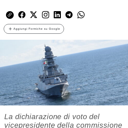
Aggiungi Formiche su Google
La dichiarazione di voto del
vicepresidente della commissione