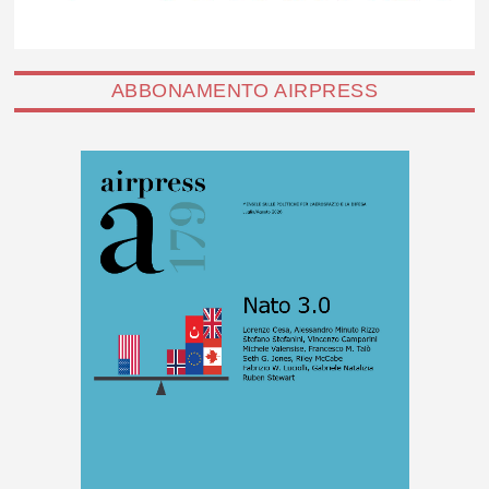
ABBONAMENTO AIRPRESS