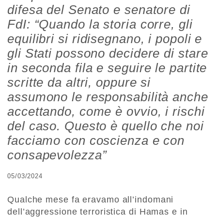
difesa del Senato e senatore di
FdI: “Quando la storia corre, gli
equilibri si ridisegnano, i popoli e
gli Stati possono decidere di stare
in seconda fila e seguire le partite
scritte da altri, oppure si
assumono le responsabilità anche
accettando, come è ovvio, i rischi
del caso. Questo è quello che noi
facciamo con coscienza e con
consapevolezza”
05/03/2024
Qualche mese fa eravamo all’indomani
dell’aggressione terroristica di Hamas e in