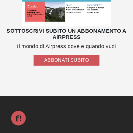
SOTTOSCRIVI SUBITO UN ABBONAMENTO A
AIRPRESS
Il mondo di Airpress dove e quando vuoi
ABBONATI SUBITO