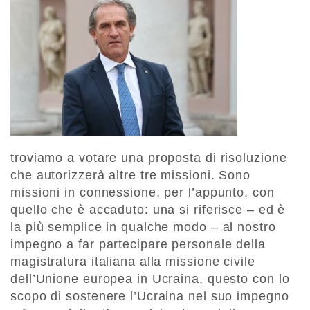
troviamo a votare una proposta di risoluzione
che autorizzerà altre tre missioni. Sono
missioni in connessione, per l’appunto, con
quello che è accaduto: una si riferisce – ed è
la più semplice in qualche modo – al nostro
impegno a far partecipare personale della
magistratura italiana alla missione civile
dell’Unione europea in Ucraina, questo con lo
scopo di sostenere l’Ucraina nel suo impegno