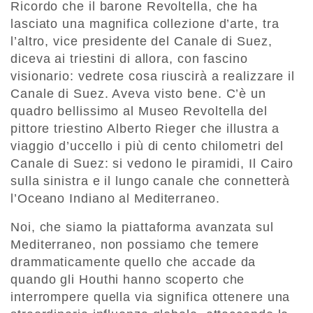
Ricordo che il barone Revoltella, che ha
lasciato una magnifica collezione d’arte, tra
l’altro, vice presidente del Canale di Suez,
diceva ai triestini di allora, con fascino
visionario: vedrete cosa riuscirà a realizzare il
Canale di Suez. Aveva visto bene. C’è un
quadro bellissimo al Museo Revoltella del
pittore triestino Alberto Rieger che illustra a
viaggio d’uccello i più di cento chilometri del
Canale di Suez: si vedono le piramidi, Il Cairo
sulla sinistra e il lungo canale che connetterà
l’Oceano Indiano al Mediterraneo.
Noi, che siamo la piattaforma avanzata sul
Mediterraneo, non possiamo che temere
drammaticamente quello che accade da
quando gli Houthi hanno scoperto che
interrompere quella via significa ottenere una