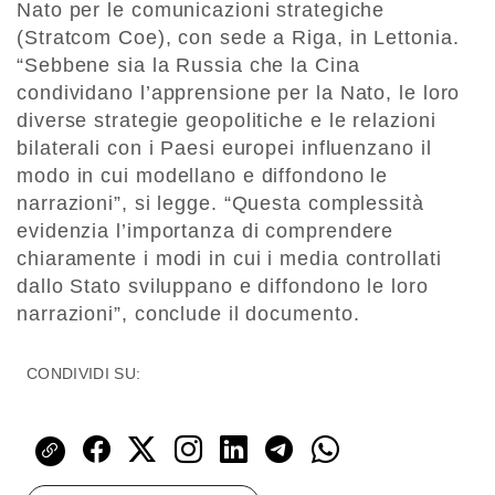
Nato per le comunicazioni strategiche
(Stratcom Coe), con sede a Riga, in Lettonia.
“Sebbene sia la Russia che la Cina
condividano l’apprensione per la Nato, le loro
diverse strategie geopolitiche e le relazioni
bilaterali con i Paesi europei influenzano il
modo in cui modellano e diffondono le
narrazioni”, si legge. “Questa complessità
evidenzia l’importanza di comprendere
chiaramente i modi in cui i media controllati
dallo Stato sviluppano e diffondono le loro
narrazioni”, conclude il documento.
CONDIVIDI SU: