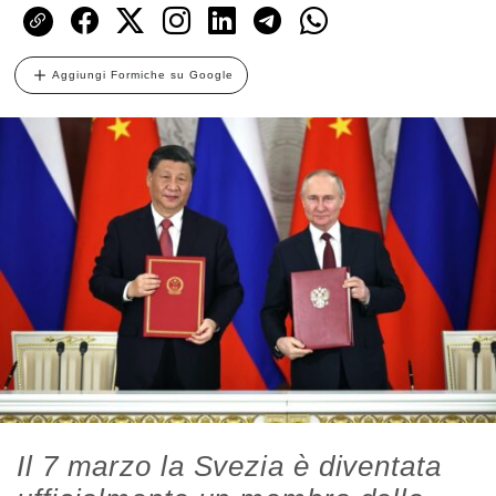
Aggiungi Formiche su Google
Il 7 marzo la Svezia è diventata