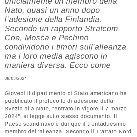
ufficialmente un membro della
Nato, quasi un anno dopo
l’adesione della Finlandia.
Secondo un rapporto Stratcom
Coe, Mosca e Pechino
condividono i timori sull’alleanza
ma i loro media agiscono in
maniera diversa. Ecco come
09/03/2024
Giovedì il dipartimento di Stato americano ha
pubblicato il protocollo di adesione della
Svezia alla Nato, “entrato in vigore il 7 marzo
2024”, si legge sullo stesso documento. Il
Paese scandinavo è dunque il trentaduesimo
membro dell’alleanza. Secondo il Trattato Nord