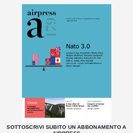
SOTTOSCRIVI SUBITO UN ABBONAMENTO A