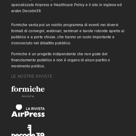
specializzate Airpress e Healthcare Policy e il sito in inglese ed
arabo Decode39.
Formiche vanta poi un nutrito programma di eventi nei diversi
formati di convegni, webinair, seminari e tavole rotonde aperte al
pubblico e a porte chiuse, che hanno un ruolo importante e
riconosciuto nel dibattito pubblico.
Formiche è un progetto indipendente che non gode del
finanziamento pubblico e non è organo di alcun partito o
movimento politico.
LE NOSTRE RIVISTE