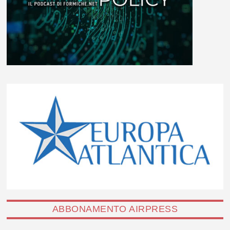
ABBONAMENTO AIRPRESS