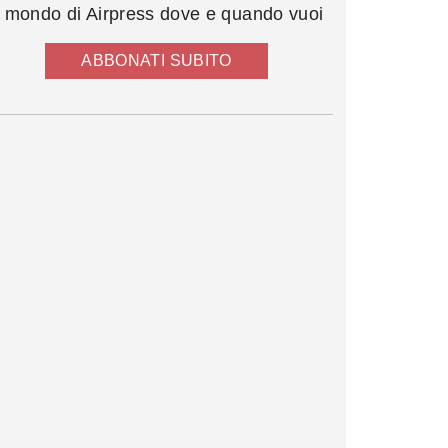
l mondo di Airpress dove e quando vuoi
ABBONATI SUBITO