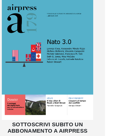
SOTTOSCRIVI SUBITO UN
ABBONAMENTO A AIRPRESS