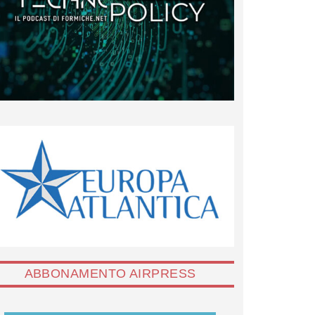
ABBONAMENTO AIRPRESS