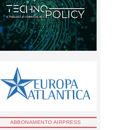
ABBONAMENTO AIRPRESS