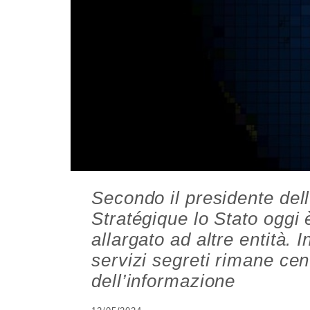
Secondo il presidente dell
Stratégique lo Stato oggi 
allargato ad altre entità. 
servizi segreti rimane cen
dell’informazione