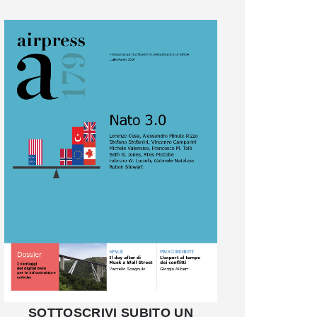
SOTTOSCRIVI SUBITO UN