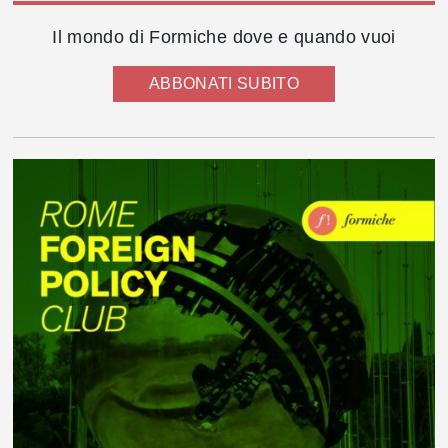
Il mondo di Formiche dove e quando vuoi
ABBONATI SUBITO