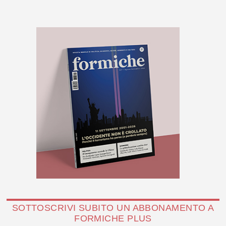
SOTTOSCRIVI SUBITO UN ABBONAMENTO A
FORMICHE PLUS