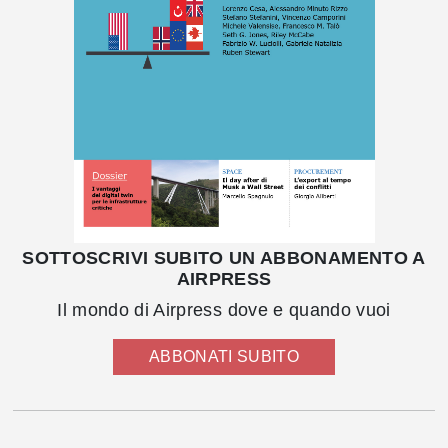
SOTTOSCRIVI SUBITO UN ABBONAMENTO A
AIRPRESS
Il mondo di Airpress dove e quando vuoi
ABBONATI SUBITO