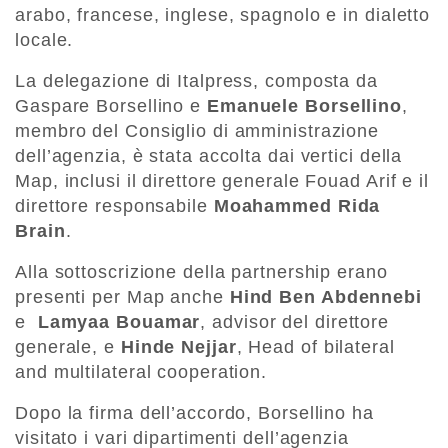
arabo, francese, inglese, spagnolo e in dialetto
locale.
La delegazione di Italpress, composta da
Gaspare Borsellino e
Emanuele Borsellino
,
membro del Consiglio di amministrazione
dell’agenzia, è stata accolta dai vertici della
Map, inclusi il direttore generale Fouad Arif e il
direttore responsabile
Moahammed Rida
Brain
.
Alla sottoscrizione della partnership erano
presenti per Map anche
Hind Ben Abdennebi
e
Lamyaa Bouamar
, advisor del direttore
generale, e
Hinde Nejjar
, Head of bilateral
and multilateral cooperation.
Dopo la firma dell’accordo, Borsellino ha
visitato i vari dipartimenti dell’agenzia