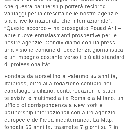
che questa partnership porterà reciproci
vantaggi per la crescita delle nostre agenzie
sia a livello nazionale che internazionale”.
“Questo accordo – ha proseguito Fouad Arif –
apre nuove entusiasmanti prospettive per le
nostre agenzie. Condividiamo con Italpress
una visione comune di eccellenza giornalistica
e un impegno costante verso i più alti standard
di professionalità”.
Fondata da Borsellino a Palermo 36 anni fa,
Italpress, oltre alla redazione centrale nel
capoluogo siciliano, conta redazioni e studi
televisivi e multimediali a Roma e a Milano, un
ufficio di corrispondenza a New York e
partnership internazionali con altre agenzie
europee e dell’area mediterranea. La Map,
fondata 65 anni fa, trasmette 7 giorni su 7 in