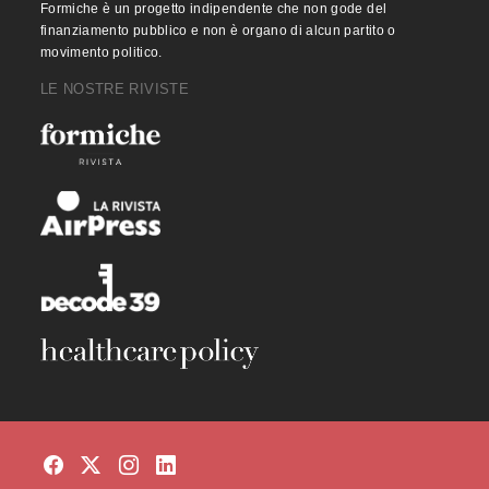
Formiche è un progetto indipendente che non gode del
finanziamento pubblico e non è organo di alcun partito o
movimento politico.
LE NOSTRE RIVISTE