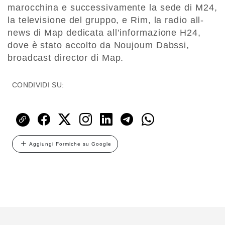
marocchina e successivamente la sede di M24,
la televisione del gruppo, e Rim, la radio all-
news di Map dedicata all’informazione H24,
dove è stato accolto da Noujoum Dabssi,
broadcast director di Map.
CONDIVIDI SU:
Aggiungi Formiche su Google