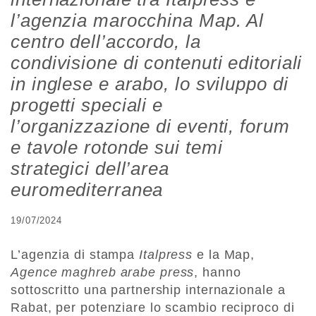
l’agenzia marocchina Map. Al
centro dell’accordo, la
condivisione di contenuti editoriali
in inglese e arabo, lo sviluppo di
progetti speciali e
l’organizzazione di eventi, forum
e tavole rotonde sui temi
strategici dell’area
euromediterranea
19/07/2024
L’agenzia di stampa
Italpress
e la Map,
Agence maghreb arabe press
, hanno
sottoscritto una partnership internazionale a
Rabat, per potenziare lo scambio reciproco di