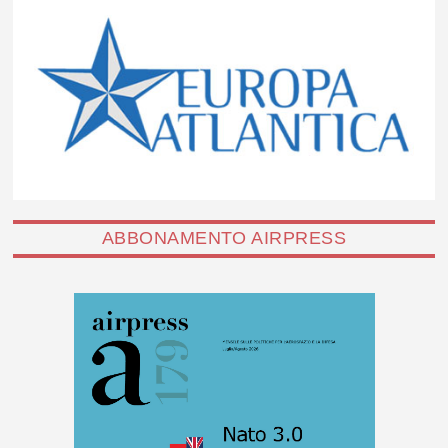
ABBONAMENTO AIRPRESS