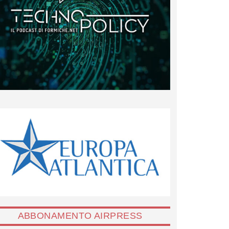
ABBONAMENTO AIRPRESS