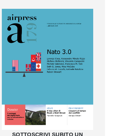
SOTTOSCRIVI SUBITO UN