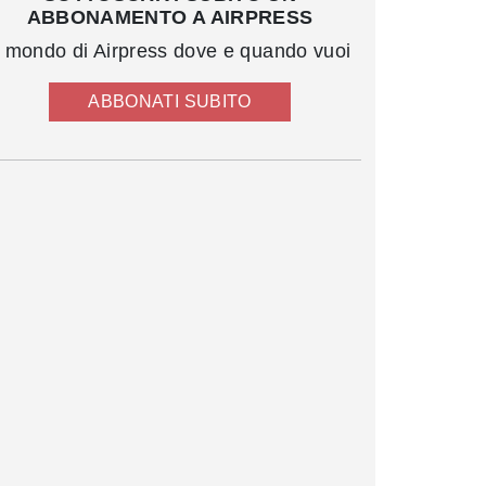
ABBONAMENTO A AIRPRESS
l mondo di Airpress dove e quando vuoi
ABBONATI SUBITO