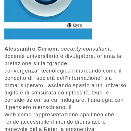
Alessandro Curioni
,
security consultant
,
docente universitario e divulgatore, orienta la
prefazione sulla “grande
convergenza” tecnologica rimarcando come il
concetto di “società dell’informazione” sia
ormai superato, lasciando spazio a un universo
digitale di smisurata complessità. Due le
considerazioni su cui indugiare: l’analogia con
il pensiero nietzschiano, il
Web come rappresentazione apollinea che
rende accessibile il mondo dionisiaco e
mutevole della Rete; la prospettiva