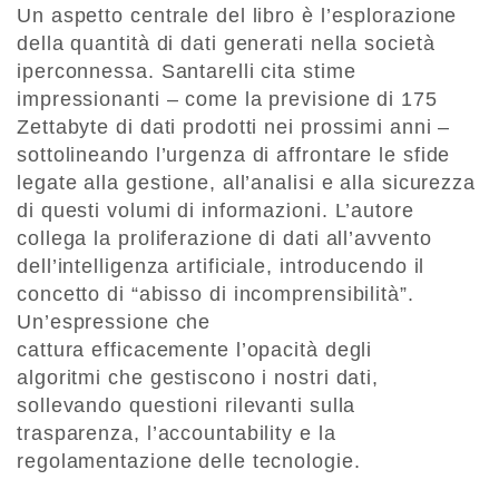
Un aspetto centrale del libro è l’esplorazione
della quantità di dati generati nella società
iperconnessa. Santarelli cita stime
impressionanti – come la previsione di 175
Zettabyte di dati prodotti nei prossimi anni –
sottolineando l’urgenza di affrontare le sfide
legate alla gestione, all’analisi e alla sicurezza
di questi volumi di informazioni. L’autore
collega la proliferazione di dati all’avvento
dell’intelligenza artificiale, introducendo il
concetto di “abisso di incomprensibilità”.
Un’espressione che
cattura efficacemente l’opacità degli
algoritmi che gestiscono i nostri dati,
sollevando questioni rilevanti sulla
trasparenza, l’accountability e la
regolamentazione delle tecnologie.