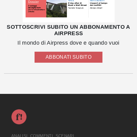
SOTTOSCRIVI SUBITO UN ABBONAMENTO A
AIRPRESS
Il mondo di Airpress dove e quando vuoi
ABBONATI SUBITO
ANALISI, COMMENTI, SCENARI