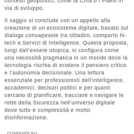
contesti geopolitici, come la Cina o i Paesi in
via di sviluppo.
Il saggio si conclude con un appello alla
creazione di un ecosistema digitale, basato sul
dialogo consapevole tra cittadini, comparto hi-
tech e Servizi di Intelligence. Questa proposta,
lungi dall’essere utopica, si configura come
una necessità pragmatica in un mondo dove la
tecnologia rischia di erodere il pensiero critico
e l’autonomia decisionale. Una lettura
essenziale per professionisti dell’intelligence,
accademici, decisori politici e per quanti
cercano di pianificare, tracciare e navigare le
rotte della Sicurezza nell’universo digitale
dove tutto è complessità e molto
disinformazione.
CONDIVIDI SU: