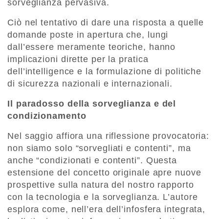
sorveglianza pervasiva.
Ciò nel tentativo di dare una risposta a quelle
domande poste in apertura che, lungi
dall’essere meramente teoriche, hanno
implicazioni dirette per la pratica
dell’intelligence e la formulazione di politiche
di sicurezza nazionali e internazionali.
Il paradosso della sorveglianza e del
condizionamento
Nel saggio affiora una riflessione provocatoria:
non siamo solo “sorvegliati e contenti”, ma
anche “condizionati e contenti”. Questa
estensione del concetto originale apre nuove
prospettive sulla natura del nostro rapporto
con la tecnologia e la sorveglianza. L’autore
esplora come, nell’era dell’infosfera integrata,