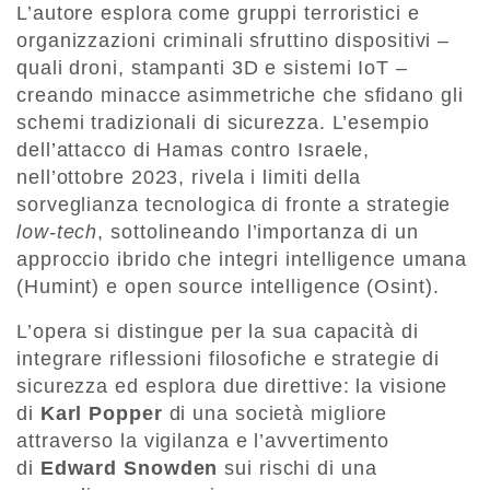
L’autore esplora come gruppi terroristici e
organizzazioni criminali sfruttino dispositivi –
quali droni, stampanti 3D e sistemi IoT –
creando minacce asimmetriche che sfidano gli
schemi tradizionali di sicurezza. L’esempio
dell’attacco di Hamas contro Israele,
nell’ottobre 2023, rivela i limiti della
sorveglianza tecnologica di fronte a strategie
low-tech
, sottolineando l’importanza di un
approccio ibrido che integri intelligence umana
(Humint) e open source intelligence (Osint).
L’opera si distingue per la sua capacità di
integrare riflessioni filosofiche e strategie di
sicurezza ed esplora due direttive: la visione
di
Karl Popper
di una società migliore
attraverso la vigilanza e l’avvertimento
di
Edward Snowden
sui rischi di una