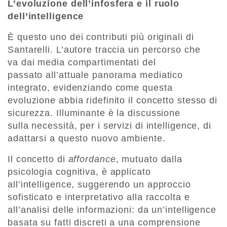
L’evoluzione dell’infosfera e il ruolo
dell’intelligence
È questo uno dei contributi più originali di
Santarelli. L’autore traccia un percorso che
va dai media compartimentati del
passato all’attuale panorama mediatico
integrato, evidenziando come questa
evoluzione abbia ridefinito il concetto stesso di
sicurezza. Illuminante è la discussione
sulla necessità, per i servizi di intelligence, di
adattarsi a questo nuovo ambiente.
Il concetto di
affordance
, mutuato dalla
psicologia cognitiva, è applicato
all’intelligence, suggerendo un approccio
sofisticato e interpretativo alla raccolta e
all’analisi delle informazioni: da un’intelligence
basata su fatti discreti a una comprensione