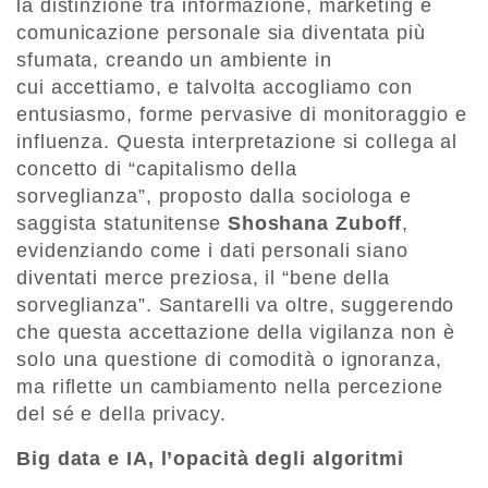
la distinzione tra informazione, marketing e
comunicazione personale sia diventata più
sfumata, creando un ambiente in
cui accettiamo, e talvolta accogliamo con
entusiasmo, forme pervasive di monitoraggio e
influenza. Questa interpretazione si collega al
concetto di “capitalismo della
sorveglianza”, proposto dalla sociologa e
saggista statunitense
Shoshana Zuboff
,
evidenziando come i dati personali siano
diventati merce preziosa, il “bene della
sorveglianza”. Santarelli va oltre, suggerendo
che questa accettazione della vigilanza non è
solo una questione di comodità o ignoranza,
ma riflette un cambiamento nella percezione
del sé e della privacy.
Big data e IA, l’opacità degli algoritmi