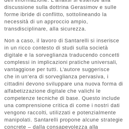
discussione sulla dottrina Gerasimov e sulle
forme ibride di conflitto, sottolineando la
necessità di un approccio ampio,
transdisciplinare, alla sicurezza.
Non a caso, il lavoro di Santarelli si inserisce
in un ricco contesto di studi sulla società
digitale e la sorveglianza traducendo concetti
complessi in implicazioni pratiche universali,
vantaggiose per tutti. L’autore suggerisce
che in un’era di sorveglianza pervasiva, i
cittadini devono sviluppare una nuova forma di
alfabetizzazione digitale che valichi le
competenze tecniche di base. Questo include
una comprensione critica di come i nostri dati
vengono raccolti, utilizzati e potenzialmente
manipolati. Santarelli propone alcune strategie
concrete – dalla consapevolezza alla