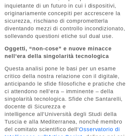
inquietante di un futuro in cui i dispositivi,
originariamente concepiti per accrescere la
sicurezza, rischiano di comprometterla
diventando mezzi di controllo incondizionato,
sollevando questioni etiche sul dual use.
Oggetti, “non-cose” e nuove minacce
nell’era della singolarità tecnologica
Questa analisi pone le basi per un esame
critico della nostra relazione con il digitale,
anticipando le sfide filosofiche e pratiche che
ci attendono nell’era – imminente – della
singolarità tecnologica. Sfide che Santarelli,
docente di Sicurezza e
intelligence all’Università degli Studi della
Tuscia e alla Mediterranea, nonché membro
del comitato scientifico dell’
Osservatorio di