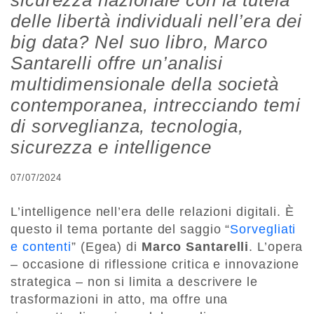
delle libertà individuali nell’era dei
big data? Nel suo libro, Marco
Santarelli offre un’analisi
multidimensionale della società
contemporanea, intrecciando temi
di sorveglianza, tecnologia,
sicurezza e intelligence
07/07/2024
L’intelligence nell’era delle relazioni digitali. È
questo il tema portante del saggio “
Sorvegliati
e contenti
” (Egea) di
Marco Santarelli
. L’opera
– occasione di riflessione critica e innovazione
strategica – non si limita a descrivere le
trasformazioni in atto, ma offre una