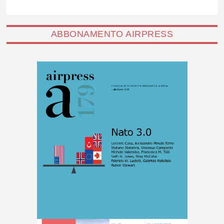
ABBONAMENTO AIRPRESS