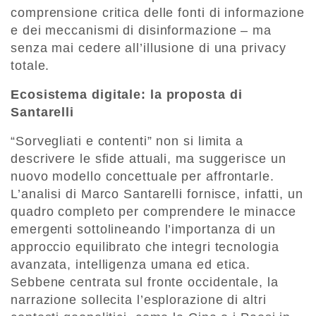
comprensione critica delle fonti di informazione
e dei meccanismi di disinformazione – ma
senza mai cedere all’illusione di una privacy
totale.
Ecosistema digitale: la proposta di
Santarelli
“Sorvegliati e contenti” non si limita a
descrivere le sfide attuali, ma suggerisce un
nuovo modello concettuale per affrontarle.
L’analisi di Marco Santarelli fornisce, infatti, un
quadro completo per comprendere le minacce
emergenti sottolineando l’importanza di un
approccio equilibrato che integri tecnologia
avanzata, intelligenza umana ed etica.
Sebbene centrata sul fronte occidentale, la
narrazione sollecita l’esplorazione di altri