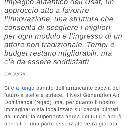
impegno autentico dell’Usaf, un
approccio atto a favorire
l’innovazione, una struttura che
consenta di scegliere i migliori
per ogni modulo e l’ingresso di un
attore non tradizionale. Tempi e
budget restano migliorabili, ma
c’è da essere soddisfatti
20/08/2024
Si è
a lungo
parlato dell’arrancante caccia del
futuro a stelle e strisce, il Next Generation Air
Dominance (Ngad), ma, per quanto il nostro
immaginario sia focalizzato sui caccia pilotati
da umani, la superiorità aerea del futuro andrà
ben oltre: una parte essenziale verrà giocata