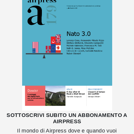
SOTTOSCRIVI SUBITO UN ABBONAMENTO A
AIRPRESS
Il mondo di Airpress dove e quando vuoi