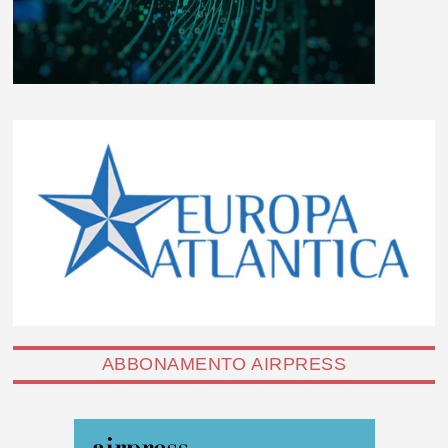
ABBONAMENTO AIRPRESS