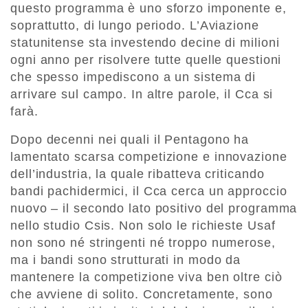
questo programma è uno sforzo imponente e,
soprattutto, di lungo periodo. L’Aviazione
statunitense sta investendo decine di milioni
ogni anno per risolvere tutte quelle questioni
che spesso impediscono a un sistema di
arrivare sul campo. In altre parole, il Cca si
farà.
Dopo decenni nei quali il Pentagono ha
lamentato scarsa competizione e innovazione
dell’industria, la quale ribatteva criticando
bandi pachidermici, il Cca cerca un approccio
nuovo – il secondo lato positivo del programma
nello studio Csis. Non solo le richieste Usaf
non sono né stringenti né troppo numerose,
ma i bandi sono strutturati in modo da
mantenere la competizione viva ben oltre ciò
che avviene di solito. Concretamente, sono