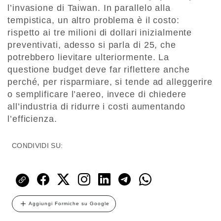
l’invasione di Taiwan. In parallelo alla
tempistica, un altro problema è il costo:
rispetto ai tre milioni di dollari inizialmente
preventivati, adesso si parla di 25, che
potrebbero lievitare ulteriormente. La
questione budget deve far riflettere anche
perché, per risparmiare, si tende ad alleggerire
o semplificare l’aereo, invece di chiedere
all’industria di ridurre i costi aumentando
l’efficienza.
CONDIVIDI SU:
Aggiungi Formiche su Google