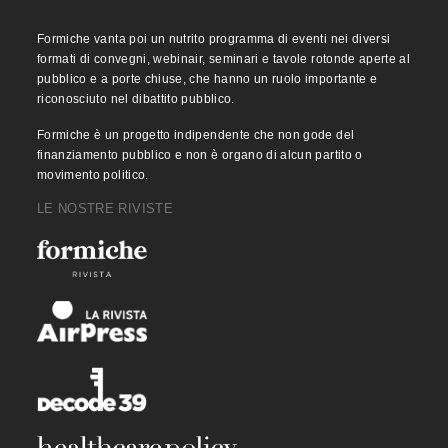
Formiche vanta poi un nutrito programma di eventi nei diversi
formati di convegni, webinair, seminari e tavole rotonde aperte al
pubblico e a porte chiuse, che hanno un ruolo importante e
riconosciuto nel dibattito pubblico.
Formiche è un progetto indipendente che non gode del
finanziamento pubblico e non è organo di alcun partito o
movimento politico.
LE NOSTRE RIVISTE