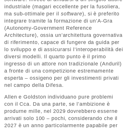
industriale (magari eccellente per la fusoliera,
ma sub-ottimale per il
software
), si è preferito
integrare tramite la formazione di un’A-Gra
(Autonomy-Government Reference
Architecture), ossia un’architettura governativa
di riferimento, capace di fungere da guida per
lo sviluppo e di assicurarsi l’interoperabilità dei
diversi modelli. Il quarto punto è il primo
ingresso di un attore non tradizionale (Anduril)
a fronte di una competizione estremamente
esperta – ossigeno per gli investimenti privati
nel campo della Difesa.
Allen e Goldston individuano pure problemi
con il Cca. Da una parte, se l’ambizione è
produrne mille, nel 2029 dovrebbero esserne
arrivati solo 100 – pochi, considerando che il
2027 è un anno particolarmente papabile per