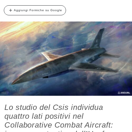
Aggiungi Formiche su Google
Lo studio del Csis individua
quattro lati positivi nel
Collaborative Combat Aircraft: