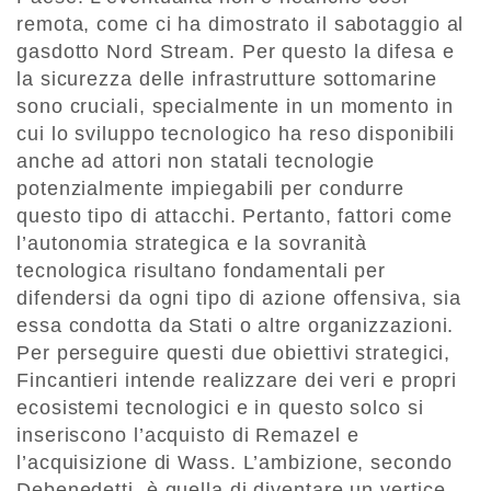
remota, come ci ha dimostrato il sabotaggio al
gasdotto Nord Stream. Per questo la difesa e
la sicurezza delle infrastrutture sottomarine
sono cruciali, specialmente in un momento in
cui lo sviluppo tecnologico ha reso disponibili
anche ad attori non statali tecnologie
potenzialmente impiegabili per condurre
questo tipo di attacchi. Pertanto, fattori come
l’autonomia strategica e la sovranità
tecnologica risultano fondamentali per
difendersi da ogni tipo di azione offensiva, sia
essa condotta da Stati o altre organizzazioni.
Per perseguire questi due obiettivi strategici,
Fincantieri intende realizzare dei veri e propri
ecosistemi tecnologici e in questo solco si
inseriscono l’acquisto di Remazel e
l’acquisizione di Wass. L’ambizione, secondo
Debenedetti, è quella di diventare un vertice