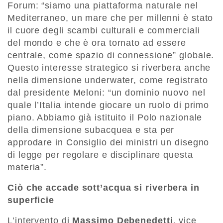
Forum: “siamo una piattaforma naturale nel
Mediterraneo, un mare che per millenni è stato
il cuore degli scambi culturali e commerciali
del mondo e che è ora tornato ad essere
centrale, come spazio di connessione” globale.
Questo interesse strategico si riverbera anche
nella dimensione underwater, come registrato
dal presidente Meloni: “un dominio nuovo nel
quale l’Italia intende giocare un ruolo di primo
piano. Abbiamo già istituito il Polo nazionale
della dimensione subacquea e sta per
approdare in Consiglio dei ministri un disegno
di legge per regolare e disciplinare questa
materia”.
Ciò che accade sott’acqua si riverbera in
superficie
L’intervento di
Massimo Debenedetti
, vice