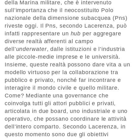
della Marina militare, che è intervenuto
sull’importanza che il neocostituito Polo
nazionale della dimensione subacquea (Pns)
riveste oggi. Il Pns, secondo Lacerenza, può
infatti rappresentare un
hub
per aggregare
diverse realtà afferenti al campo
dell’
underwater
, dalle istituzioni e l’industria
alle piccole-medie imprese e le università.
Insieme, queste realtà possono dare vita a un
modello virtuoso per la collaborazione tra
pubblico e privato, nonché far incontrare e
interagire il mondo civile e quello militare.
Come? Mediante una governance che
coinvolga tutti gli attori pubblici e privati,
articolata in due board, uno industriale e uno
operativo, che possano coordinare le attività
dell’intero comparto. Secondo Lacerenza, in
questo momento sono due gli obiettivi