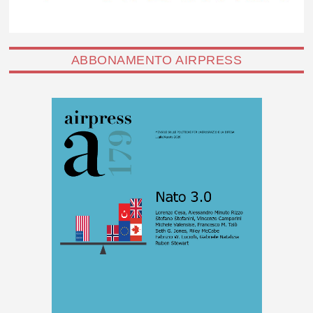
ABBONAMENTO AIRPRESS