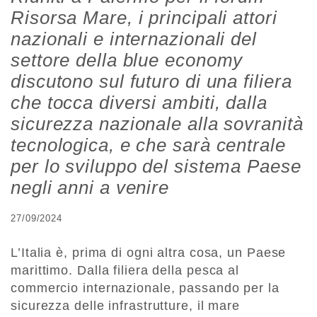
Risorsa Mare, i principali attori
nazionali e internazionali del
settore della blue economy
discutono sul futuro di una filiera
che tocca diversi ambiti, dalla
sicurezza nazionale alla sovranità
tecnologica, e che sarà centrale
per lo sviluppo del sistema Paese
negli anni a venire
27/09/2024
L’Italia è, prima di ogni altra cosa, un Paese
marittimo. Dalla filiera della pesca al
commercio internazionale, passando per la
sicurezza delle infrastrutture, il mare