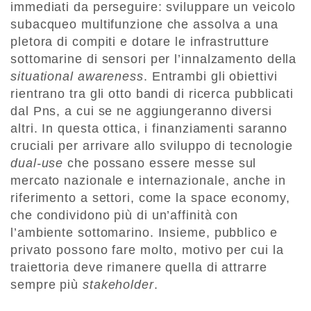
immediati da perseguire: sviluppare un veicolo
subacqueo multifunzione che assolva a una
pletora di compiti e dotare le infrastrutture
sottomarine di sensori per l’innalzamento della
situational awareness
. Entrambi gli obiettivi
rientrano tra gli otto bandi di ricerca pubblicati
dal Pns, a cui se ne aggiungeranno diversi
altri. In questa ottica, i finanziamenti saranno
cruciali per arrivare allo sviluppo di tecnologie
dual-use
che possano essere messe sul
mercato nazionale e internazionale, anche in
riferimento a settori, come la space economy,
che condividono più di un’affinità con
l’ambiente sottomarino. Insieme, pubblico e
privato possono fare molto, motivo per cui la
traiettoria deve rimanere quella di attrarre
sempre più
stakeholder
.