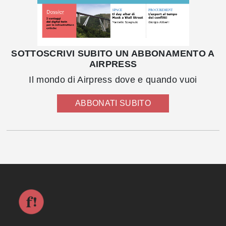
SOTTOSCRIVI SUBITO UN ABBONAMENTO A
AIRPRESS
Il mondo di Airpress dove e quando vuoi
ABBONATI SUBITO