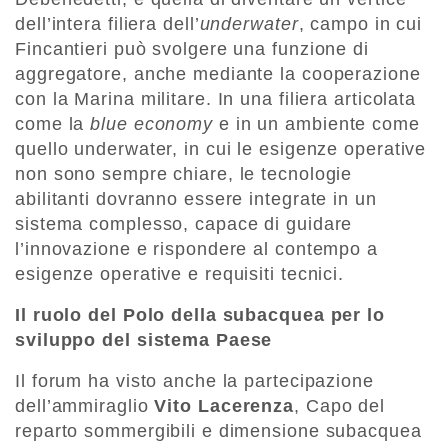
dell’intera filiera dell’
underwater
, campo in cui
Fincantieri può svolgere una funzione di
aggregatore, anche mediante la cooperazione
con la Marina militare. In una filiera articolata
come la
blue economy
e in un ambiente come
quello underwater, in cui le esigenze operative
non sono sempre chiare, le tecnologie
abilitanti dovranno essere integrate in un
sistema complesso, capace di guidare
l’innovazione e rispondere al contempo a
esigenze operative e requisiti tecnici.
Il ruolo del Polo della subacquea per lo
sviluppo del sistema Paese
Il forum ha visto anche la partecipazione
dell’ammiraglio
Vito Lacerenza
, Capo del
reparto sommergibili e dimensione subacquea