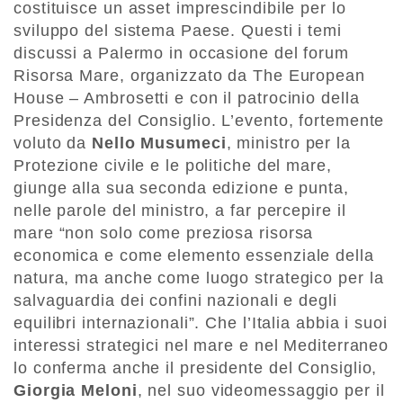
costituisce un asset imprescindibile per lo
sviluppo del sistema Paese. Questi i temi
discussi a Palermo in occasione del forum
Risorsa Mare, organizzato da The European
House – Ambrosetti e con il patrocinio della
Presidenza del Consiglio. L’evento, fortemente
voluto da
Nello Musumeci
, ministro per la
Protezione civile e le politiche del mare,
giunge alla sua seconda edizione e punta,
nelle parole del ministro, a far percepire il
mare “non solo come preziosa risorsa
economica e come elemento essenziale della
natura, ma anche come luogo strategico per la
salvaguardia dei confini nazionali e degli
equilibri internazionali”. Che l’Italia abbia i suoi
interessi strategici nel mare e nel Mediterraneo
lo conferma anche il presidente del Consiglio,
Giorgia Meloni
, nel suo videomessaggio per il