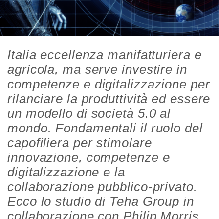
Italia eccellenza manifatturiera e
agricola, ma serve investire in
competenze e digitalizzazione per
rilanciare la produttività ed essere
un modello di società 5.0 al
mondo. Fondamentali il ruolo del
capofiliera per stimolare
innovazione, competenze e
digitalizzazione e la
collaborazione pubblico-privato.
Ecco lo studio di Teha Group in
collaborazione con Philip Morris