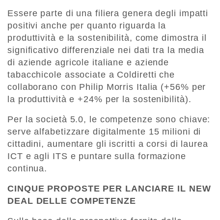
Essere parte di una filiera genera degli impatti
positivi anche per quanto riguarda la
produttività e la sostenibilità, come dimostra il
significativo differenziale nei dati tra la media
di aziende agricole italiane e aziende
tabacchicole associate a Coldiretti che
collaborano con Philip Morris Italia (+56% per
la produttività e +24% per la sostenibilità).
Per la società 5.0, le competenze sono chiave:
serve alfabetizzare digitalmente 15 milioni di
cittadini, aumentare gli iscritti a corsi di laurea
ICT e agli ITS e puntare sulla formazione
continua.
CINQUE PROPOSTE PER LANCIARE IL NEW
DEAL DELLE COMPETENZE