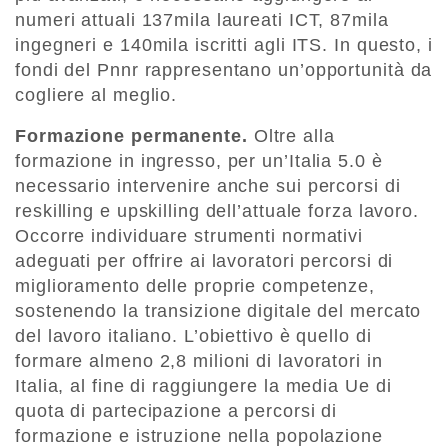
numeri attuali 137mila laureati ICT, 87mila
ingegneri e 140mila iscritti agli ITS. In questo, i
fondi del Pnnr rappresentano un’opportunità da
cogliere al meglio.
Formazione permanente.
Oltre alla
formazione in ingresso, per un’Italia 5.0 è
necessario intervenire anche sui percorsi di
reskilling e upskilling dell’attuale forza lavoro.
Occorre individuare strumenti normativi
adeguati per offrire ai lavoratori percorsi di
miglioramento delle proprie competenze,
sostenendo la transizione digitale del mercato
del lavoro italiano. L’obiettivo è quello di
formare almeno 2,8 milioni di lavoratori in
Italia, al fine di raggiungere la media Ue di
quota di partecipazione a percorsi di
formazione e istruzione nella popolazione