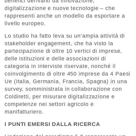
benefici derivanti da innovazione,
digitalizzazione e nuove tecnologie – che
rappresenti anche un modello da esportare a
livello europeo.
Lo studio ha fatto leva su un’ampia attività di
stakeholder engagement, che ha visto la
partecipazione di oltre 10 vertici di imprese,
delle istituzioni e delle associazioni di
categoria in interviste riservate, nonché il
coinvolgimento di oltre 450 imprese da 4 Paesi
Ue (Italia, Germania, Francia, Spagna) in una
survey, somministrata in collaborazione con
Coldiretti, per misurare digitalizzazione e
competenze nei settori agricolo e
manifatturiero.
I PUNTI EMERSI DALLA RICERCA