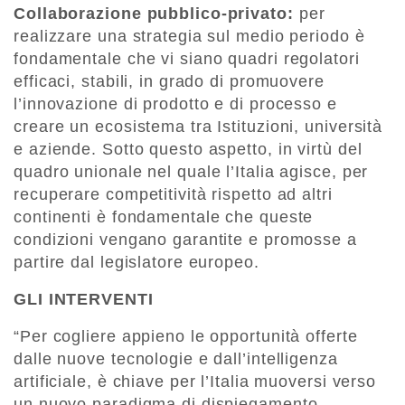
Collaborazione pubblico-privato:
per
realizzare una strategia sul medio periodo è
fondamentale che vi siano quadri regolatori
efficaci, stabili, in grado di promuovere
l’innovazione di prodotto e di processo e
creare un ecosistema tra Istituzioni, università
e aziende. Sotto questo aspetto, in virtù del
quadro unionale nel quale l’Italia agisce, per
recuperare competitività rispetto ad altri
continenti è fondamentale che queste
condizioni vengano garantite e promosse a
partire dal legislatore europeo.
GLI INTERVENTI
“Per cogliere appieno le opportunità offerte
dalle nuove tecnologie e dall’intelligenza
artificiale, è chiave per l’Italia muoversi verso
un nuovo paradigma di dispiegamento