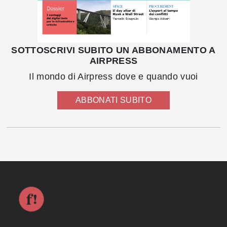
SOTTOSCRIVI SUBITO UN ABBONAMENTO A
AIRPRESS
Il mondo di Airpress dove e quando vuoi
ABBONATI SUBITO