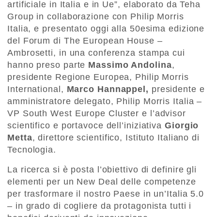
artificiale in Italia e in Ue”, elaborato da Teha
Group in collaborazione con Philip Morris
Italia, e presentato oggi alla 50esima edizione
del Forum di The European House –
Ambrosetti, in una conferenza stampa cui
hanno preso parte
Massimo Andolina
,
presidente Regione Europea, Philip Morris
International,
Marco Hannappel,
presidente e
amministratore delegato, Philip Morris Italia –
VP South West Europe Cluster e l’advisor
scientifico e portavoce dell’iniziativa
Giorgio
Metta
, direttore scientifico, Istituto Italiano di
Tecnologia.
La ricerca si è posta l’obiettivo di definire gli
elementi per un New Deal delle competenze
per trasformare il nostro Paese in un’Italia 5.0
– in grado di cogliere da protagonista tutti i