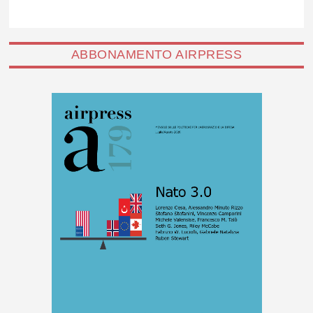
ABBONAMENTO AIRPRESS