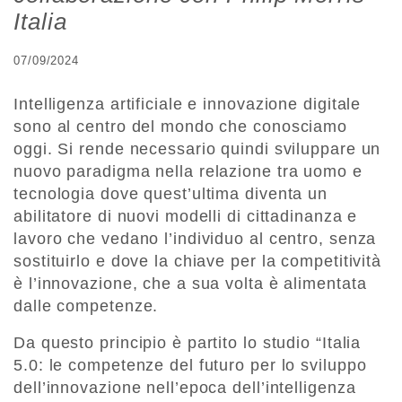
Italia
07/09/2024
Intelligenza artificiale e innovazione digitale
sono al centro del mondo che conosciamo
oggi. Si rende necessario quindi sviluppare un
nuovo paradigma nella relazione tra uomo e
tecnologia dove quest’ultima diventa un
abilitatore di nuovi modelli di cittadinanza e
lavoro che vedano l’individuo al centro, senza
sostituirlo e dove la chiave per la competitività
è l’innovazione, che a sua volta è alimentata
dalle competenze.
Da questo principio è partito lo studio “Italia
5.0: le competenze del futuro per lo sviluppo
dell’innovazione nell’epoca dell’intelligenza