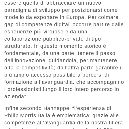
essere quella di abbracciare un nuovo
paradigma di sviluppo per posizionarsi come
modello da esportare in Europa. Per colmare il
gap di competenze digitali occorre partire dalle
esperienze più virtuose e da una
collaborazione pubblico-privato di tipo
strutturato. In questo momento storico è
fondamentale, da una parte, tenere il passo
dell’innovazione, guidandola, per mantenere
alta la competitività; dall’altra parte garantire il
più ampio accesso possibile a percorsi di
formazione all’avanguardia, che accompagnino
i professionisti lungo il loro intero percorso in
azienda”.
Infine secondo Hannappel “l’esperienza di
Philip Morris Italia è emblematica: grazie alle
competenze all’avanguardia della nostra filiera