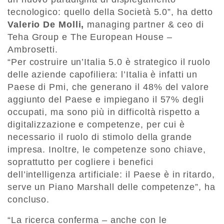
tecnologico: quello della Società 5.0”, ha detto
Valerio De Molli,
managing partner & ceo di
Teha Group e The European House –
Ambrosetti.
“Per costruire un’Italia 5.0 è strategico il ruolo
delle aziende capofiliera: l’Italia è infatti un
Paese di Pmi, che generano il 48% del valore
aggiunto del Paese e impiegano il 57% degli
occupati, ma sono più in difficoltà rispetto a
digitalizzazione e competenze, per cui è
necessario il ruolo di stimolo della grande
impresa. Inoltre, le competenze sono chiave,
soprattutto per cogliere i benefici
dell’intelligenza artificiale: il Paese è in ritardo,
serve un Piano Marshall delle competenze”, ha
concluso.
“La ricerca conferma – anche con le