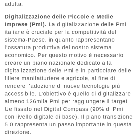
adulta.
Digitalizzazione delle Piccole e Medie
Imprese (Pmi).
La digitalizzazione delle Pmi
italiane è cruciale per la competitività del
sistema-Paese, in quanto rappresentano
l’ossatura produttiva del nostro sistema
economico. Per questo motivo è necessario
creare un piano nazionale dedicato alla
digitalizzazione delle Pmi e in particolare delle
filiere manifatturiere e agricole, al fine di
rendere l’adozione di nuove tecnologie più
accessibile. L’obiettivo è quello di digitalizzare
almeno 126mila Pmi per raggiungere il target
Ue fissato nel Digital Compass (90% di Pmi
con livello digitale di base). Il piano transizione
5.0 rappresenta un passo importante in questa
direzione.