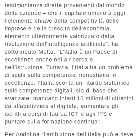
testimonianze dirette provenienti dal mondo
delle aziende – che il capitale umano è oggi
l’elemento chiave della competitività delle
imprese e della crescita dell’economia,
elemento ulteriormente valorizzato dalla
rivoluzione dell’intelligenza artificiale”, ha
sottolineato Metta. “L’Italia è un Paese di
eccellenze anche nella ricerca e
nell’istruzione. Tuttavia, l’Italia ha un problema
di scala sulle competenze: nonostante le
eccellenze, l’Italia sconta un ritardo sistemico
sulle competenze digitali, sia di base che
avanzate: mancano infatti 15 milioni di cittadini
da alfabetizzare al digitale, aumentare gli
iscritti a corsi di laurea ICT e agli ITS e
puntare sulla formazione continua”.
Per Andolina “l’ambizione dell’Italia può e deve