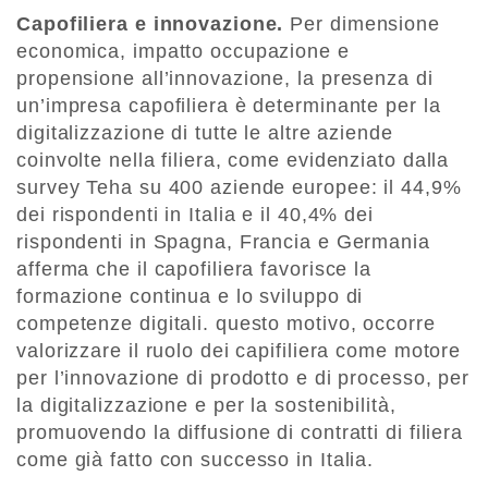
Capofiliera e innovazione.
Per dimensione
economica, impatto occupazione e
propensione all’innovazione, la presenza di
un’impresa capofiliera è determinante per la
digitalizzazione di tutte le altre aziende
coinvolte nella filiera, come evidenziato dalla
survey Teha su 400 aziende europee: il 44,9%
dei rispondenti in Italia e il 40,4% dei
rispondenti in Spagna, Francia e Germania
afferma che il capofiliera favorisce la
formazione continua e lo sviluppo di
competenze digitali. questo motivo, occorre
valorizzare il ruolo dei capifiliera come motore
per l’innovazione di prodotto e di processo, per
la digitalizzazione e per la sostenibilità,
promuovendo la diffusione di contratti di filiera
come già fatto con successo in Italia.