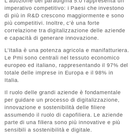
L’adozione del paradigma 5.0 rappresenta un
imperativo competitivo: i Paesi che investono
di più in R&D crescono maggiormente e sono
più competitivi. Inoltre, c’è una forte
correlazione tra digitalizzazione delle aziende
e capacità di generare innovazione.
L’Italia è una potenza agricola e manifatturiera.
Le Pmi sono centrali nel tessuto economico
europeo ed italiano, rappresentando il 97% del
totale delle imprese in Europa e il 98% in
Italia.
Il ruolo delle grandi aziende è fondamentale
per guidare un processo di digitalizzazione,
innovazione e sostenibilità delle filiere
assumendo il ruolo di capofiliera. Le aziende
parte di una filiera sono più innovative e più
sensibili a sostenibilità e digitale.