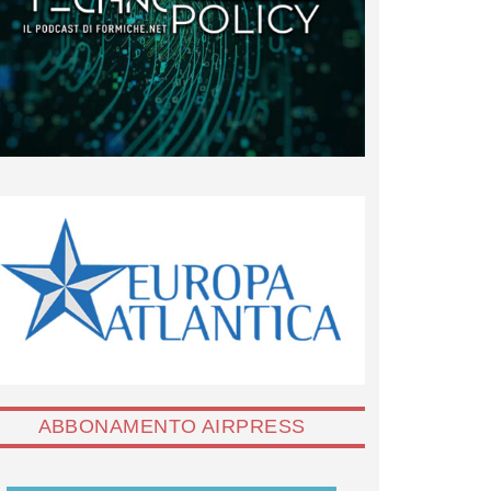
ABBONAMENTO AIRPRESS