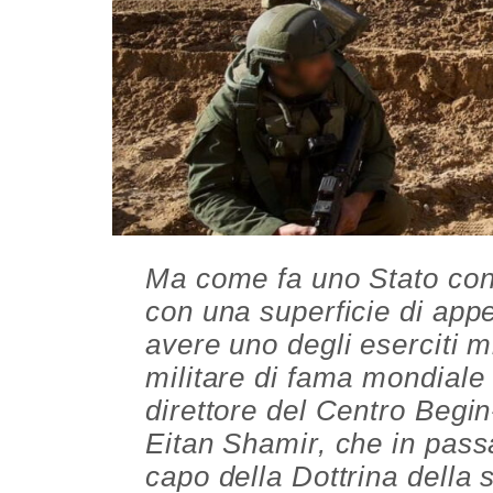
Ma come fa uno Stato con 
con una superficie di app
avere uno degli eserciti 
militare di fama mondiale
direttore del Centro Begin-
Eitan Shamir, che in passa
capo della Dottrina della