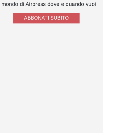
l mondo di Airpress dove e quando vuoi
ABBONATI SUBITO