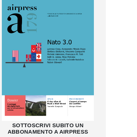
SOTTOSCRIVI SUBITO UN
ABBONAMENTO A AIRPRESS