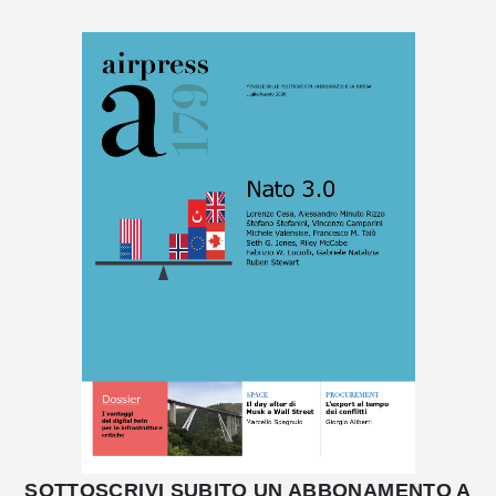
SOTTOSCRIVI SUBITO UN ABBONAMENTO A