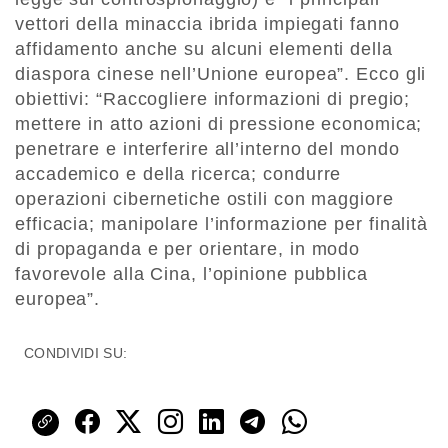
vettori della minaccia ibrida impiegati fanno
affidamento anche su alcuni elementi della
diaspora cinese nell’Unione europea”. Ecco gli
obiettivi: “Raccogliere informazioni di pregio;
mettere in atto azioni di pressione economica;
penetrare e interferire all’interno del mondo
accademico e della ricerca; condurre
operazioni cibernetiche ostili con maggiore
efficacia; manipolare l’informazione per finalità
di propaganda e per orientare, in modo
favorevole alla Cina, l’opinione pubblica
europea”.
CONDIVIDI SU: