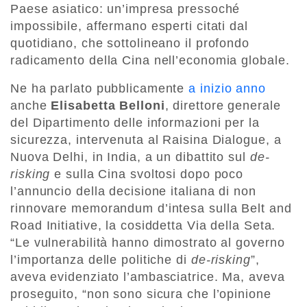
Paese asiatico: un’impresa pressoché
impossibile, affermano esperti citati dal
quotidiano, che sottolineano il profondo
radicamento della Cina nell’economia globale.
Ne ha parlato pubblicamente
a inizio anno
anche
Elisabetta Belloni
, direttore generale
del Dipartimento delle informazioni per la
sicurezza, intervenuta al Raisina Dialogue, a
Nuova Delhi, in India, a un dibattito sul
de-
risking
e sulla Cina svoltosi dopo poco
l’annuncio della decisione italiana di non
rinnovare memorandum d’intesa sulla Belt and
Road Initiative, la cosiddetta Via della Seta.
“Le vulnerabilità hanno dimostrato al governo
l’importanza delle politiche di
de-risking
”,
aveva evidenziato l’ambasciatrice. Ma, aveva
proseguito, “non sono sicura che l’opinione