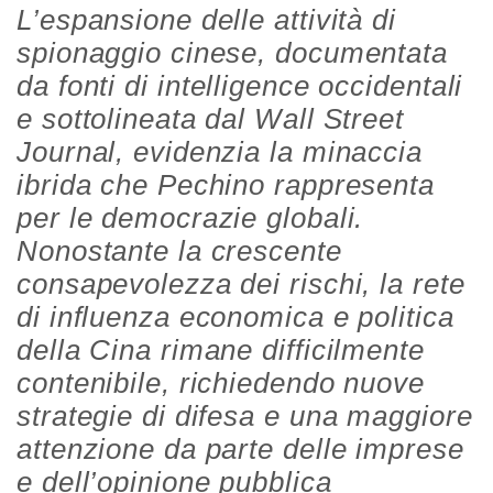
L’espansione delle attività di
spionaggio cinese, documentata
da fonti di intelligence occidentali
e sottolineata dal Wall Street
Journal, evidenzia la minaccia
ibrida che Pechino rappresenta
per le democrazie globali.
Nonostante la crescente
consapevolezza dei rischi, la rete
di influenza economica e politica
della Cina rimane difficilmente
contenibile, richiedendo nuove
strategie di difesa e una maggiore
attenzione da parte delle imprese
e dell’opinione pubblica