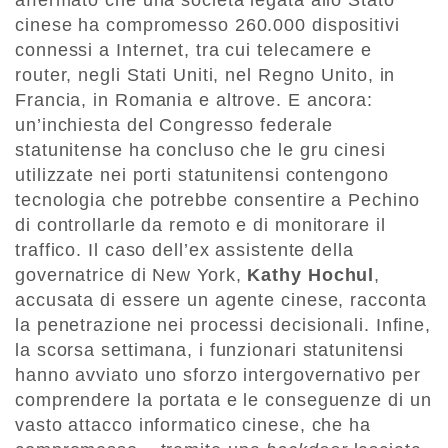
cinese ha compromesso 260.000 dispositivi
connessi a Internet, tra cui telecamere e
router, negli Stati Uniti, nel Regno Unito, in
Francia, in Romania e altrove. E ancora:
un’inchiesta del Congresso federale
statunitense ha concluso che le gru cinesi
utilizzate nei porti statunitensi contengono
tecnologia che potrebbe consentire a Pechino
di controllarle da remoto e di monitorare il
traffico. Il caso dell’ex assistente della
governatrice di New York,
Kathy Hochul
,
accusata di essere un agente cinese, racconta
la penetrazione nei processi decisionali. Infine,
la scorsa settimana, i funzionari statunitensi
hanno avviato uno sforzo intergovernativo per
comprendere la portata e le conseguenze di un
vasto attacco informatico cinese, che ha