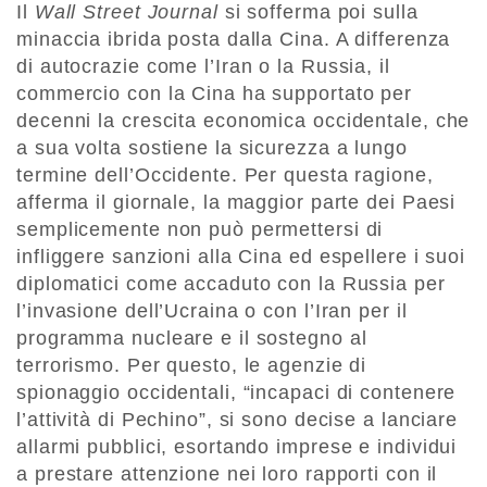
Il
Wall Street Journal
si sofferma poi sulla
minaccia ibrida posta dalla Cina. A differenza
di autocrazie come l’Iran o la Russia, il
commercio con la Cina ha supportato per
decenni la crescita economica occidentale, che
a sua volta sostiene la sicurezza a lungo
termine dell’Occidente. Per questa ragione,
afferma il giornale, la maggior parte dei Paesi
semplicemente non può permettersi di
infliggere sanzioni alla Cina ed espellere i suoi
diplomatici come accaduto con la Russia per
l’invasione dell’Ucraina o con l’Iran per il
programma nucleare e il sostegno al
terrorismo. Per questo, le agenzie di
spionaggio occidentali, “incapaci di contenere
l’attività di Pechino”, si sono decise a lanciare
allarmi pubblici, esortando imprese e individui
a prestare attenzione nei loro rapporti con il