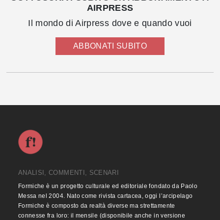
AIRPRESS
Il mondo di Airpress dove e quando vuoi
ABBONATI SUBITO
ANALISI, COMMENTI, SCENARI
Formiche è un progetto culturale ed editoriale fondato da Paolo
Messa nel 2004. Nato come rivista cartacea, oggi l’arcipelago
Formiche è composto da realtà diverse ma strettamente
connesse fra loro: il mensile (disponibile anche in versione