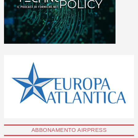
ABBONAMENTO AIRPRESS