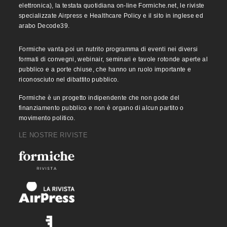
elettronica), la testata quotidiana on-line Formiche.net, le riviste
specializzate Airpress e Healthcare Policy e il sito in inglese ed
arabo Decode39.
Formiche vanta poi un nutrito programma di eventi nei diversi
formati di convegni, webinair, seminari e tavole rotonde aperte al
pubblico e a porte chiuse, che hanno un ruolo importante e
riconosciuto nel dibattito pubblico.
Formiche è un progetto indipendente che non gode del
finanziamento pubblico e non è organo di alcun partito o
movimento politico.
LE NOSTRE RIVISTE