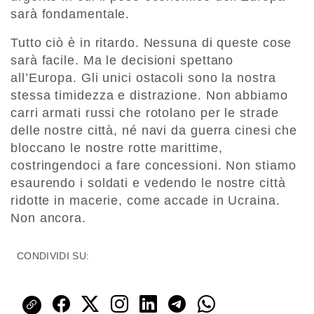
sarà fondamentale.
Tutto ciò è in ritardo. Nessuna di queste cose
sarà facile. Ma le decisioni spettano
all’Europa. Gli unici ostacoli sono la nostra
stessa timidezza e distrazione. Non abbiamo
carri armati russi che rotolano per le strade
delle nostre città, né navi da guerra cinesi che
bloccano le nostre rotte marittime,
costringendoci a fare concessioni. Non stiamo
esaurendo i soldati e vedendo le nostre città
ridotte in macerie, come accade in Ucraina.
Non ancora.
CONDIVIDI SU: