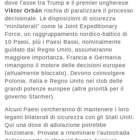
dove l’asse tra Trump e il premier ungherese
Viktor Orbán
rischia di paralizzare il processo
decisionale. Le disposizioni di sicurezza
“minilaterali” come la Joint Expeditionary
Force, un raggruppamento nordico-baltico di
10 Paesi, più i Paesi Bassi, nominalmente
guidato dal Regno Unito, assumeranno
maggiore importanza. Francia e Germania
rimangono il motore delle decisioni europee
(attualmente bloccato). Devono coinvolgere
Polonia, Italia e Regno Unito nel club delle
grandi potenze europee (altre priorità per il
governo Starmer).
Alcuni Paesi cercheranno di mantenere i loro
legami bilaterali di sicurezza con gli Stati Uniti.
Qui una dose di adulazione potrebbe
funzionare. Provate a rinominare l’autostrada