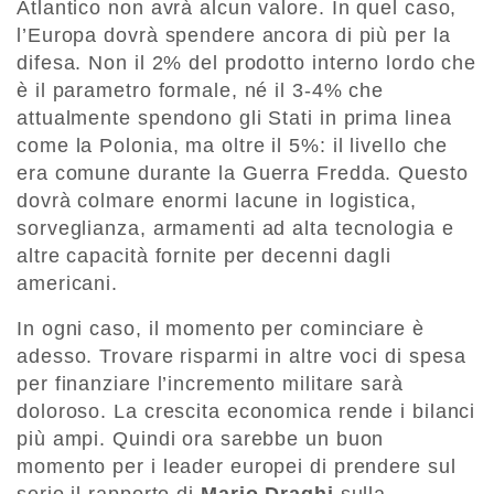
Atlantico non avrà alcun valore. In quel caso,
l’Europa dovrà spendere ancora di più per la
difesa. Non il 2% del prodotto interno lordo che
è il parametro formale, né il 3-4% che
attualmente spendono gli Stati in prima linea
come la Polonia, ma oltre il 5%: il livello che
era comune durante la Guerra Fredda. Questo
dovrà colmare enormi lacune in logistica,
sorveglianza, armamenti ad alta tecnologia e
altre capacità fornite per decenni dagli
americani.
In ogni caso, il momento per cominciare è
adesso. Trovare risparmi in altre voci di spesa
per finanziare l’incremento militare sarà
doloroso. La crescita economica rende i bilanci
più ampi. Quindi ora sarebbe un buon
momento per i leader europei di prendere sul