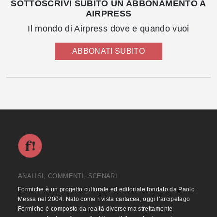
SOTTOSCRIVI SUBITO UN ABBONAMENTO A
AIRPRESS
Il mondo di Airpress dove e quando vuoi
ABBONATI SUBITO
ANALISI, COMMENTI, SCENARI
Formiche è un progetto culturale ed editoriale fondato da Paolo
Messa nel 2004. Nato come rivista cartacea, oggi l’arcipelago
Formiche è composto da realtà diverse ma strettamente