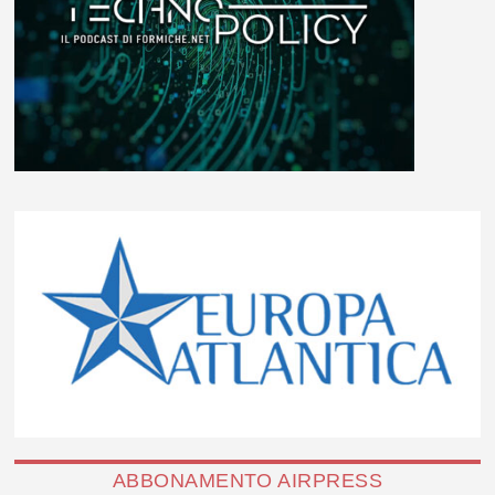
ABBONAMENTO AIRPRESS