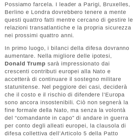
Possiamo farcela. I leader a Parigi, Bruxelles,
Berlino e Londra dovrebbero tenere a mente
questi quattro fatti mentre cercano di gestire le
relazioni transatlantiche e la propria sicurezza
nei prossimi quattro anni.
In primo luogo, i bilanci della difesa dovranno
aumentare. Nella migliore delle ipotesi,
Donald Trump
sarà impressionato dai
crescenti contributi europei alla Nato e
accetterà di continuare il sostegno militare
statunitense. Nel peggiore dei casi, deciderà
che il costo e il rischio di difendere l’Europa
sono ancora insostenibili. Ciò non segnerà la
fine formale della Nato, ma senza la volontà
del “comandante in capo” di andare in guerra
per conto degli alleati europei, la clausola di
difesa collettiva dell’Articolo 5 della Patto