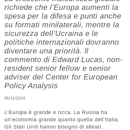
richiede che l’Europa aumenti la
spesa per la difesa e punti anche
su formati minilaterali, mentre la
sicurezza dell’Ucraina e le
politiche internazionali dovranno
diventare una priorità. Il
commento di Edward Lucas, non-
resident senior fellow e senior
adviser del Center for European
Policy Analysis
06/11/2024
L’Europa è grande e ricca. La Russia ha
un’economia grande quanto quella dell’Italia.
Gli Stati Uniti hanno bisogno di alleati.