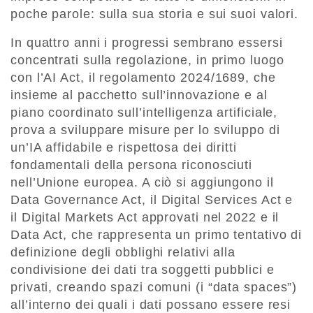
poche parole: sulla sua storia e sui suoi valori.
In quattro anni i progressi sembrano essersi
concentrati sulla regolazione, in primo luogo
con l’AI Act, il regolamento 2024/1689, che
insieme al pacchetto sull’innovazione e al
piano coordinato sull’intelligenza artificiale,
prova a sviluppare misure per lo sviluppo di
un’IA affidabile e rispettosa dei diritti
fondamentali della persona riconosciuti
nell’Unione europea. A ciò si aggiungono il
Data Governance Act, il Digital Services Act e
il Digital Markets Act approvati nel 2022 e il
Data Act, che rappresenta un primo tentativo di
definizione degli obblighi relativi alla
condivisione dei dati tra soggetti pubblici e
privati, creando spazi comuni (i “data spaces”)
all’interno dei quali i dati possano essere resi