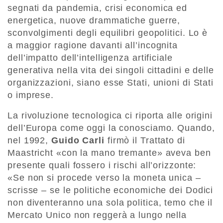
segnati da pandemia, crisi economica ed
energetica, nuove drammatiche guerre,
sconvolgimenti degli equilibri geopolitici. Lo è
a maggior ragione davanti all’incognita
dell’impatto dell’intelligenza artificiale
generativa nella vita dei singoli cittadini e delle
organizzazioni, siano esse Stati, unioni di Stati
o imprese.
La rivoluzione tecnologica ci riporta alle origini
dell’Europa come oggi la conosciamo. Quando,
nel 1992,
Guido Carli
firmò il Trattato di
Maastricht «con la mano tremante» aveva ben
presente quali fossero i rischi all’orizzonte:
«Se non si procede verso la moneta unica –
scrisse – se le politiche economiche dei Dodici
non diventeranno una sola politica, temo che il
Mercato Unico non reggerà a lungo nella