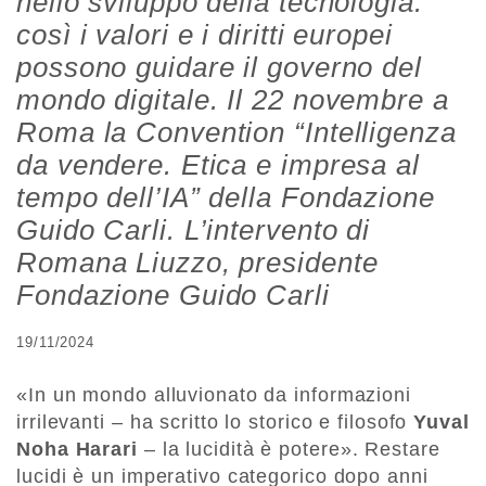
nello sviluppo della tecnologia:
così i valori e i diritti europei
possono guidare il governo del
mondo digitale. Il 22 novembre a
Roma la Convention “Intelligenza
da vendere. Etica e impresa al
tempo dell’IA” della Fondazione
Guido Carli. L’intervento di
Romana Liuzzo, presidente
Fondazione Guido Carli
19/11/2024
«In un mondo alluvionato da informazioni
irrilevanti – ha scritto lo storico e filosofo
Yuval
Noha Harari
– la lucidità è potere». Restare
lucidi è un imperativo categorico dopo anni