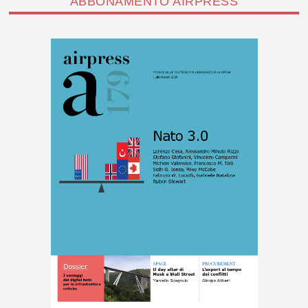
ABBONAMENTO AIRPRESS