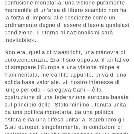
confusione monetaria: una visione puramente
mercantile di un’area di libero scambio non ha
la forza di imporsi alle coscienze come un
ordinamento degno di essere difeso a qualsiasi
condizione. Il ritorno ai nazionalismi sarà
inevitabile».
Non era, quella di Maastricht, una manovra di
eurotecnocrazia. Era il suo opposto: il tentativo
di strappare l’Europa a una visione miope e
frammentata, mercantile appunto, priva di una
solida base valoriale. «Il nostro interesse di
lungo periodo – spiegava Carli – è la
costruzione di una federazione europea basata
sul principio dello “Stato minimo”, tenuta unita
da una politica monetaria, da una politica
estera e da una difesa unitaria. Sarebbero gli
Stati europei, singolarmente, in condizioni di