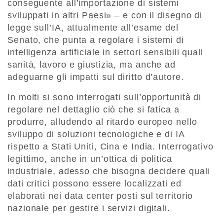
conseguente all’importazione di sistemi
sviluppati in altri Paesi» – e con il disegno di
legge sull’IA, attualmente all’esame del
Senato, che punta a regolare i sistemi di
intelligenza artificiale in settori sensibili quali
sanità, lavoro e giustizia, ma anche ad
adeguarne gli impatti sul diritto d’autore.
In molti si sono interrogati sull’opportunità di
regolare nel dettaglio ciò che si fatica a
produrre, alludendo al ritardo europeo nello
sviluppo di soluzioni tecnologiche e di IA
rispetto a Stati Uniti, Cina e India. Interrogativo
legittimo, anche in un’ottica di politica
industriale, adesso che bisogna decidere quali
dati critici possono essere localizzati ed
elaborati nei data center posti sul territorio
nazionale per gestire i servizi digitali.