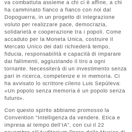
va combattuta assieme a chi ci è affine, a chi
ha camminato fianco a fianco con noi dal
Dopoguerra, in un progetto di integrazione
voluto per realizzare pace, democrazia,
solidarietà e cooperazione tra i popoli. Come
accaduto per la Moneta Unica, costruire il
Mercato Unico dei dati richiederà tempo,
fiducia, responsabilità e capacità di imparare
dai fallimenti, aggiustando il tiro a ogni
tornante. Necessiterà di un investimento senza
pari in ricerca, competenze e in memoria. Ci
ha avvisato lo scrittore cileno Luis Sepúleva:
«Un popolo senza memoria è un popolo senza
futuro».
Con questo spirito abbiamo promosso la
Convention “Intelligenza da vendere. Etica e
impresa al tempo dell’IA”, con cui il 22