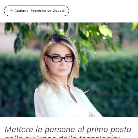
Aggiungi Formiche su Google
Mettere le persone al primo posto