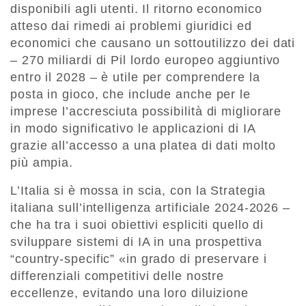
disponibili agli utenti. Il ritorno economico
atteso dai rimedi ai problemi giuridici ed
economici che causano un sottoutilizzo dei dati
– 270 miliardi di Pil lordo europeo aggiuntivo
entro il 2028 – è utile per comprendere la
posta in gioco, che include anche per le
imprese l’accresciuta possibilità di migliorare
in modo significativo le applicazioni di IA
grazie all’accesso a una platea di dati molto
più ampia.
L’Italia si è mossa in scia, con la Strategia
italiana sull’intelligenza artificiale 2024-2026 –
che ha tra i suoi obiettivi espliciti quello di
sviluppare sistemi di IA in una prospettiva
“country-specific” «in grado di preservare i
differenziali competitivi delle nostre
eccellenze, evitando una loro diluizione