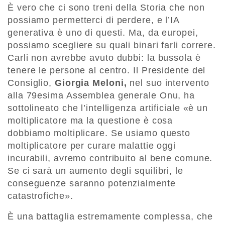
È vero che ci sono treni della Storia che non
possiamo permetterci di perdere, e l’IA
generativa è uno di questi. Ma, da europei,
possiamo scegliere su quali binari farli correre.
Carli non avrebbe avuto dubbi: la bussola è
tenere le persone al centro. Il Presidente del
Consiglio,
Giorgia Meloni,
nel suo intervento
alla 79esima Assemblea generale Onu, ha
sottolineato che l’intelligenza artificiale «è un
moltiplicatore ma la questione è cosa
dobbiamo moltiplicare. Se usiamo questo
moltiplicatore per curare malattie oggi
incurabili, avremo contribuito al bene comune.
Se ci sarà un aumento degli squilibri, le
conseguenze saranno potenzialmente
catastrofiche».
È una battaglia estremamente complessa, che