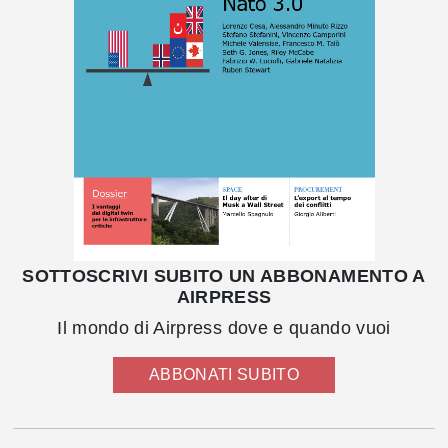
SOTTOSCRIVI SUBITO UN ABBONAMENTO A
AIRPRESS
Il mondo di Airpress dove e quando vuoi
ABBONATI SUBITO