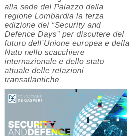
alla sede del Palazzo della
regione Lombardia la terza
edizione dei “Security and
Defence Days” per discutere del
futuro dell’Unione europea e della
Nato nello scacchiere
internazionale e dello stato
attuale delle relazioni
transatlantiche