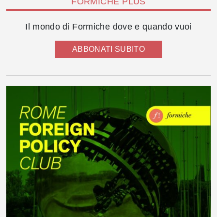
FORMICHE PLUS
Il mondo di Formiche dove e quando vuoi
ABBONATI SUBITO