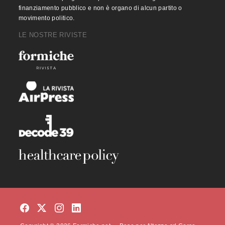
finanziamento pubblico e non è organo di alcun partito o
movimento politico.
LE NOSTRE RIVISTE