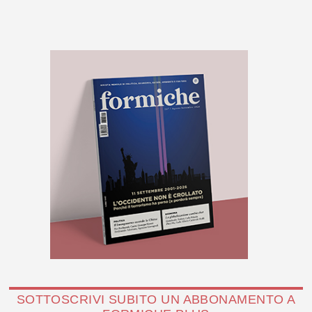
SOTTOSCRIVI SUBITO UN ABBONAMENTO A