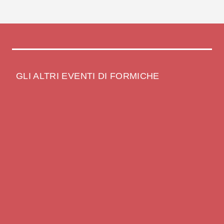
GLI ALTRI EVENTI DI FORMICHE