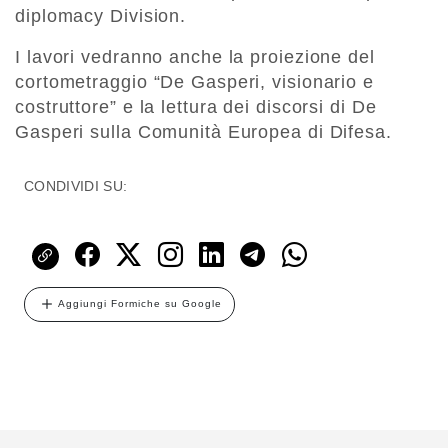
diplomacy Division.
I lavori vedranno anche la proiezione del
cortometraggio “De Gasperi, visionario e
costruttore” e la lettura dei discorsi di De
Gasperi sulla Comunità Europea di Difesa.
CONDIVIDI SU:
Aggiungi Formiche su Google