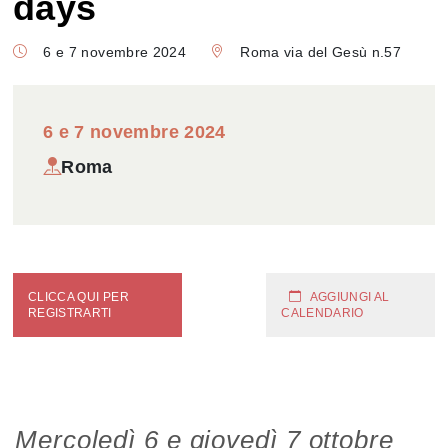
days
6 e 7 novembre 2024
Roma via del Gesù n.57
6 e 7 novembre 2024
Roma
CLICCA QUI PER
AGGIUNGI AL
REGISTRARTI
CALENDARIO
Mercoledì 6 e giovedì 7 ottobre