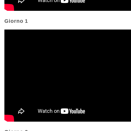
Giorno 1