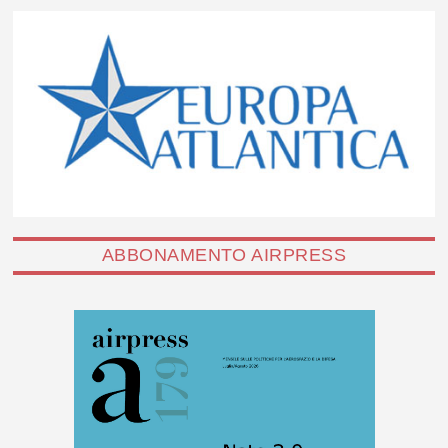
ABBONAMENTO AIRPRESS