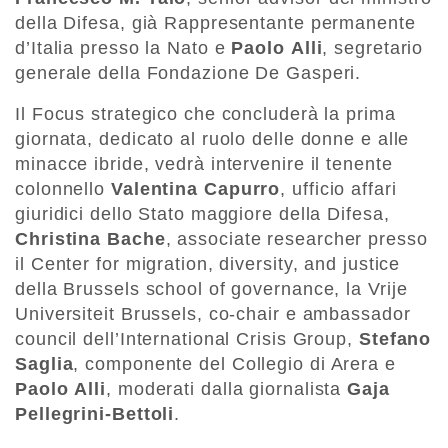
della Difesa, già Rappresentante permanente
d’Italia presso la Nato e
Paolo
Alli
, segretario
generale della Fondazione De Gasperi.
Il Focus strategico che concluderà la prima
giornata, dedicato al ruolo delle donne e alle
minacce ibride, vedrà intervenire il tenente
colonnello
Valentina
Capurro
, ufficio affari
giuridici dello Stato maggiore della Difesa,
Christina
Bache
, associate researcher presso
il Center for migration, diversity, and justice
della Brussels school of governance, la Vrije
Universiteit Brussels, co-chair e ambassador
council dell’International Crisis Group,
Stefano
Saglia
, componente del Collegio di Arera e
Paolo
Alli
, moderati dalla giornalista
Gaja
Pellegrini-Bettoli
.