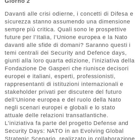
Giorno 2
Davanti alle crisi odierne, i concetti di Difesa e
sicurezza stanno assumendo una dimensione
sempre più critica. Quali sono le prospettive
future per l’Italia, l’Unione europea e la Nato
davanti alle sfide di domani? Saranno questi i
temi centrali dei Security and Defence days,
giunti alla loro quarta edizione, l’iniziativa della
Fondazione De Gasperi che riunisce decisori
europei e italiani, esperti, professionisti,
rappresentanti di istituzioni internazionali e
stakeholder privati per discutere del futuro
dell’Unione europea e del ruolo della Nato
negli scenari europei e globali e lo stato
attuale delle relazioni transatlantiche.
L’iniziativa fa parte del progetto Defense and
Security Days: NATO in an Evolving Global
Strategic Scenario, realizzato in collaborazione