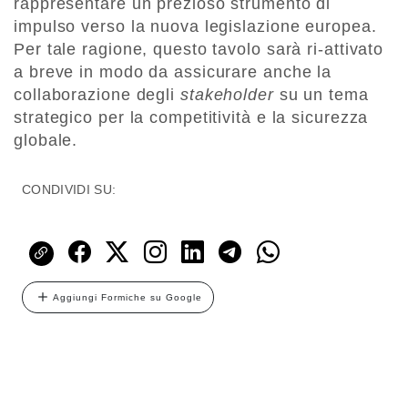
rappresentare un prezioso strumento di
impulso verso la nuova legislazione europea.
Per tale ragione, questo tavolo sarà ri-attivato
a breve in modo da assicurare anche la
collaborazione degli
stakeholder
su un tema
strategico per la competitività e la sicurezza
globale.
CONDIVIDI SU:
Aggiungi Formiche su Google