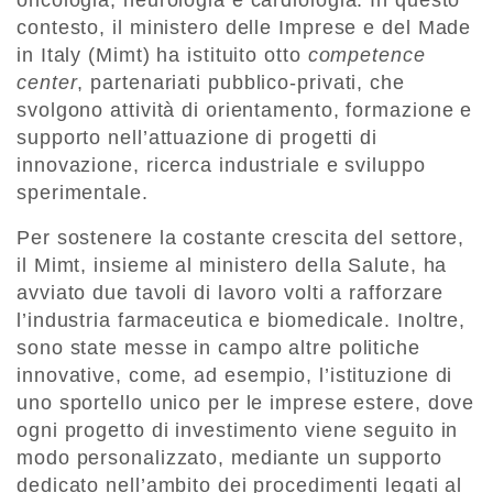
oncologia, neurologia e cardiologia. In questo
contesto, il ministero delle Imprese e del Made
in Italy (Mimt) ha istituito otto
competence
center
, partenariati pubblico-privati, che
svolgono attività di orientamento, formazione e
supporto nell’attuazione di progetti di
innovazione, ricerca industriale e sviluppo
sperimentale.
Per sostenere la costante crescita del settore,
il Mimt, insieme al ministero della Salute, ha
avviato due tavoli di lavoro volti a rafforzare
l’industria farmaceutica e biomedicale. Inoltre,
sono state messe in campo altre politiche
innovative, come, ad esempio, l’istituzione di
uno sportello unico per le imprese estere, dove
ogni progetto di investimento viene seguito in
modo personalizzato, mediante un supporto
dedicato nell’ambito dei procedimenti legati al