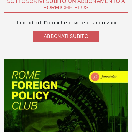
SOTTOSCRIVI SUBITO UN ABBONAMENTO A
FORMICHE PLUS
Il mondo di Formiche dove e quando vuoi
ABBONATI SUBITO