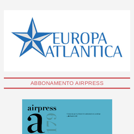
ABBONAMENTO AIRPRESS