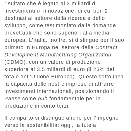
risultato che è legato ai 3 miliardi di
investimenti in innovazione, di cui ben 2
destinati al settore della ricerca e dello
sviluppo, come testimoniato dalle domande
brevettuali che sono superiori alla media
europea. L’Italia, inoltre, si distingue per il suo
primato in Europa nel settore della
Contract
Development Manufacturing Organization
(CDMO), con un valore di produzione
superiore ai 3,5 miliardi di euro (il 23% del
totale dell’Unione Europea). Questo sottolinea
la capacità delle nostre imprese di attrarre
investimenti internazionali, posizionando il
Paese come
hub
fondamentale per la
produzione in conto terzi.
Il comparto si distingue anche per l’impegno
verso la sostenibilità: oggi, la tutela