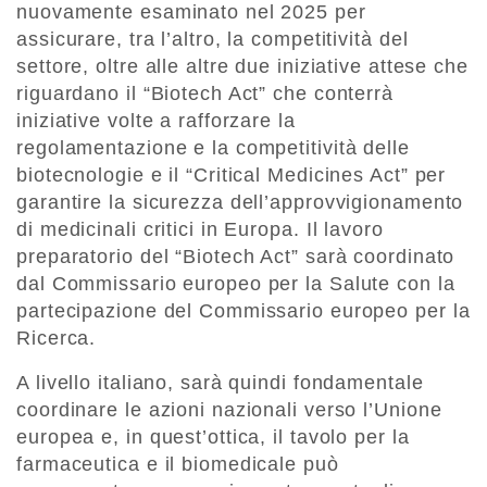
nuovamente esaminato nel 2025 per
assicurare, tra l’altro, la competitività del
settore, oltre alle altre due iniziative attese che
riguardano il “Biotech Act” che conterrà
iniziative volte a rafforzare la
regolamentazione e la competitività delle
biotecnologie e il “Critical Medicines Act” per
garantire la sicurezza dell’approvvigionamento
di medicinali critici in Europa. Il lavoro
preparatorio del “Biotech Act” sarà coordinato
dal Commissario europeo per la Salute con la
partecipazione del Commissario europeo per la
Ricerca.
A livello italiano, sarà quindi fondamentale
coordinare le azioni nazionali verso l’Unione
europea e, in quest’ottica, il tavolo per la
farmaceutica e il biomedicale può