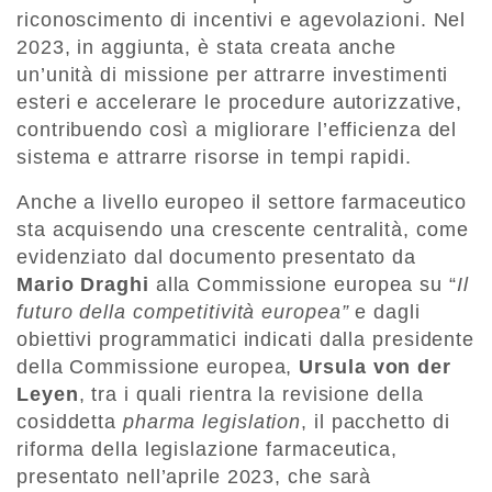
riconoscimento di incentivi e agevolazioni. Nel
2023, in aggiunta, è stata creata anche
un’unità di missione per attrarre investimenti
esteri e accelerare le procedure autorizzative,
contribuendo così a migliorare l’efficienza del
sistema e attrarre risorse in tempi rapidi.
Anche a livello europeo il settore farmaceutico
sta acquisendo una crescente centralità, come
evidenziato dal documento presentato da
Mario Draghi
alla Commissione europea su “
Il
futuro della competitività europea”
e dagli
obiettivi programmatici indicati dalla presidente
della Commissione europea,
Ursula von der
Leyen
, tra i quali rientra la revisione della
cosiddetta
pharma legislation
, il pacchetto di
riforma della legislazione farmaceutica,
presentato nell’aprile 2023, che sarà