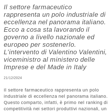
Il settore farmaceutico
rappresenta un polo industriale di
eccellenza nel panorama italiano.
Ecco a cosa sta lavorando il
governo a livello nazionale ed
europeo per sostenerlo.
L’intervento di Valentino Valentini,
viceministro al ministero delle
Imprese e del Made in Italy
21/12/2024
Il settore farmaceutico rappresenta un polo
industriale di eccellenza nel panorama italiano.
Questo comparto, infatti, è primo nel ranking di
competitività nei settori produttivi nazionali, un