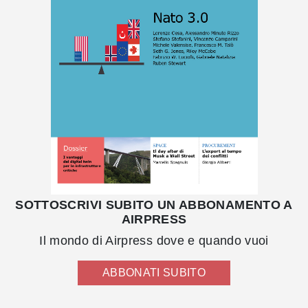
SOTTOSCRIVI SUBITO UN ABBONAMENTO A
AIRPRESS
Il mondo di Airpress dove e quando vuoi
ABBONATI SUBITO