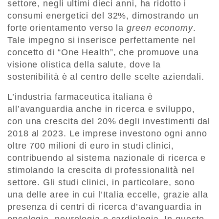
settore, negli ultimi dieci anni, ha ridotto i
consumi energetici del 32%, dimostrando un
forte orientamento verso la
green economy
.
Tale impegno si inserisce perfettamente nel
concetto di “One Health”, che promuove una
visione olistica della salute, dove la
sostenibilità è al centro delle scelte aziendali.
L’industria farmaceutica italiana è
all’avanguardia anche in ricerca e sviluppo,
con una crescita del 20% degli investimenti dal
2018 al 2023. Le imprese investono ogni anno
oltre 700 milioni di euro in studi clinici,
contribuendo al sistema nazionale di ricerca e
stimolando la crescita di professionalità nel
settore. Gli studi clinici, in particolare, sono
una delle aree in cui l’Italia eccelle, grazie alla
presenza di centri di ricerca d’avanguardia in