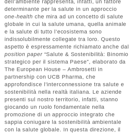
dell’ambiente rappresenta, infatti, un fattore
determinante per la salute in un approccio
one-health
che mira ad un concetto di salute
globale in cui la salute umana, quella animale
e la salute di tutto l’ecosistema sono
indissolubilmente collegate tra loro. Questo
aspetto è espressamente richiamato anche dal
position paper
“Salute & Sostenibilità: Binomio
strategico per il sistema Paese”, elaborato da
The European House – Ambrosetti in
partnership con UCB Pharma, che
approfondisce l’interconnessione tra salute e
sostenibilità nella realtà italiana. Le aziende
presenti sul nostro territorio, infatti, stanno
giocando un ruolo fondamentale nella
promozione di un approccio integrato che
sappia coniugare la sostenibilità ambientale
con la salute globale. In questa direzione, il