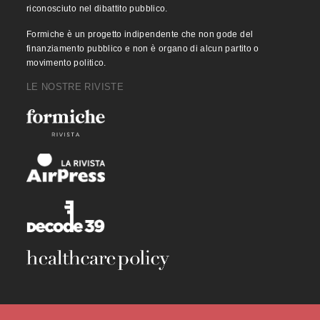
riconosciuto nel dibattito pubblico.
Formiche è un progetto indipendente che non gode del
finanziamento pubblico e non è organo di alcun partito o
movimento politico.
LE NOSTRE RIVISTE