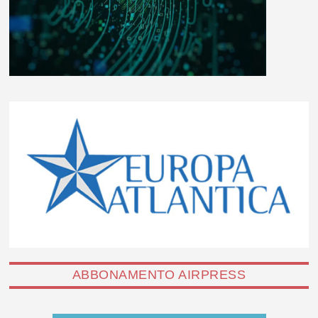
ABBONAMENTO AIRPRESS