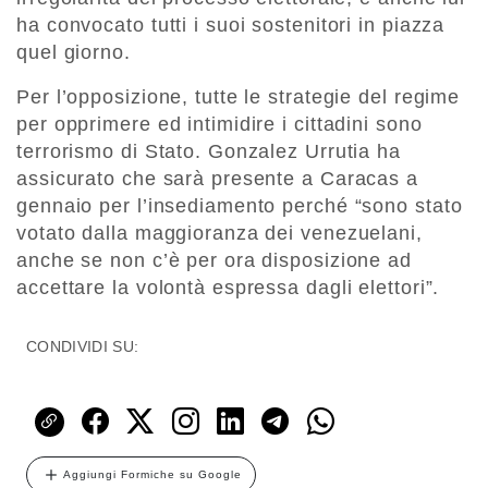
ha convocato tutti i suoi sostenitori in piazza
quel giorno.
Per l’opposizione, tutte le strategie del regime
per opprimere ed intimidire i cittadini sono
terrorismo di Stato. Gonzalez Urrutia ha
assicurato che sarà presente a Caracas a
gennaio per l’insediamento perché “sono stato
votato dalla maggioranza dei venezuelani,
anche se non c’è per ora disposizione ad
accettare la volontà espressa dagli elettori”.
CONDIVIDI SU:
Aggiungi Formiche su Google