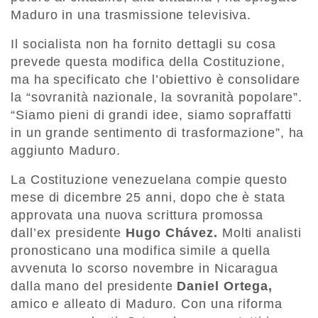
Maduro in una trasmissione televisiva.
Il socialista non ha fornito dettagli su cosa
prevede questa modifica della Costituzione,
ma ha specificato che l’obiettivo è consolidare
la “sovranità nazionale, la sovranità popolare”.
“Siamo pieni di grandi idee, siamo sopraffatti
in un grande sentimento di trasformazione”, ha
aggiunto Maduro.
La Costituzione venezuelana compie questo
mese di dicembre 25 anni, dopo che è stata
approvata una nuova scrittura promossa
dall’ex presidente
Hugo Chávez.
Molti analisti
pronosticano una modifica simile a quella
avvenuta lo scorso novembre in Nicaragua
dalla mano del presidente
Daniel Ortega,
amico e alleato di Maduro. Con una riforma