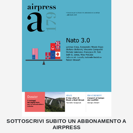
SOTTOSCRIVI SUBITO UN ABBONAMENTO A
AIRPRESS