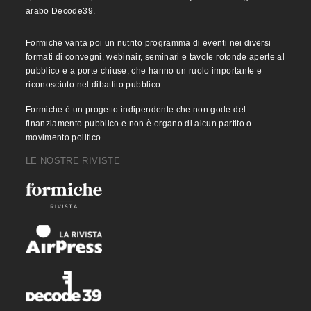
arabo Decode39.
Formiche vanta poi un nutrito programma di eventi nei diversi
formati di convegni, webinair, seminari e tavole rotonde aperte al
pubblico e a porte chiuse, che hanno un ruolo importante e
riconosciuto nel dibattito pubblico.
Formiche è un progetto indipendente che non gode del
finanziamento pubblico e non è organo di alcun partito o
movimento politico.
LE NOSTRE RIVISTE