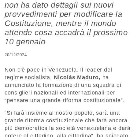
non ha dato dettagli sui nuovi
provvedimenti per modificare la
Costituzione, mentre il mondo
attende cosa accadrà il prossimo
10 gennaio
20/12/2024
Non c’è pace in Venezuela. Il leader del
regime socialista,
Nicolás Maduro,
ha
annunciato la formazione di una squadra di
consiglieri nazionali ed internazionali per
“pensare una grande riforma costituzionale”.
“Si farà insieme al nostro popolo, sarà una
grande riforma costituzionale che farà ancora
più democratica la società venezuelana e darà
potere al cittadino, alla cittadina”, ha spiegato