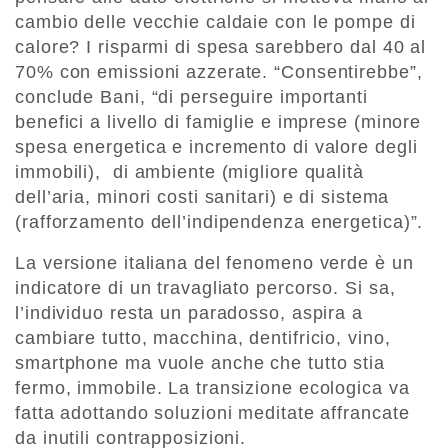
cambio delle vecchie caldaie con le pompe di
calore? I risparmi di spesa sarebbero dal 40 al
70% con emissioni azzerate. “Consentirebbe”,
conclude Bani, “di perseguire importanti
benefici a livello di famiglie e imprese (minore
spesa energetica e incremento di valore degli
immobili), di ambiente (migliore qualità
dell’aria, minori costi sanitari) e di sistema
(rafforzamento dell’indipendenza energetica)”.
La versione italiana del fenomeno verde è un
indicatore di un travagliato percorso. Si sa,
l’individuo resta un paradosso, aspira a
cambiare tutto, macchina, dentifricio, vino,
smartphone ma vuole anche che tutto stia
fermo, immobile. La transizione ecologica va
fatta adottando soluzioni meditate affrancate
da inutili contrapposizioni.