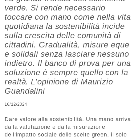
verde. Si rende necessario
toccare con mano come nella vita
quotidiana la sostenibilità incide
sulla crescita delle comunità di
cittadini. Gradualità, misure eque
e solidali senza lasciare nessuno
indietro. Il banco di prova per una
soluzione è sempre quello con la
realtà. L’opinione di Maurizio
Guandalini
16/12/2024
Dare valore alla sostenibilità. Una mano arriva
dalla valutazione e dalla misurazione
dell’impatto sociale delle scelte green, il solo