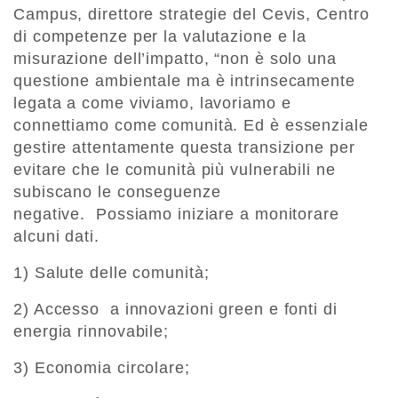
Campus, direttore strategie del Cevis, Centro
di competenze per la valutazione e la
misurazione dell’impatto, “non è solo una
questione ambientale ma è intrinsecamente
legata a come viviamo, lavoriamo e
connettiamo come comunità. Ed è essenziale
gestire attentamente questa transizione per
evitare che le comunità più vulnerabili ne
subiscano le conseguenze
negative. Possiamo iniziare a monitorare
alcuni dati.
1) Salute delle comunità;
2) Accesso a innovazioni green e fonti di
energia rinnovabile;
3) Economia circolare;