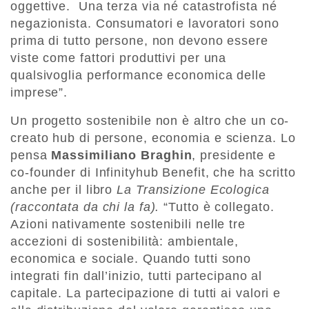
oggettive. Una terza via né catastrofista né
negazionista. Consumatori e lavoratori sono
prima di tutto persone, non devono essere
viste come fattori produttivi per una
qualsivoglia performance economica delle
imprese”.
Un progetto sostenibile non è altro che un co-
creato hub di persone, economia e scienza. Lo
pensa
Massimiliano Braghin
, presidente e
co-founder di Infinityhub Benefit, che ha scritto
anche per il libro
La Transizione Ecologica
(raccontata da chi la fa).
“Tutto è collegato.
Azioni nativamente sostenibili nelle tre
accezioni di sostenibilità: ambientale,
economica e sociale. Quando tutti sono
integrati fin dall’inizio, tutti partecipano al
capitale. La partecipazione di tutti ai valori e