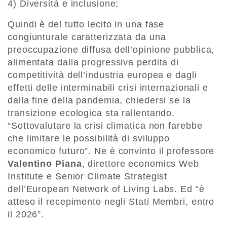
4) Diversità e inclusione;
Quindi è del tutto lecito in una fase
congiunturale caratterizzata da una
preoccupazione diffusa dell’opinione pubblica,
alimentata dalla progressiva perdita di
competitività dell’industria europea e dagli
effetti delle interminabili crisi internazionali e
dalla fine della pandemia, chiedersi se la
transizione ecologica sta rallentando.
“Sottovalutare la crisi climatica non farebbe
che limitare le possibilità di sviluppo
economico futuro”. Ne è convinto il professore
Valentino Piana
, direttore economics Web
Institute e Senior Climate Strategist
dell’European Network of Living Labs. Ed “è
atteso il recepimento negli Stati Membri, entro
il 2026”.