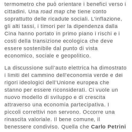
termometro che può orientare i benefici verso i
cittadini. Una
road map
che tiene conto
soprattutto delle ricadute sociali. L’inflazione,
gli alti tassi, i timori per la dipendenza dalla
Cina hanno portato in primo piano i rischi e i
costi della transizione ecologica che deve
essere sostenibile dal punto di vista
economico, sociale e geopolitico.
La discussione sull’auto elettrica ha dimostrato
i limiti del cammino dell’economia verde e dei
rigori ideologici dell’Unione europea che
stanno per essere riconsiderati. Ci vuole un
nuovo modello di sviluppo e di crescita
attraverso una economia partecipativa. I
piccoli correttivi non servono. Occorre una
rinascita valoriale. Il bene comune, il
benessere condiviso. Quella che
Carlo Petrini