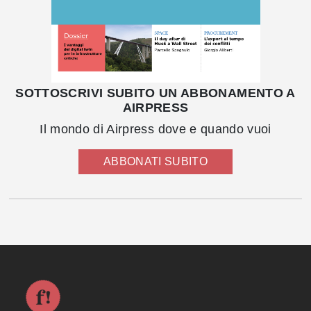
SOTTOSCRIVI SUBITO UN ABBONAMENTO A
AIRPRESS
Il mondo di Airpress dove e quando vuoi
ABBONATI SUBITO