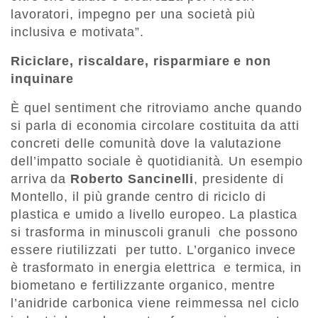
lavoratori, impegno per una società più
inclusiva e motivata”.
Riciclare, riscaldare, risparmiare e non
inquinare
È quel sentiment che ritroviamo anche quando
si parla di economia circolare costituita da atti
concreti delle comunità dove la valutazione
dell’impatto sociale è quotidianità. Un esempio
arriva da
Roberto Sancinelli
, presidente di
Montello, il più grande centro di riciclo di
plastica e umido a livello europeo. La plastica
si trasforma in minuscoli granuli che possono
essere riutilizzati per tutto. L’organico invece
è trasformato in energia elettrica e termica, in
biometano e fertilizzante organico, mentre
l’anidride carbonica viene reimmessa nel ciclo