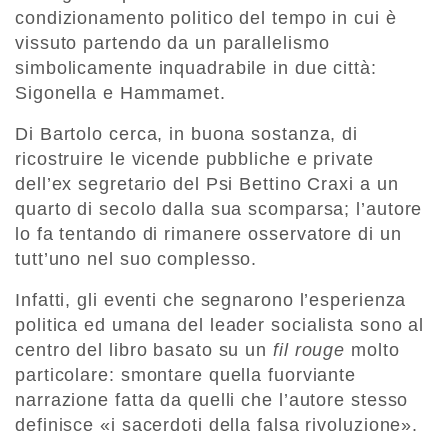
condizionamento politico del tempo in cui è
vissuto partendo da un parallelismo
simbolicamente inquadrabile in due città:
Sigonella e Hammamet.
Di Bartolo cerca, in buona sostanza, di
ricostruire le vicende pubbliche e private
dell’ex segretario del Psi Bettino Craxi a un
quarto di secolo dalla sua scomparsa; l’autore
lo fa tentando di rimanere osservatore di un
tutt’uno nel suo complesso.
Infatti, gli eventi che segnarono l’esperienza
politica ed umana del leader socialista sono al
centro del libro basato su un
fil rouge
molto
particolare: smontare quella fuorviante
narrazione fatta da quelli che l’autore stesso
definisce «i sacerdoti della falsa rivoluzione».