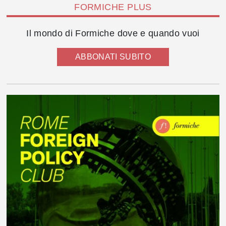
FORMICHE PLUS
Il mondo di Formiche dove e quando vuoi
ABBONATI SUBITO