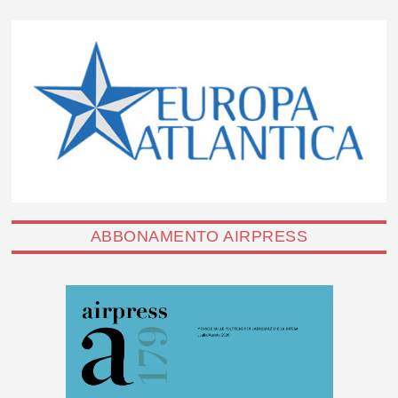
ABBONAMENTO AIRPRESS