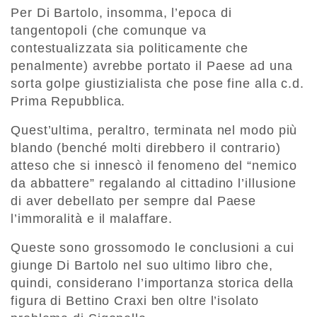
Per Di Bartolo, insomma, l’epoca di
tangentopoli (che comunque va
contestualizzata sia politicamente che
penalmente) avrebbe portato il Paese ad una
sorta golpe giustizialista che pose fine alla c.d.
Prima Repubblica.
Quest’ultima, peraltro, terminata nel modo più
blando (benché molti direbbero il contrario)
atteso che si innescò il fenomeno del “nemico
da abbattere” regalando al cittadino l’illusione
di aver debellato per sempre dal Paese
l’immoralità e il malaffare.
Queste sono grossomodo le conclusioni a cui
giunge Di Bartolo nel suo ultimo libro che,
quindi, considerano l’importanza storica della
figura di Bettino Craxi ben oltre l’isolato