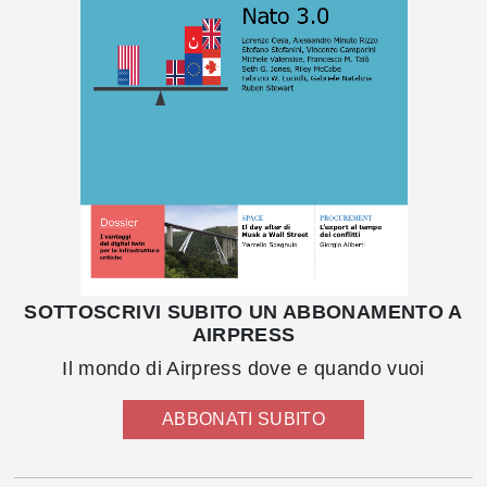
SOTTOSCRIVI SUBITO UN ABBONAMENTO A
AIRPRESS
Il mondo di Airpress dove e quando vuoi
ABBONATI SUBITO