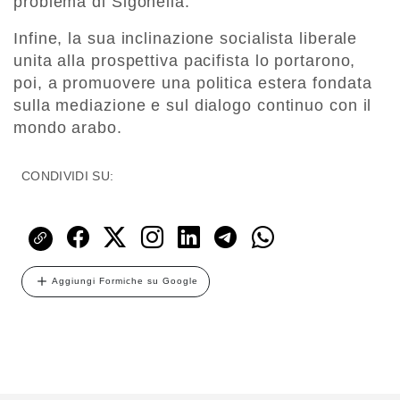
problema di Sigonella.
Infine, la sua inclinazione socialista liberale
unita alla prospettiva pacifista lo portarono,
poi, a promuovere una politica estera fondata
sulla mediazione e sul dialogo continuo con il
mondo arabo.
CONDIVIDI SU:
Aggiungi Formiche su Google