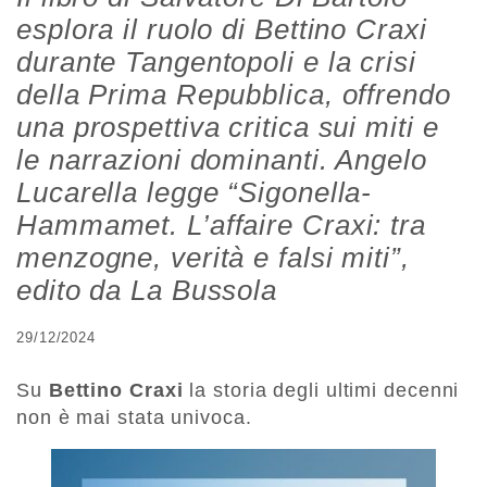
esplora il ruolo di Bettino Craxi
durante Tangentopoli e la crisi
della Prima Repubblica, offrendo
una prospettiva critica sui miti e
le narrazioni dominanti. Angelo
Lucarella legge “Sigonella-
Hammamet. L’affaire Craxi: tra
menzogne, verità e falsi miti”,
edito da La Bussola
29/12/2024
Su
Bettino Craxi
la storia degli ultimi decenni
non è mai stata univoca.