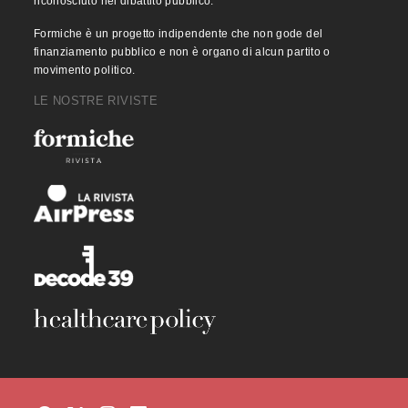
riconosciuto nel dibattito pubblico.
Formiche è un progetto indipendente che non gode del
finanziamento pubblico e non è organo di alcun partito o
movimento politico.
LE NOSTRE RIVISTE