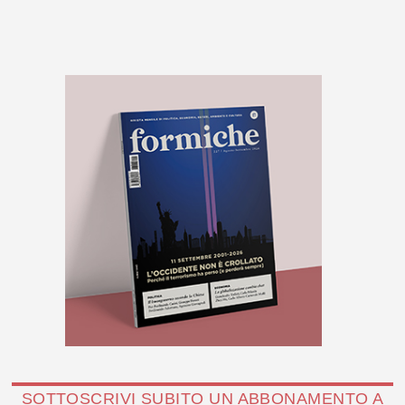
SOTTOSCRIVI SUBITO UN ABBONAMENTO A