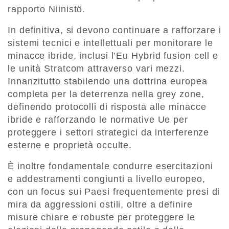
rapporto Niinistö.
In definitiva, si devono continuare a rafforzare i
sistemi tecnici e intellettuali per monitorare le
minacce ibride, inclusi l’Eu Hybrid fusion cell e
le unità Stratcom attraverso vari mezzi.
Innanzitutto stabilendo una dottrina europea
completa per la deterrenza nella grey zone,
definendo protocolli di risposta alle minacce
ibride e rafforzando le normative Ue per
proteggere i settori strategici da interferenze
esterne e proprietà occulte.
È inoltre fondamentale condurre esercitazioni
e addestramenti congiunti a livello europeo,
con un focus sui Paesi frequentemente presi di
mira da aggressioni ostili, oltre a definire
misure chiare e robuste per proteggere le