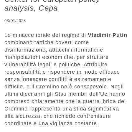
analysis, Cepa
03/01/2025
Le minacce ibride del regime di
Vladimir Putin
combinano tattiche covert, come
disinformazione, attacchi informatici e
manipolazioni economiche, per sfruttare
vulnerabilità legali e politiche. Attribuire
responsabilità e rispondere in modo efficace
senza innescare conflitti è estremamente
difficile, e il Cremlino ne è consapevole. Negli
ultimi dieci anni gli Stati membri dell’Ue hanno
compreso chiaramente che la guerra ibrida del
Cremlino rappresenta una sfida significativa
alla sicurezza, che richiede contromisure
coordinate e una vigilanza costante.