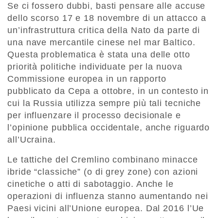
Se ci fossero dubbi, basti pensare alle accuse
dello scorso 17 e 18 novembre di un attacco a
un’infrastruttura critica della Nato da parte di
una nave mercantile cinese nel mar Baltico.
Questa problematica è stata una delle otto
priorità politiche individuate per la nuova
Commissione europea in un rapporto
pubblicato da Cepa a ottobre, in un contesto in
cui la Russia utilizza sempre più tali tecniche
per influenzare il processo decisionale e
l’opinione pubblica occidentale, anche riguardo
all’Ucraina.
Le tattiche del Cremlino combinano minacce
ibride “classiche” (o di grey zone) con azioni
cinetiche o atti di sabotaggio. Anche le
operazioni di influenza stanno aumentando nei
Paesi vicini all’Unione europea. Dal 2016 l’Ue