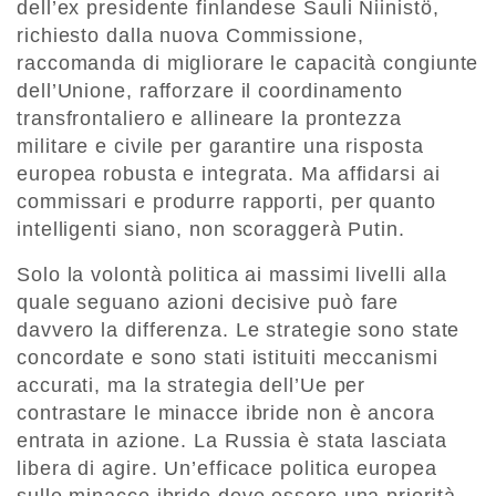
dell’ex presidente finlandese Sauli Niinistö,
richiesto dalla nuova Commissione,
raccomanda di migliorare le capacità congiunte
dell’Unione, rafforzare il coordinamento
transfrontaliero e allineare la prontezza
militare e civile per garantire una risposta
europea robusta e integrata. Ma affidarsi ai
commissari e produrre rapporti, per quanto
intelligenti siano, non scoraggerà Putin.
Solo la volontà politica ai massimi livelli alla
quale seguano azioni decisive può fare
davvero la differenza. Le strategie sono state
concordate e sono stati istituiti meccanismi
accurati, ma la strategia dell’Ue per
contrastare le minacce ibride non è ancora
entrata in azione. La Russia è stata lasciata
libera di agire. Un’efficace politica europea