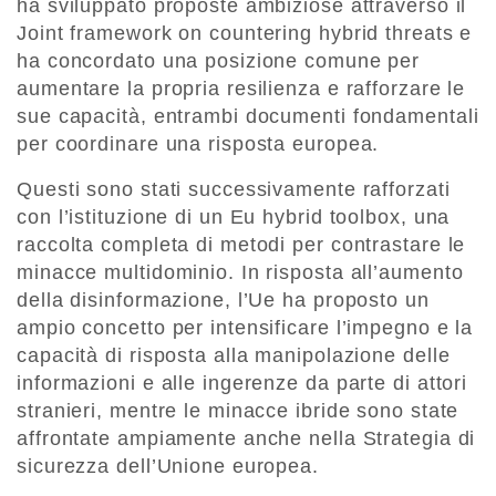
ha sviluppato proposte ambiziose attraverso il
Joint framework on countering hybrid threats e
ha concordato una posizione comune per
aumentare la propria resilienza e rafforzare le
sue capacità, entrambi documenti fondamentali
per coordinare una risposta europea.
Questi sono stati successivamente rafforzati
con l’istituzione di un Eu hybrid toolbox, una
raccolta completa di metodi per contrastare le
minacce multidominio. In risposta all’aumento
della disinformazione, l’Ue ha proposto un
ampio concetto per intensificare l’impegno e la
capacità di risposta alla manipolazione delle
informazioni e alle ingerenze da parte di attori
stranieri, mentre le minacce ibride sono state
affrontate ampiamente anche nella Strategia di
sicurezza dell’Unione europea.