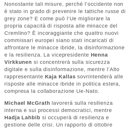
Nonostante tali misure, perché l’occidente non
è stato in grado di prevenire le tattiche russe di
grey zone? E come può l’Ue migliorare la
propria capacità di risposta alle minacce del
Cremlino? È incoraggiante che quattro nuovi
commissari europei siano stati incaricati di
affrontare le minacce ibride, la disinformazione
e la resilienza. La vicepresidente
Henna
Virkkunen
si concentrerà sulla sicurezza
digitale e sulla disinformazione, mentre l’Alto
rappresentante
Kaja Kallas
sovrintenderà alle
risposte alle minacce ibride in politica estera,
compresa la collaborazione Ue-Nato.
Michael McGrath
lavorerà sulla resilienza
interna e sui processi democratici, mentre
Hadja Lahbib
si occuperà di resilienza e
gestione delle crisi. Un rapporto di ottobre