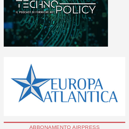
ABBONAMENTO AIRPRESS