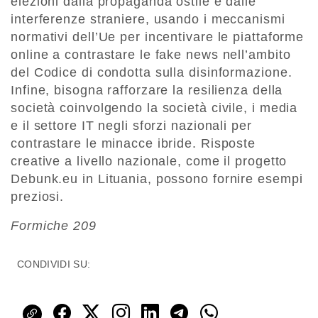
elezioni dalla propaganda ostile e dalle
interferenze straniere, usando i meccanismi
normativi dell’Ue per incentivare le piattaforme
online a contrastare le fake news nell’ambito
del Codice di condotta sulla disinformazione.
Infine, bisogna rafforzare la resilienza della
società coinvolgendo la società civile, i media
e il settore IT negli sforzi nazionali per
contrastare le minacce ibride. Risposte
creative a livello nazionale, come il progetto
Debunk.eu in Lituania, possono fornire esempi
preziosi.
Formiche 209
CONDIVIDI SU: