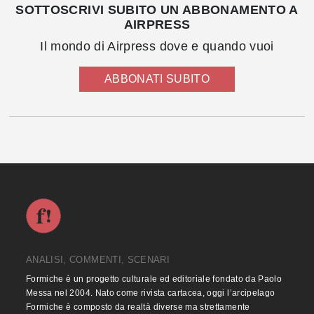
SOTTOSCRIVI SUBITO UN ABBONAMENTO A
AIRPRESS
Il mondo di Airpress dove e quando vuoi
ABBONATI SUBITO
ANALISI, COMMENTI, SCENARI
Formiche è un progetto culturale ed editoriale fondato da Paolo
Messa nel 2004. Nato come rivista cartacea, oggi l’arcipelago
Formiche è composto da realtà diverse ma strettamente