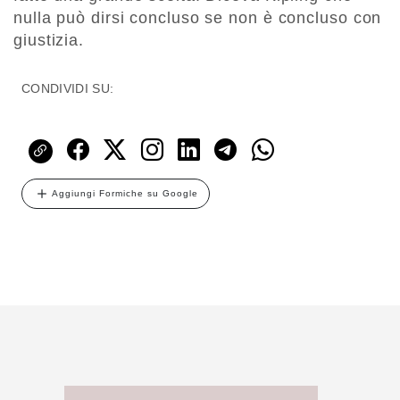
nulla può dirsi concluso se non è concluso con
giustizia.
CONDIVIDI SU:
Aggiungi Formiche su Google