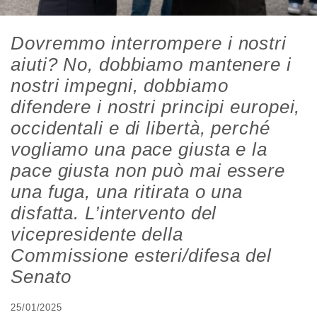
Dovremmo interrompere i nostri
aiuti? No, dobbiamo mantenere i
nostri impegni, dobbiamo
difendere i nostri principi europei,
occidentali e di libertà, perché
vogliamo una pace giusta e la
pace giusta non può mai essere
una fuga, una ritirata o una
disfatta. L’intervento del
vicepresidente della
Commissione esteri/difesa del
Senato
25/01/2025