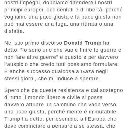
nostri impegni, dobbiamo difendere i nostri
principi europei, occidentali e di libertà, perché
vogliamo una pace giusta e la pace giusta non
può mai essere una fuga, una ritirata o una
disfatta.
Nel suo primo discorso
Donald Trump
ha
detto: “Io sono uno che vuole finire le guerre e
non fare altre guerre” e questo è per davvero
l’auspicio che credo tutti possiamo formulare.
È anche successo qualcosa a Gaza negli
stessi giorni, che mi induce a sperare.
Spero che da questa resistenza e dal sostegno
di tutto il mondo libero e civile si possa
davvero attuare un cammino che vada verso
una pace giusta, perché niente è immutabile.
Trump ha detto, per esempio, all’Europa che
deve cominciare a pensare a sé stessa, che