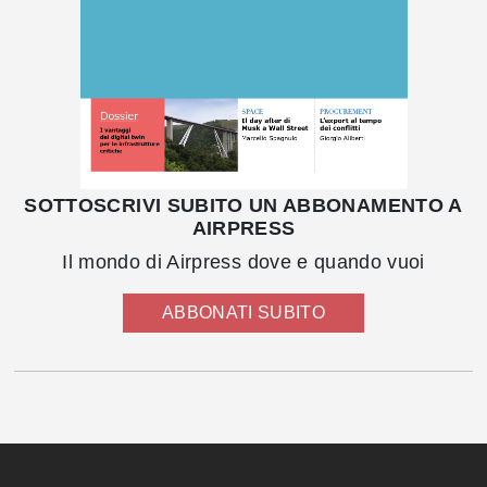
SOTTOSCRIVI SUBITO UN ABBONAMENTO A
AIRPRESS
Il mondo di Airpress dove e quando vuoi
ABBONATI SUBITO