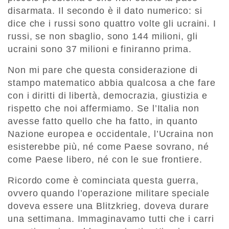
disarmata. Il secondo è il dato numerico: si
dice che i russi sono quattro volte gli ucraini. I
russi, se non sbaglio, sono 144 milioni, gli
ucraini sono 37 milioni e finiranno prima.
Non mi pare che questa considerazione di
stampo matematico abbia qualcosa a che fare
con i diritti di libertà, democrazia, giustizia e
rispetto che noi affermiamo. Se l’Italia non
avesse fatto quello che ha fatto, in quanto
Nazione europea e occidentale, l’Ucraina non
esisterebbe più, né come Paese sovrano, né
come Paese libero, né con le sue frontiere.
Ricordo come è cominciata questa guerra,
ovvero quando l’operazione militare speciale
doveva essere una Blitzkrieg, doveva durare
una settimana. Immaginavamo tutti che i carri