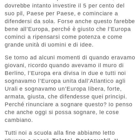
dovrebbe intanto investire il 5 per cento del
suo pil, Paese per Paese, e cominciare a
difendersi da sola. Forse anche questo farebbe
bene all’Europa, perché è giusto che l’Europa
cominci a ripensarsi come potenza e come
grande unità di uomini e di idee.
Se torno ad alcuni momenti di quando eravamo
giovani, ricordo quando avevamo il muro di
Berlino, l’Europa era divisa in due e tutti noi
sognavamo l’Europa unita dall’Atlantico agli
Urali e sognavamo un’Europa libera, forte,
armata, giusta, che difendesse quei principi.
Perché rinunciare a sognare questo? Io penso
che anche oggi si possa sognare, le cose
cambiano.
Tutti noi a scuola alla fine abbiamo letto