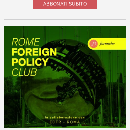
ABBONATI SUBITO