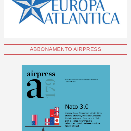
ABBONAMENTO AIRPRESS