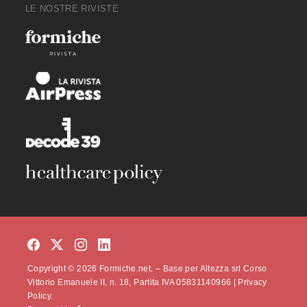
LE NOSTRE RIVISTE
Copyright © 2026 Formiche.net. – Base per Altezza srl Corso
Vittorio Emanuele II, n. 18, Partita IVA 05831140966 |
Privacy
Policy.