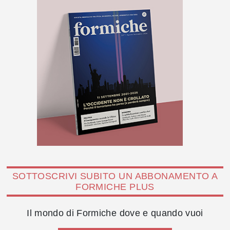
SOTTOSCRIVI SUBITO UN ABBONAMENTO A
FORMICHE PLUS
Il mondo di Formiche dove e quando vuoi