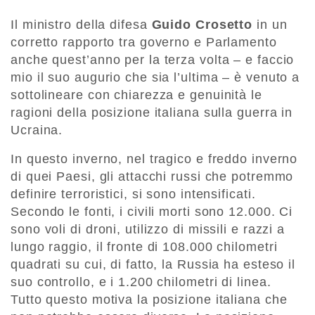
Il ministro della difesa
Guido Crosetto
in un
corretto rapporto tra governo e Parlamento
anche quest’anno per la terza volta – e faccio
mio il suo augurio che sia l’ultima – è venuto a
sottolineare con chiarezza e genuinità le
ragioni della posizione italiana sulla guerra in
Ucraina.
In questo inverno, nel tragico e freddo inverno
di quei Paesi, gli attacchi russi che potremmo
definire terroristici, si sono intensificati.
Secondo le fonti, i civili morti sono 12.000. Ci
sono voli di droni, utilizzo di missili e razzi a
lungo raggio, il fronte di 108.000 chilometri
quadrati su cui, di fatto, la Russia ha esteso il
suo controllo, e i 1.200 chilometri di linea.
Tutto questo motiva la posizione italiana che