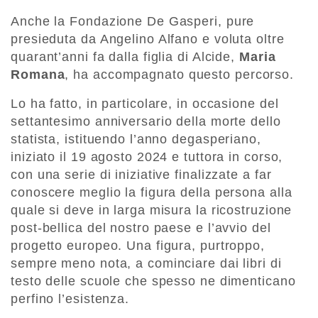
Anche la Fondazione De Gasperi, pure
presieduta da Angelino Alfano e voluta oltre
quarant’anni fa dalla figlia di Alcide,
Maria
Romana
, ha accompagnato questo percorso.
Lo ha fatto, in particolare, in occasione del
settantesimo anniversario della morte dello
statista, istituendo l’anno degasperiano,
iniziato il 19 agosto 2024 e tuttora in corso,
con una serie di iniziative finalizzate a far
conoscere meglio la figura della persona alla
quale si deve in larga misura la ricostruzione
post-bellica del nostro paese e l’avvio del
progetto europeo. Una figura, purtroppo,
sempre meno nota, a cominciare dai libri di
testo delle scuole che spesso ne dimenticano
perfino l’esistenza.