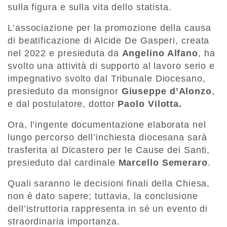
sulla figura e sulla vita dello statista.
L’associazione per la promozione della causa
di beatificazione di Alcide De Gasperi, creata
nel 2022 e presieduta da
Angelino Alfano
, ha
svolto una attività di supporto al lavoro serio e
impegnativo svolto dal Tribunale Diocesano,
presieduto da monsignor
Giuseppe d’Alonzo
,
e dal postulatore, dottor
Paolo Vilotta.
Ora, l’ingente documentazione elaborata nel
lungo percorso dell’inchiesta diocesana sarà
trasferita al Dicastero per le Cause dei Santi,
presieduto dal cardinale
Marcello Semeraro
.
Quali saranno le decisioni finali della Chiesa,
non è dato sapere; tuttavia, la conclusione
dell’istruttoria rappresenta in sé un evento di
straordinaria importanza.