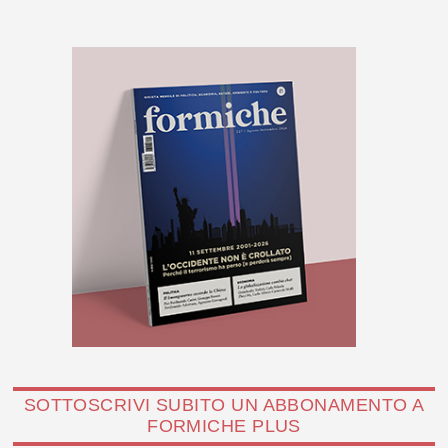
SOTTOSCRIVI SUBITO UN ABBONAMENTO A
FORMICHE PLUS