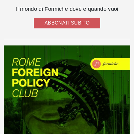
Il mondo di Formiche dove e quando vuoi
ABBONATI SUBITO