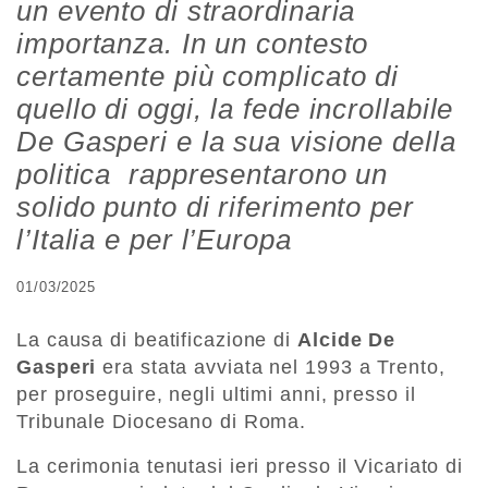
un evento di straordinaria
importanza. In un contesto
certamente più complicato di
quello di oggi, la fede incrollabile
De Gasperi e la sua visione della
politica rappresentarono un
solido punto di riferimento per
l’Italia e per l’Europa
01/03/2025
La causa di beatificazione di
Alcide De
Gasperi
era stata avviata nel 1993 a Trento,
per proseguire, negli ultimi anni, presso il
Tribunale Diocesano di Roma.
La cerimonia tenutasi ieri presso il Vicariato di