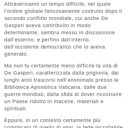
Attraversiamo un tempo difficile, nel quale
l’ordine globale faticosamente costruito dopo il
secondo conflitto mondiale, cui anche De
Gasperi aveva contribuito in modo
determinante, sembra messo in discussione
dall’esterno, e perfino dall’interno,
dell’occidente democratico che lo aveva
generato.
Ma non fu certamente meno difficile la vita di
De Gasperi, caratterizzata dalla prigionia, dai
lunghi anni trascorsi nell’anonimato presso la
Biblioteca Apostolica Vaticana, dalle due
guerre mondiali, dalla sfida di dover ricostruire
un Paese ridotto in macerie, materiali e
spirituali.
Eppure, in un contesto certamente più
complicato di quello di oggi, la fede incrollabile