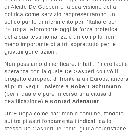
di Alcide De Gasperi e la sua visione della
politica come servizio rappresentarono un
solido punto di riferimento per l’Italia e per
l’Europa. Riproporre oggi la forza profetica
della sua testimonianza è un compito non
meno importante di altri, soprattutto per le
giovani generazioni.
Non possiamo dimenticare, infatti, l’incrollabile
speranza con la quale De Gasperi coltivò il
progetto europeo, di fronte a un’Europa ancora
ai primi vagiti, insieme a
Robert Schumann
(per il quale è pure in corso una causa di
beatificazione) e
Konrad Adenauer
.
Un’Europa come patrimonio comune, fondato
sui tre pilastri fondamentali indicati dallo
stesso De Gasperi: le radici giudaico-cristiane,