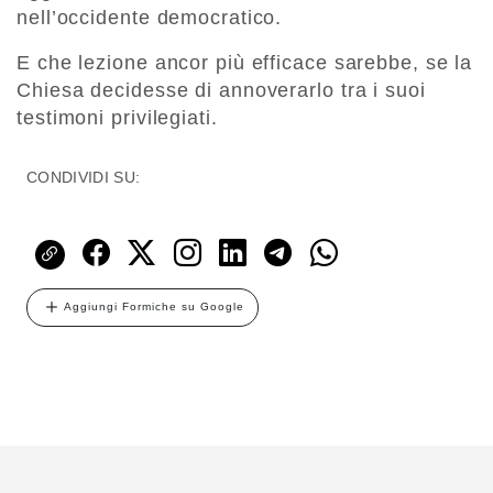
nell’occidente democratico.
E che lezione ancor più efficace sarebbe, se la
Chiesa decidesse di annoverarlo tra i suoi
testimoni privilegiati.
CONDIVIDI SU:
Aggiungi Formiche su Google