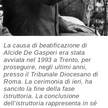
La causa di beatificazione di
Alcide De Gasperi era stata
avviata nel 1993 a Trento, per
proseguire, negli ultimi anni,
presso il Tribunale Diocesano di
Roma. La cerimonia di ieri, ha
sancito la fine della fase
istruttoria. La conclusione
dell’istruttoria rappresenta in sé