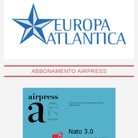
ABBONAMENTO AIRPRESS