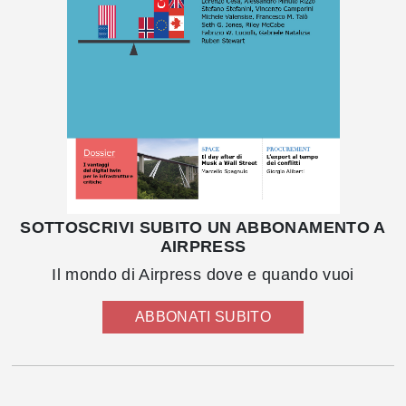
SOTTOSCRIVI SUBITO UN ABBONAMENTO A
AIRPRESS
Il mondo di Airpress dove e quando vuoi
ABBONATI SUBITO