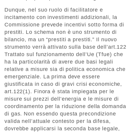
Dunque, nel suo ruolo di facilitatore e
incitamento con investimenti addizionali, la
Commissione prevede incentivi sotto forma di
prestiti. Lo schema non è uno strumento di
bilancio, ma un “prestiti a prestiti.” Il nuovo
strumento verrà attivato sulla base dell’art.122
Trattato sul funzionamento dell’Ue (Tfue) che
ha la particolarità di avere due basi legali
relative a misure sia di politica economica che
emergenziale. La prima deve essere
giustificata in caso di gravi crisi economiche,
art.122(1). Finora è stata impiegata per le
misure sui prezzi dell’energia e le misure di
coordinamento per la riduzione della domanda
di gas. Non essendo questa precondizione
valida nell’attuale contesto per la difesa,
dovrebbe applicarsi la seconda base legale,