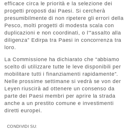
efficace circa le priorità e la selezione dei
progetti proposti dai Paesi. Si cercherà
presumibilmente di non ripetere gli errori della
Pesco, molti progetti di modesta scala con
duplicazioni e non coordinati, o l’”assalto alla
diligenza” Edirpa tra Paesi in concorrenza tra
loro.
La Commissione ha dichiarato che “abbiamo
scelto di utilizzare tutte le leve disponibili per
mobilitare tutti i finanziamenti rapidamente”.
Nelle prossime settimane si vedrà se von der
Leyen riuscirà ad ottenere un consenso da
parte dei Paesi membri per aprire la strada
anche a un prestito comune e investimenti
diretti europei.
CONDIVIDI SU: