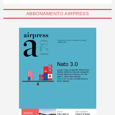
ABBONAMENTO AIRPRESS