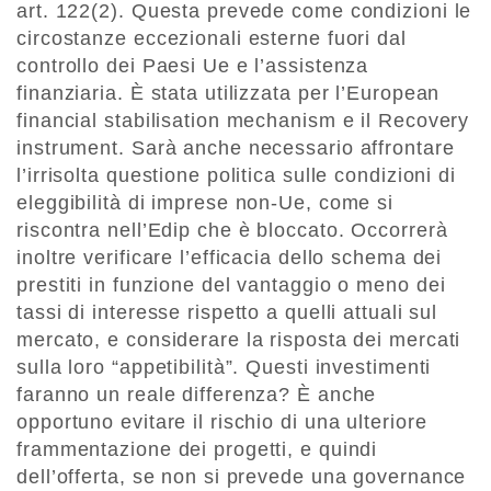
art. 122(2). Questa prevede come condizioni le
circostanze eccezionali esterne fuori dal
controllo dei Paesi Ue e l’assistenza
finanziaria. È stata utilizzata per l’European
financial stabilisation mechanism e il Recovery
instrument. Sarà anche necessario affrontare
l’irrisolta questione politica sulle condizioni di
eleggibilità di imprese non-Ue, come si
riscontra nell’Edip che è bloccato. Occorrerà
inoltre verificare l’efficacia dello schema dei
prestiti in funzione del vantaggio o meno dei
tassi di interesse rispetto a quelli attuali sul
mercato, e considerare la risposta dei mercati
sulla loro “appetibilità”. Questi investimenti
faranno un reale differenza? È anche
opportuno evitare il rischio di una ulteriore
frammentazione dei progetti, e quindi
dell’offerta, se non si prevede una governance