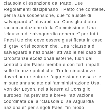
clausola di esenzione dal Patto. Due
Regolamenti disciplinano il Patto che contiene,
per la sua sospensione, due “clausole di
salvaguardia” attivabili dal Consiglio dietro
raccomandazione della Commissione. Una
“clausola di salvaguardia generale” per tutti i
Paesi Ue che deve essere giustificata in caso
di gravi crisi economiche. Una “clausola di
salvaguardia nazionale” attivabile nel caso di
circostanze eccezionali esterne, fuori dal
controllo dei Paesi membri e con forti impatti
sulle finanze pubbliche. Tra le circostanze
dovrebbero rientrare l’aggressione russa e le
misure annunciate dall’amministrazione Usa.
Von der Leyen, nella lettera al Consiglio
europeo, ha previsto a breve l’attivazione
coordinata della “clausola di salvaguardia
nazionale” per singoli Paesi “in modo