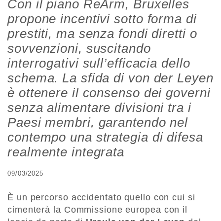
Con il piano ReArm, Bruxelles
propone incentivi sotto forma di
prestiti, ma senza fondi diretti o
sovvenzioni, suscitando
interrogativi sull’efficacia dello
schema. La sfida di von der Leyen
è ottenere il consenso dei governi
senza alimentare divisioni tra i
Paesi membri, garantendo nel
contempo una strategia di difesa
realmente integrata
09/03/2025
È un percorso accidentato quello con cui si
cimenterà la Commissione europea con il