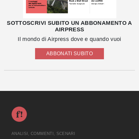
SOTTOSCRIVI SUBITO UN ABBONAMENTO A
AIRPRESS
Il mondo di Airpress dove e quando vuoi
ABBONATI SUBITO
ANALISI, COMMENTI, SCENARI