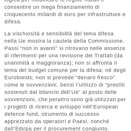
consentire un mega finanziamento di
cinquecento miliardi di euro per infrastrutture e
difesa.
La vischiosità e sensibilità del tema difesa
nella Ue mostra la cautela della Commissione.
Passi “non in avanti” si ritrovano nelle assenze
di riferimenti per una revisione dei Trattati (da
unanimità a maggioranza); non si affronta il
tema del budget comune per la difesa; né degli
Eurobonds; non si prevede “denaro fresco”
come le sovvenzioni, bensì l’utilizzo di “prestiti
sostenuti dal bilancio dell’Ue” al posto delle
sovvenzioni, che peraltro sono già utilizzati per
i progetti di ricerca e sviluppo nell’European
defence fund, strumento di successo
apprezzato da operatori e Paesi, nonché
dall’Edirpa per il procurement congiunto.