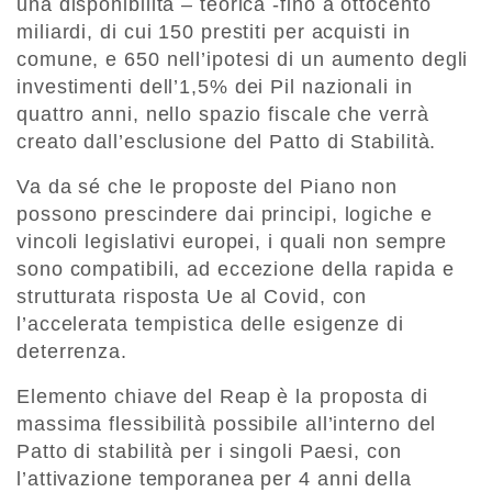
una disponibilità – teorica -fino a ottocento
miliardi, di cui 150 prestiti per acquisti in
comune, e 650 nell’ipotesi di un aumento degli
investimenti dell’1,5% dei Pil nazionali in
quattro anni, nello spazio fiscale che verrà
creato dall’esclusione del Patto di Stabilità.
Va da sé che le proposte del Piano non
possono prescindere dai principi, logiche e
vincoli legislativi europei, i quali non sempre
sono compatibili, ad eccezione della rapida e
strutturata risposta Ue al Covid, con
l’accelerata tempistica delle esigenze di
deterrenza.
Elemento chiave del Reap è la proposta di
massima flessibilità possibile all’interno del
Patto di stabilità per i singoli Paesi, con
l’attivazione temporanea per 4 anni della