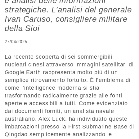
e analisi delle informazioni
strategiche. L’analisi del generale
Ivan Caruso, consigliere militare
della Sioi
27/04/2025
La recente scoperta di sei sommergibili
nucleari cinesi attraverso immagini satellitari di
Google Earth rappresenta molto più di un
semplice ritrovamento fortuito. È l’emblema di
come l’intelligence moderna si stia
trasformando radicalmente grazie alle fonti
aperte e accessibili a tutti. Come evidenziato
dai documenti forniti, un analista navale
australiano, Alex Luck, ha individuato queste
imbarcazioni presso la First Submarine Base di
Qingdao semplicemente analizzando le