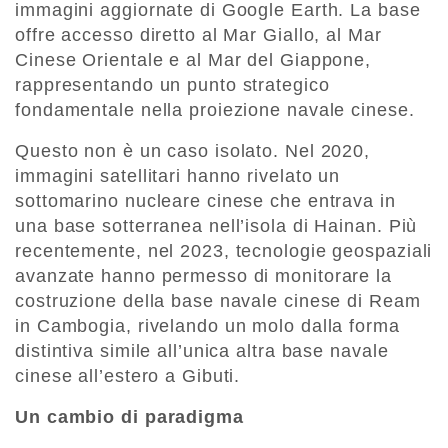
immagini aggiornate di Google Earth. La base
offre accesso diretto al Mar Giallo, al Mar
Cinese Orientale e al Mar del Giappone,
rappresentando un punto strategico
fondamentale nella proiezione navale cinese.
Questo non è un caso isolato. Nel 2020,
immagini satellitari hanno rivelato un
sottomarino nucleare cinese che entrava in
una base sotterranea nell’isola di Hainan. Più
recentemente, nel 2023, tecnologie geospaziali
avanzate hanno permesso di monitorare la
costruzione della base navale cinese di Ream
in Cambogia, rivelando un molo dalla forma
distintiva simile all’unica altra base navale
cinese all’estero a Gibuti.
Un cambio di paradigma