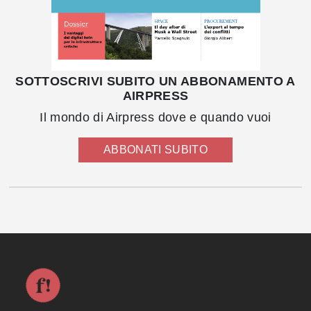
SOTTOSCRIVI SUBITO UN ABBONAMENTO A
AIRPRESS
Il mondo di Airpress dove e quando vuoi
ABBONATI SUBITO