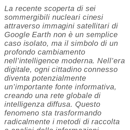
La recente scoperta di sei
sommergibili nucleari cinesi
attraverso immagini satellitari di
Google Earth non è un semplice
caso isolato, ma il simbolo di un
profondo cambiamento
nell’intelligence moderna. Nell’era
digitale, ogni cittadino connesso
diventa potenzialmente
un’importante fonte informativa,
creando una rete globale di
intelligenza diffusa. Questo
fenomeno sta trasformando
radicalmente i metodi di raccolta