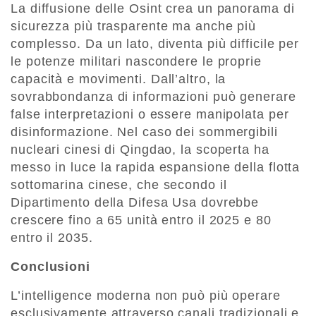
La diffusione delle Osint crea un panorama di
sicurezza più trasparente ma anche più
complesso. Da un lato, diventa più difficile per
le potenze militari nascondere le proprie
capacità e movimenti. Dall’altro, la
sovrabbondanza di informazioni può generare
false interpretazioni o essere manipolata per
disinformazione. Nel caso dei sommergibili
nucleari cinesi di Qingdao, la scoperta ha
messo in luce la rapida espansione della flotta
sottomarina cinese, che secondo il
Dipartimento della Difesa Usa dovrebbe
crescere fino a 65 unità entro il 2025 e 80
entro il 2035.
Conclusioni
L’intelligence moderna non può più operare
esclusivamente attraverso canali tradizionali e