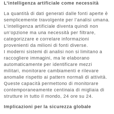
L’intelligenza artificiale come necessità
La quantità di dati generati dalle fonti aperte è
semplicemente travolgente per l’analisi umana.
L’intelligenza artificiale diventa quindi non
un’opzione ma una necessità per filtrare,
categorizzare e correlare informazioni
provenienti da milioni di fonti diverse.
I moderni sistemi di analisi non si limitano a
raccogliere immagini, ma le elaborano
automaticamente per identificare mezzi
militari, monitorare cambiamenti e rilevare
anomalie rispetto ai pattern normali di attività.
Queste capacità permettono di monitorare
contemporaneamente centinaia di migliaia di
strutture in tutto il mondo, 24 ore su 24.
Implicazioni per la sicurezza globale