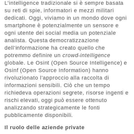
L’intelligence tradizionale si è sempre basata
su reti di spie, informatori e mezzi militari
dedicati. Oggi, viviamo in un mondo dove ogni
smartphone è potenzialmente un sensore e
ogni utente dei social media un potenziale
analista. Questa democratizzazione
dell’informazione ha creato quello che
potremmo definire un
crowd-intelligence
globale. Le Osint (Open Source Intelligence) e
Osinf (Open Source Information) hanno
rivoluzionato l’approccio alla raccolta di
informazioni sensibili. Ciò che un tempo
richiedeva operazioni segrete, risorse ingenti e
rischi elevati, oggi può essere ottenuto
analizzando strategicamente le fonti
pubblicamente disponibili.
Il ruolo delle aziende private