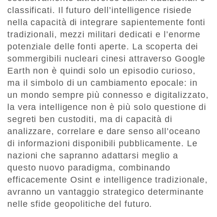
classificati. Il futuro dell’intelligence risiede
nella capacità di integrare sapientemente fonti
tradizionali, mezzi militari dedicati e l’enorme
potenziale delle fonti aperte. La scoperta dei
sommergibili nucleari cinesi attraverso Google
Earth non è quindi solo un episodio curioso,
ma il simbolo di un cambiamento epocale: in
un mondo sempre più connesso e digitalizzato,
la vera intelligence non è più solo questione di
segreti ben custoditi, ma di capacità di
analizzare, correlare e dare senso all’oceano
di informazioni disponibili pubblicamente. Le
nazioni che sapranno adattarsi meglio a
questo nuovo paradigma, combinando
efficacemente Osint e intelligence tradizionale,
avranno un vantaggio strategico determinante
nelle sfide geopolitiche del futuro.