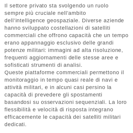
Il settore privato sta svolgendo un ruolo
sempre più cruciale nell’ambito
dell’intelligence geospaziale. Diverse aziende
hanno sviluppato costellazioni di satelliti
commerciali che offrono capacità che un tempo
erano appannaggio esclusivo delle grandi
potenze militari: immagini ad alta risoluzione,
frequenti aggiornamenti delle stesse aree e
sofisticati strumenti di analisi.
Queste piattaforme commerciali permettono il
monitoraggio in tempo quasi reale di navi e
attività militari, e in alcuni casi persino la
capacità di prevedere gli spostamenti
basandosi su osservazioni sequenziali. La loro
flessibilità e velocità di risposta integrano
efficacemente le capacità dei satelliti militari
dedicati.