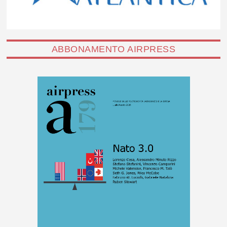
ABBONAMENTO AIRPRESS