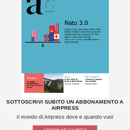
SOTTOSCRIVI SUBITO UN ABBONAMENTO A
AIRPRESS
Il mondo di Airpress dove e quando vuoi