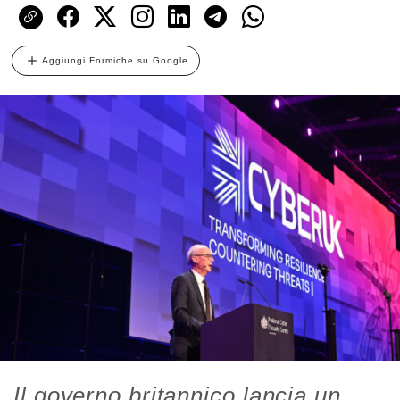
Aggiungi Formiche su Google
Il governo britannico lancia un