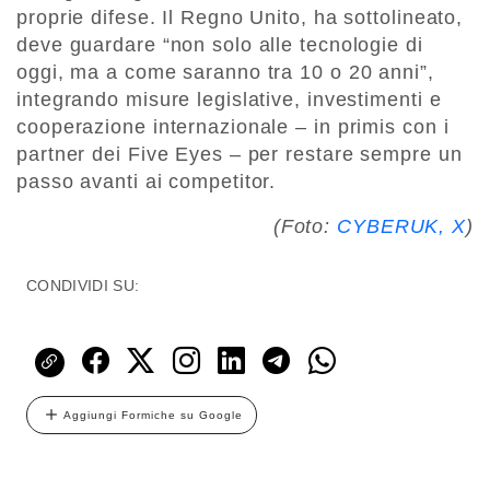
proprie difese. Il Regno Unito, ha sottolineato,
deve guardare “non solo alle tecnologie di
oggi, ma a come saranno tra 10 o 20 anni”,
integrando misure legislative, investimenti e
cooperazione internazionale – in primis con i
partner dei Five Eyes – per restare sempre un
passo avanti ai competitor.
(Foto:
CYBERUK, X
)
CONDIVIDI SU:
Aggiungi Formiche su Google