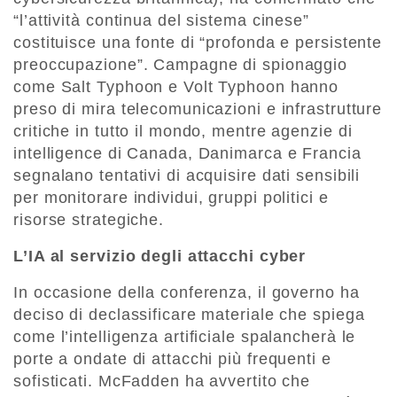
“l’attività continua del sistema cinese”
costituisce una fonte di “profonda e persistente
preoccupazione”. Campagne di spionaggio
come Salt Typhoon e Volt Typhoon hanno
preso di mira telecomunicazioni e infrastrutture
critiche in tutto il mondo, mentre agenzie di
intelligence di Canada, Danimarca e Francia
segnalano tentativi di acquisire dati sensibili
per monitorare individui, gruppi politici e
risorse strategiche.
L’IA al servizio degli attacchi cyber
In occasione della conferenza, il governo ha
deciso di declassificare materiale che spiega
come l’intelligenza artificiale spalancherà le
porte a ondate di attacchi più frequenti e
sofisticati. McFadden ha avvertito che