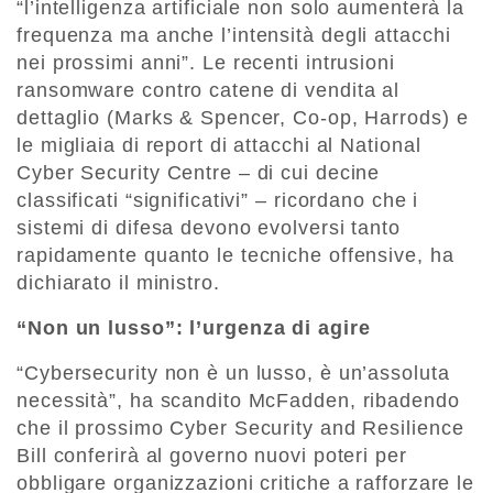
“l’intelligenza artificiale non solo aumenterà la
frequenza ma anche l’intensità degli attacchi
nei prossimi anni”. Le recenti intrusioni
ransomware contro catene di vendita al
dettaglio (Marks & Spencer, Co-op, Harrods) e
le migliaia di report di attacchi al National
Cyber Security Centre – di cui decine
classificati “significativi” – ricordano che i
sistemi di difesa devono evolversi tanto
rapidamente quanto le tecniche offensive, ha
dichiarato il ministro.
“Non un lusso”: l’urgenza di agire
“Cybersecurity non è un lusso, è un’assoluta
necessità”, ha scandito McFadden, ribadendo
che il prossimo Cyber Security and Resilience
Bill conferirà al governo nuovi poteri per
obbligare organizzazioni critiche a rafforzare le