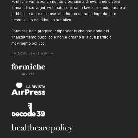
Formiche vanta poi un nutrito programma di eventi nei diversi
formati di convegni, webinair, seminari e tavole rotonde aperte al
pubblico e a porte chiuse, che hanno un ruolo importante e
riconosciuto nel dibattito pubblico.
Formiche è un progetto indipendente che non gode del
finanziamento pubblico e non è organo di alcun partito o
movimento politico.
LE NOSTRE RIVISTE