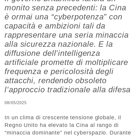
monito senza precedenti: la Cina
è ormai una “cyberpotenza” con
capacità e ambizioni tali da
rappresentare una seria minaccia
alla sicurezza nazionale. E la
diffusione dell’intelligenza
artificiale promette di moltiplicare
frequenza e pericolosità degli
attacchi, rendendo obsoleto
l’approccio tradizionale alla difesa
08/05/2025
In un clima di crescente tensione globale, il
Regno Unito ha elevato la Cina al rango di
“minaccia dominante” nel cyberspazio. Durante