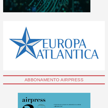
ABBONAMENTO AIRPRESS