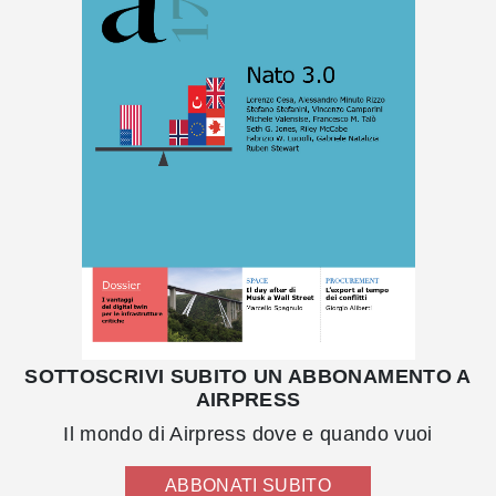
SOTTOSCRIVI SUBITO UN ABBONAMENTO A
AIRPRESS
Il mondo di Airpress dove e quando vuoi
ABBONATI SUBITO