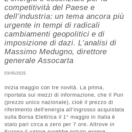
competitività del Paese e
dell’industria: un tema ancora più
urgente in tempi di radicali
cambiamenti geopolitici e di
imposizione di dazi. L’analisi di
Massimo Medugno, direttore
generale Assocarta
03/05/2025
Inizia maggio con tre novità. La prima,
riportata sui mezzi di informazione, che il Pun
(prezzo unico nazionale), cioè il prezzo di
riferimento dell’energia all’ingrosso acquistata
sulla Borsa Elettrica il 1° maggio in Italia è
stato pari circa a zero per 7 ore. Altrove in
Europa il valore avrebbe potuto essere