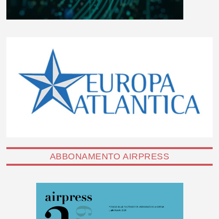
ABBONAMENTO AIRPRESS