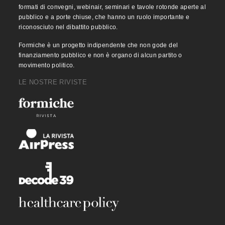
formati di convegni, webinair, seminari e tavole rotonde aperte al
pubblico e a porte chiuse, che hanno un ruolo importante e
riconosciuto nel dibattito pubblico.
Formiche è un progetto indipendente che non gode del
finanziamento pubblico e non è organo di alcun partito o
movimento politico.
LE NOSTRE RIVISTE