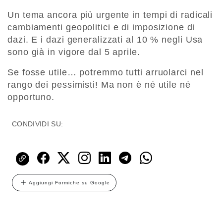
Un tema ancora più urgente in tempi di radicali
cambiamenti geopolitici e di imposizione di
dazi. E i dazi generalizzati al 10 % negli Usa
sono già in vigore dal 5 aprile.
Se fosse utile… potremmo tutti arruolarci nel
rango dei pessimisti! Ma non è né utile né
opportuno.
CONDIVIDI SU:
Aggiungi Formiche su Google