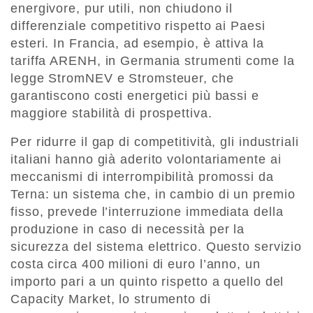
energivore, pur utili, non chiudono il
differenziale competitivo rispetto ai Paesi
esteri. In Francia, ad esempio, è attiva la
tariffa ARENH, in Germania strumenti come la
legge StromNEV e Stromsteuer, che
garantiscono costi energetici più bassi e
maggiore stabilità di prospettiva.
Per ridurre il gap di competitività, gli industriali
italiani hanno già aderito volontariamente ai
meccanismi di interrompibilità promossi da
Terna: un sistema che, in cambio di un premio
fisso, prevede l’interruzione immediata della
produzione in caso di necessità per la
sicurezza del sistema elettrico. Questo servizio
costa circa 400 milioni di euro l’anno, un
importo pari a un quinto rispetto a quello del
Capacity Market, lo strumento di