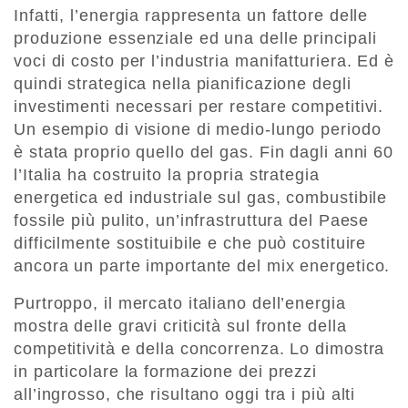
Infatti, l’energia rappresenta un fattore delle
produzione essenziale ed una delle principali
voci di costo per l’industria manifatturiera. Ed è
quindi strategica nella pianificazione degli
investimenti necessari per restare competitivi.
Un esempio di visione di medio-lungo periodo
è stata proprio quello del gas. Fin dagli anni 60
l’Italia ha costruito la propria strategia
energetica ed industriale sul gas, combustibile
fossile più pulito, un’infrastruttura del Paese
difficilmente sostituibile e che può costituire
ancora un parte importante del mix energetico.
Purtroppo, il mercato italiano dell’energia
mostra delle gravi criticità sul fronte della
competitività e della concorrenza. Lo dimostra
in particolare la formazione dei prezzi
all’ingrosso, che risultano oggi tra i più alti