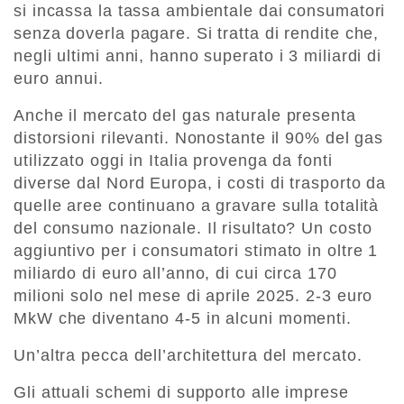
si incassa la tassa ambientale dai consumatori
senza doverla pagare. Si tratta di rendite che,
negli ultimi anni, hanno superato i 3 miliardi di
euro annui.
Anche il mercato del gas naturale presenta
distorsioni rilevanti. Nonostante il 90% del gas
utilizzato oggi in Italia provenga da fonti
diverse dal Nord Europa, i costi di trasporto da
quelle aree continuano a gravare sulla totalità
del consumo nazionale. Il risultato? Un costo
aggiuntivo per i consumatori stimato in oltre 1
miliardo di euro all’anno, di cui circa 170
milioni solo nel mese di aprile 2025. 2-3 euro
MkW che diventano 4-5 in alcuni momenti.
Un’altra pecca dell’architettura del mercato.
Gli attuali schemi di supporto alle imprese