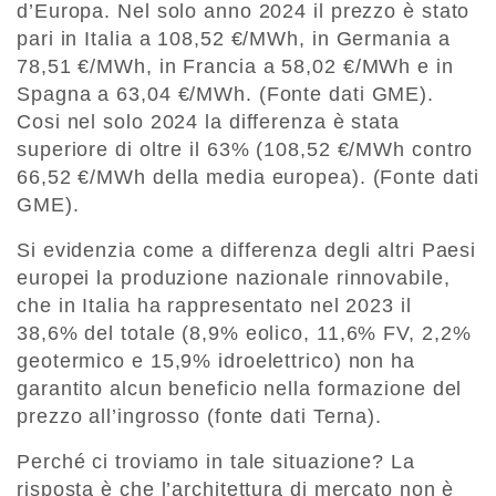
d’Europa. Nel solo anno 2024 il prezzo è stato
pari in Italia a 108,52 €/MWh, in Germania a
78,51 €/MWh, in Francia a 58,02 €/MWh e in
Spagna a 63,04 €/MWh. (Fonte dati GME).
Cosi nel solo 2024 la differenza è stata
superiore di oltre il 63% (108,52 €/MWh contro
66,52 €/MWh della media europea). (Fonte dati
GME).
Si evidenzia come a differenza degli altri Paesi
europei la produzione nazionale rinnovabile,
che in Italia ha rappresentato nel 2023 il
38,6% del totale (8,9% eolico, 11,6% FV, 2,2%
geotermico e 15,9% idroelettrico) non ha
garantito alcun beneficio nella formazione del
prezzo all’ingrosso (fonte dati Terna).
Perché ci troviamo in tale situazione? La
risposta è che l’architettura di mercato non è