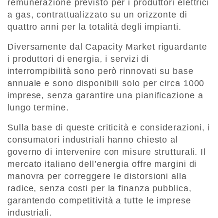
remunerazione previsto per i produttori elettrici
a gas, contrattualizzato su un orizzonte di
quattro anni per la totalità degli impianti.
Diversamente dal Capacity Market riguardante
i produttori di energia, i servizi di
interrompibilità sono però rinnovati su base
annuale e sono disponibili solo per circa 1000
imprese, senza garantire una pianificazione a
lungo termine.
Sulla base di queste criticità e considerazioni, i
consumatori industriali hanno chiesto al
governo di intervenire con misure strutturali. Il
mercato italiano dell’energia offre margini di
manovra per correggere le distorsioni alla
radice, senza costi per la finanza pubblica,
garantendo competitività a tutte le imprese
industriali.