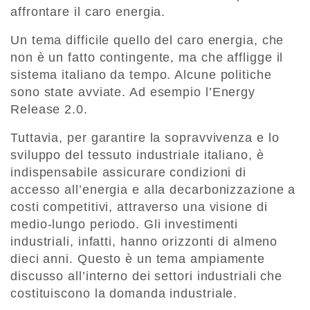
affrontare il caro energia.
Un tema difficile quello del caro energia, che
non è un fatto contingente, ma che affligge il
sistema italiano da tempo. Alcune politiche
sono state avviate. Ad esempio l’Energy
Release 2.0.
Tuttavia, per garantire la sopravvivenza e lo
sviluppo del tessuto industriale italiano, è
indispensabile assicurare condizioni di
accesso all’energia e alla decarbonizzazione a
costi competitivi, attraverso una visione di
medio-lungo periodo. Gli investimenti
industriali, infatti, hanno orizzonti di almeno
dieci anni. Questo è un tema ampiamente
discusso all’interno dei settori industriali che
costituiscono la domanda industriale.