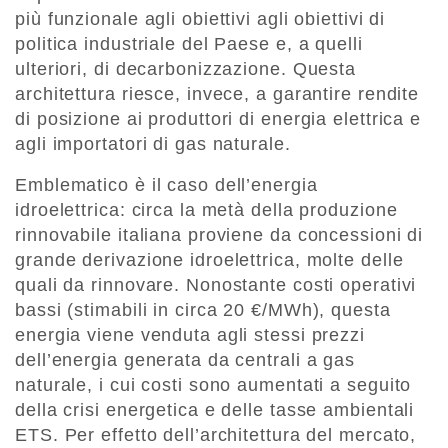
più funzionale agli obiettivi agli obiettivi di
politica industriale del Paese e, a quelli
ulteriori, di decarbonizzazione. Questa
architettura riesce, invece, a garantire rendite
di posizione ai produttori di energia elettrica e
agli importatori di gas naturale.
Emblematico è il caso dell’energia
idroelettrica: circa la metà della produzione
rinnovabile italiana proviene da concessioni di
grande derivazione idroelettrica, molte delle
quali da rinnovare. Nonostante costi operativi
bassi (stimabili in circa 20 €/MWh), questa
energia viene venduta agli stessi prezzi
dell’energia generata da centrali a gas
naturale, i cui costi sono aumentati a seguito
della crisi energetica e delle tasse ambientali
ETS. Per effetto dell’architettura del mercato,