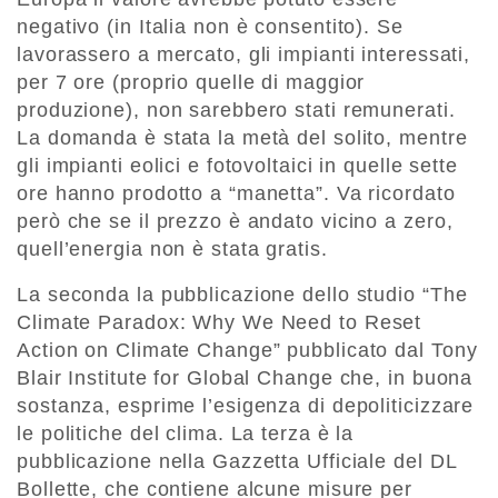
negativo (in Italia non è consentito). Se
lavorassero a mercato, gli impianti interessati,
per 7 ore (proprio quelle di maggior
produzione), non sarebbero stati remunerati.
La domanda è stata la metà del solito, mentre
gli impianti eolici e fotovoltaici in quelle sette
ore hanno prodotto a “manetta”. Va ricordato
però che se il prezzo è andato vicino a zero,
quell’energia non è stata gratis.
La seconda la pubblicazione dello studio “The
Climate Paradox: Why We Need to Reset
Action on Climate Change” pubblicato dal Tony
Blair Institute for Global Change che, in buona
sostanza, esprime l’esigenza di depoliticizzare
le politiche del clima. La terza è la
pubblicazione nella Gazzetta Ufficiale del DL
Bollette, che contiene alcune misure per