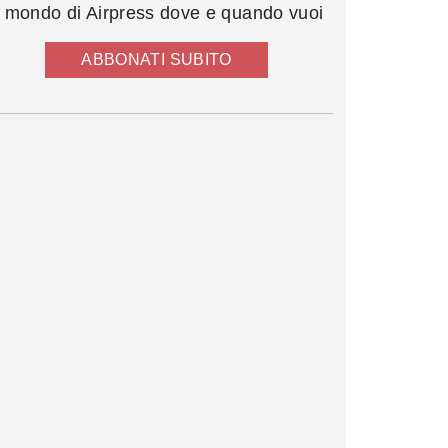
l mondo di Airpress dove e quando vuoi
ABBONATI SUBITO