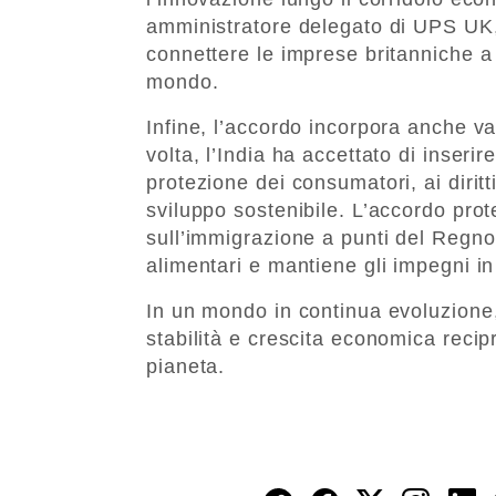
amministratore delegato di UPS UK,
connettere le imprese britanniche a
mondo.
Infine, l’accordo incorpora anche val
volta, l’India ha accettato di inserire
protezione dei consumatori, ai diritti
sviluppo sostenibile. L’accordo prot
sull’immigrazione a punti del Regno 
alimentari e mantiene gli impegni i
In un mondo in continua evoluzione,
stabilità e crescita economica recip
pianeta.