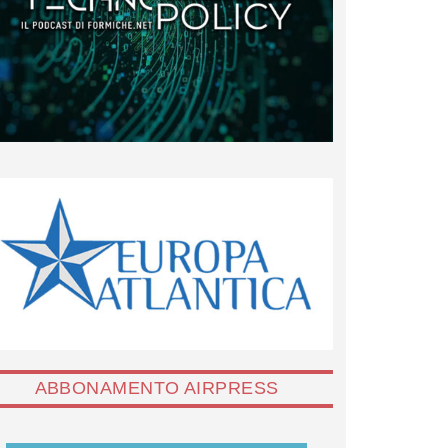
ABBONAMENTO AIRPRESS