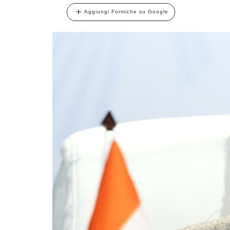
Aggiungi Formiche su Google