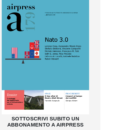
SOTTOSCRIVI SUBITO UN
ABBONAMENTO A AIRPRESS