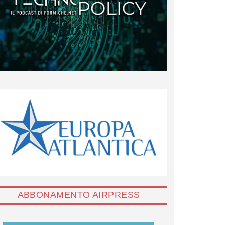
ABBONAMENTO AIRPRESS