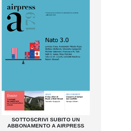
SOTTOSCRIVI SUBITO UN
ABBONAMENTO A AIRPRESS