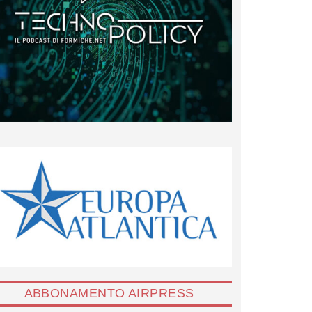
ABBONAMENTO AIRPRESS