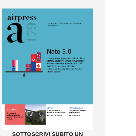
SOTTOSCRIVI SUBITO UN