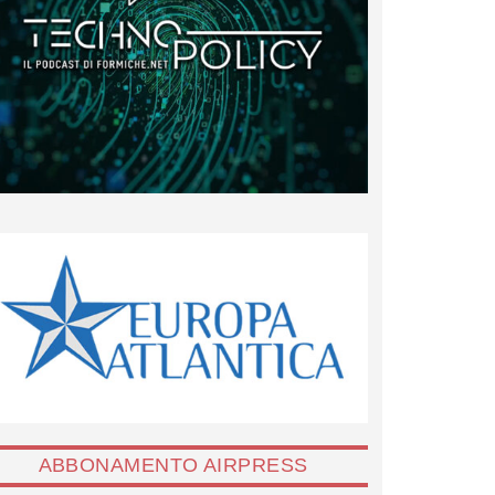
ABBONAMENTO AIRPRESS