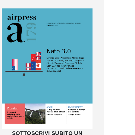
SOTTOSCRIVI SUBITO UN