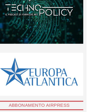
ABBONAMENTO AIRPRESS