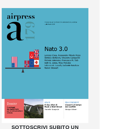
SOTTOSCRIVI SUBITO UN