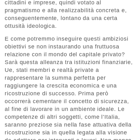
cittadini e imprese, quindi votato al
pragmatismo e alla realizzabilità concreta e,
conseguentemente, lontano da una certa
ottusità ideologica.
E come potremmo inseguire questi ambiziosi
obiettivi se non instaurando una fruttuosa
relazione con il mondo del capitale privato?
Sarà questa alleanza tra istituzioni finanziarie,
Ue, stati membri e realtà private a
rappresentare la summa perfetta per
raggiungere la crescita economica e una
ricostruzione di successo. Prima però
occorrerà cementare il concetto di sicurezza,
al fine di lavorare in un ambiente ideale. Le
competenze di altri soggetti, come l’Italia,
saranno preziose sia nella fase attuativa della
ricostruzione sia in quella legata alla visione