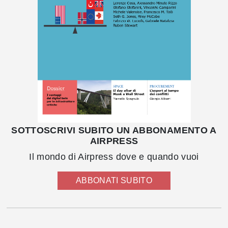
SOTTOSCRIVI SUBITO UN ABBONAMENTO A
AIRPRESS
Il mondo di Airpress dove e quando vuoi
ABBONATI SUBITO