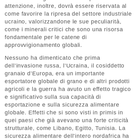
attenzione, inoltre, dovrà essere riservata al
come favorire la ripresa del settore industriale
ucraino, valorizzandone le sue peculiarità,
come i minerali critici che sono una risorsa
fondamentale per le catene di
approvvigionamento globali.
Nessuno ha dimenticato che prima
dell’invasione russa, l’Ucraina, il cosiddetto
granaio d’Europa, era un importante
esportatore globale di grano e di altri prodotti
agricoli e la guerra ha avuto un effetto tragico
e significativo sulla sua capacità di
esportazione e sulla sicurezza alimentare
globale. Effetti che si sono visti in primis in
quei paesi che già avevano una forte criticità
strutturale, come Libano, Egitto, Tunisia. La
sicurezza alimentare dell’intero nordafrica ha