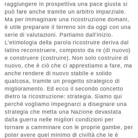
raggiungere in prospettiva una pace giusta si
può fare anche tramite un arbitro imparziale.
Ma per immaginare una ricostruzione domani,
è utile preparare il terreno sin da oggi con una
serie di valutazioni. Partiamo dall’inizio.
L’etimologia della parola ricostruire deriva dal
latino reconstruere, composto da re (di nuovo)
e construere (costruire). Non solo costruire di
nuovo, che è ciò che ci apprestiamo a fare, ma
anche rendere di nuovo stabile e solido
qualcosa, tramite un progetto strategico di
miglioramento. Ed ecco il secondo concetto
dietro la ricostruzione: strategia. Siamo qui
perché vogliamo impegnarci a disegnare una
strategia che metta una Nazione devastata
dalla guerra nelle migliori condizioni per
tornare a camminare con le proprie gambe, per
poter avere quel minimo di civiltà che le è