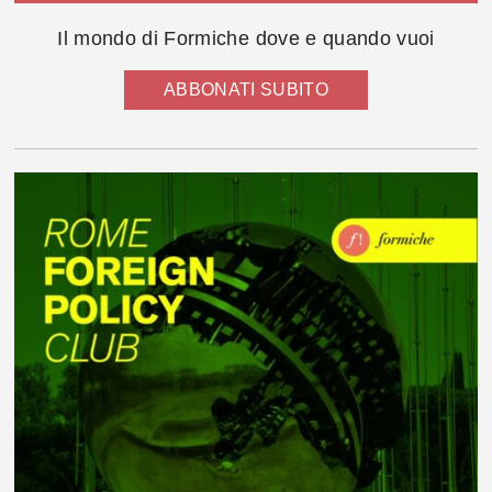
Il mondo di Formiche dove e quando vuoi
ABBONATI SUBITO