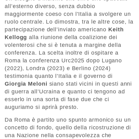
all’esterno diverso, senza dubbio
maggiormente coeso con l’Italia a svolgere un
ruolo centrale. Lo dimostra, tra le altre cose, la
partecipazione dell’inviato americano
Keith
Kellogg
alla riunione della coalizione dei
volenterosi che si è tenuta a margine della
conferenza. La scelta inoltre di ospitare a
Roma la conferenza Urc2025 dopo Lugano
(2022), Londra (2023) e Berlino (2024)
testimonia quanto l’Italia e il governo di
Giorgia Meloni
siano stati vicini in questi anni
di guerra all’Ucraina e quanto ci tengono ad
esserlo in una sorta di fase due che ci
auguriamo si aprirà presto.
Da Roma è partito uno spunto armonico su un
concetto di fondo, quello della ricostruzione di
una Nazione nella consapevolezza che