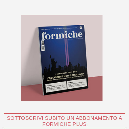
SOTTOSCRIVI SUBITO UN ABBONAMENTO A
FORMICHE PLUS