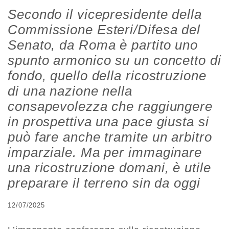
Secondo il vicepresidente della
Commissione Esteri/Difesa del
Senato, da Roma è partito uno
spunto armonico su un concetto di
fondo, quello della ricostruzione
di una nazione nella
consapevolezza che raggiungere
in prospettiva una pace giusta si
può fare anche tramite un arbitro
imparziale. Ma per immaginare
una ricostruzione domani, è utile
preparare il terreno sin da oggi
12/07/2025