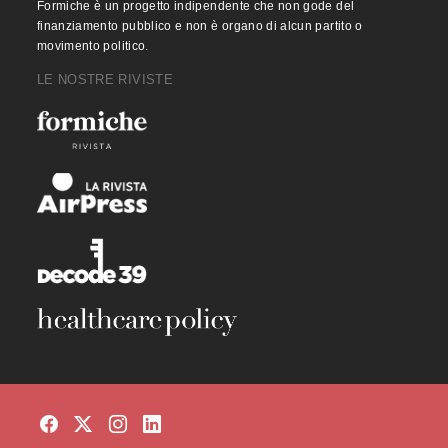
Formiche è un progetto indipendente che non gode del
finanziamento pubblico e non è organo di alcun partito o
movimento politico.
LE NOSTRE RIVISTE