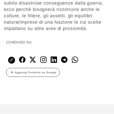
subito disastrose conseguenze dalla guerra,
ecco perché bisognerà ricostruire anche le
colture, le filiere, gli assetti, gli equilibri
natura/imprese di una Nazione le cui scelte
impattano su altre aree di prossimità.
CONDIVIDI SU:
Aggiungi Formiche su Google