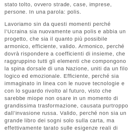
stato tolto, ovvero strade, case, imprese,
persone. In una parola: polis.
Lavoriamo sin da questi momenti perché
l’Ucraina sia nuovamente una polis e abbia un
progetto, che sia il quanto più possibile
armonico, efficiente, valido. Armonico, perché
dovrà rispondere a coefficienti di insieme, che
raggruppino tutti gli elementi che compongono
la spina dorsale di una Nazione, uniti da un filo
logico ed emozionale. Efficiente, perché sia
immaginato in linea con le nuove tecnologie e
con lo sguardo rivolto al futuro, visto che
sarebbe miope non osare in un momento di
grandissima trasformazione, causata purtroppo
dall’invasione russa. Valido, perché non sia un
grande libro dei sogni solo sulla carta, ma
effettivamente tarato sulle esigenze reali di