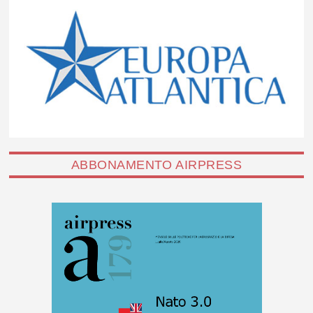
ABBONAMENTO AIRPRESS