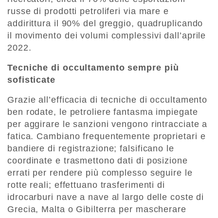
russe di prodotti petroliferi via mare e
addirittura il 90% del greggio, quadruplicando
il movimento dei volumi complessivi dall’aprile
2022.
Tecniche di occultamento sempre più
sofisticate
Grazie all’efficacia di tecniche di occultamento
ben rodate, le petroliere fantasma impiegate
per aggirare le sanzioni vengono rintracciate a
fatica. Cambiano frequentemente proprietari e
bandiere di registrazione; falsificano le
coordinate e trasmettono dati di posizione
errati per rendere più complesso seguire le
rotte reali; effettuano trasferimenti di
idrocarburi nave a nave al largo delle coste di
Grecia, Malta o Gibilterra per mascherare