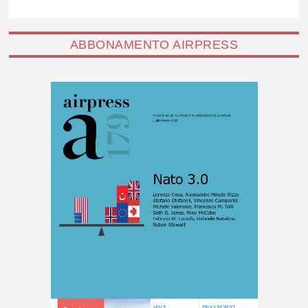
ABBONAMENTO AIRPRESS