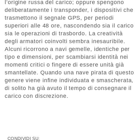
l’origine russa del carico; oppure spengono
deliberatamente i transponder, i dispositivi che
trasmettono il segnale GPS, per periodi
superiori alle 48 ore, nascondendo sia il carico
sia le operazioni di trasbordo. La creatività
degli armatori coinvolti sembra inesauribile.
Alcuni ricorrono a navi gemelle, identiche per
tipo e dimensioni, per scambiarsi identità nei
momenti critici o fingere di essere unità già
smantellate. Quando una nave pirata di questo
genere viene infine individuata e smascherata,
di solito ha già avuto il tempo di consegnare il
carico con discrezione.
CONDIVIDI SU: