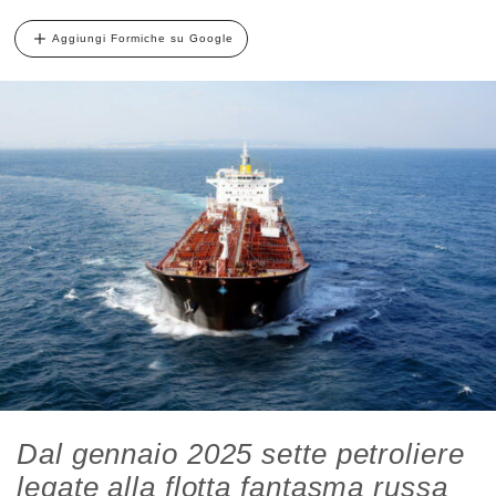
Aggiungi Formiche su Google
Dal gennaio 2025 sette petroliere
legate alla flotta fantasma russa