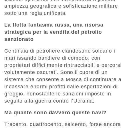
ampiezza geografica e sofisticazione militare
sotto una regia unificata.
La flotta fantasma russa, una risorsa
strategica per la vendita del petrolio
sanzionato
Centinaia di petroliere clandestine solcano i
mari issando bandiere di comodo, con
proprietari difficilmente rintracciabili e percorsi
volutamente oscurati. Sono il cuore di un
sistema che consente a Mosca di continuare a
incassare enormi profitti dalle esportazioni di
greggio, nonostante le sanzioni imposte in
seguito alla guerra contro l’Ucraina.
Ma quante sono davvero queste navi?
Trecento, quattrocento, seicento, forse ancora