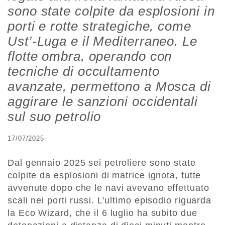
sono state colpite da esplosioni in
porti e rotte strategiche, come
Ust’-Luga e il Mediterraneo. Le
flotte ombra, operando con
tecniche di occultamento
avanzate, permettono a Mosca di
aggirare le sanzioni occidentali
sul suo petrolio
17/07/2025
Dal gennaio 2025 sei petroliere sono state
colpite da esplosioni di matrice ignota, tutte
avvenute dopo che le navi avevano effettuato
scali nei porti russi. L’ultimo episodio riguarda
la Eco Wizard, che il 6 luglio ha subito due