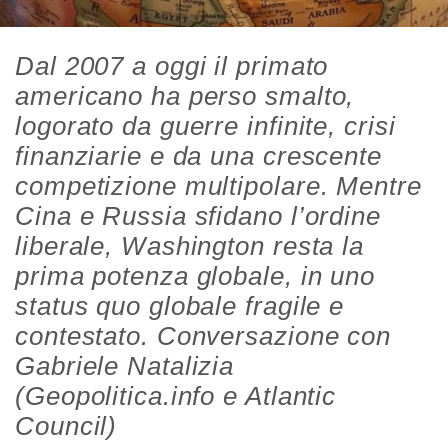
Dal 2007 a oggi il primato
americano ha perso smalto,
logorato da guerre infinite, crisi
finanziarie e da una crescente
competizione multipolare. Mentre
Cina e Russia sfidano l’ordine
liberale, Washington resta la
prima potenza globale, in uno
status quo globale fragile e
contestato. Conversazione con
Gabriele Natalizia
(Geopolitica.info e Atlantic
Council)