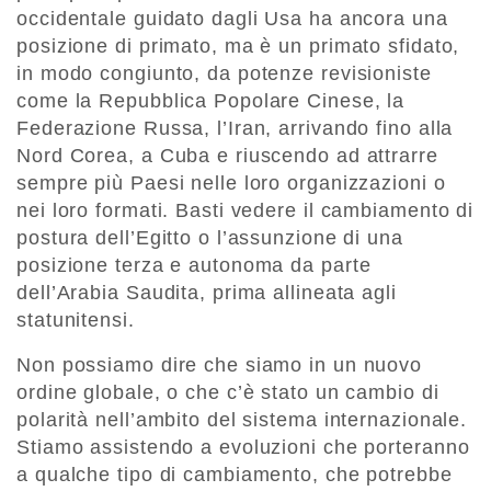
occidentale guidato dagli Usa ha ancora una
posizione di primato, ma è un primato sfidato,
in modo congiunto, da potenze revisioniste
come la Repubblica Popolare Cinese, la
Federazione Russa, l’Iran, arrivando fino alla
Nord Corea, a Cuba e riuscendo ad attrarre
sempre più Paesi nelle loro organizzazioni o
nei loro formati. Basti vedere il cambiamento di
postura dell’Egitto o l’assunzione di una
posizione terza e autonoma da parte
dell’Arabia Saudita, prima allineata agli
statunitensi.
Non possiamo dire che siamo in un nuovo
ordine globale, o che c’è stato un cambio di
polarità nell’ambito del sistema internazionale.
Stiamo assistendo a evoluzioni che porteranno
a qualche tipo di cambiamento, che potrebbe