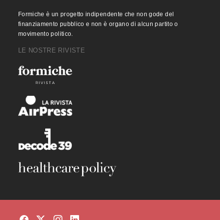
Formiche è un progetto indipendente che non gode del
finanziamento pubblico e non è organo di alcun partito o
movimento politico.
LE NOSTRE RIVISTE