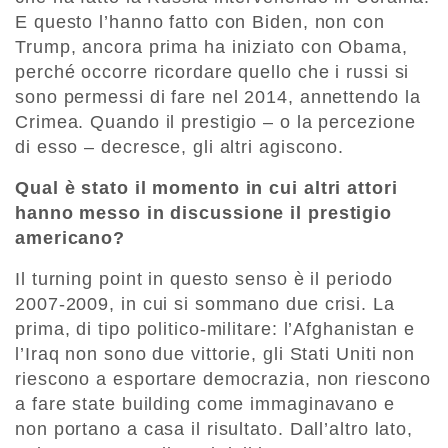
E questo l’hanno fatto con Biden, non con
Trump, ancora prima ha iniziato con Obama,
perché occorre ricordare quello che i russi si
sono permessi di fare nel 2014, annettendo la
Crimea. Quando il prestigio – o la percezione
di esso – decresce, gli altri agiscono.
Qual è stato il momento in cui altri attori
hanno messo in discussione il prestigio
americano?
Il turning point in questo senso è il periodo
2007-2009, in cui si sommano due crisi. La
prima, di tipo politico-militare: l’Afghanistan e
l’Iraq non sono due vittorie, gli Stati Uniti non
riescono a esportare democrazia, non riescono
a fare state building come immaginavano e
non portano a casa il risultato. Dall’altro lato,