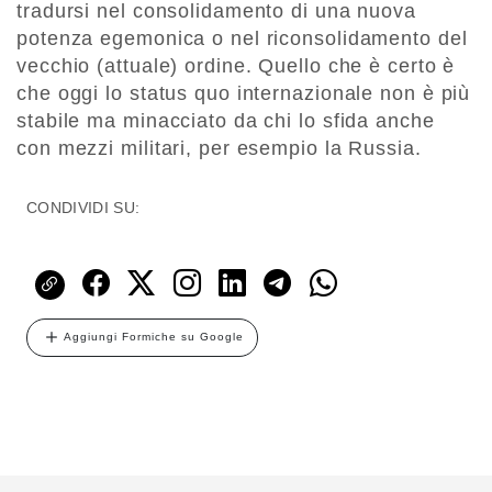
tradursi nel consolidamento di una nuova
potenza egemonica o nel riconsolidamento del
vecchio (attuale) ordine. Quello che è certo è
che oggi lo status quo internazionale non è più
stabile ma minacciato da chi lo sfida anche
con mezzi militari, per esempio la Russia.
CONDIVIDI SU:
Aggiungi Formiche su Google