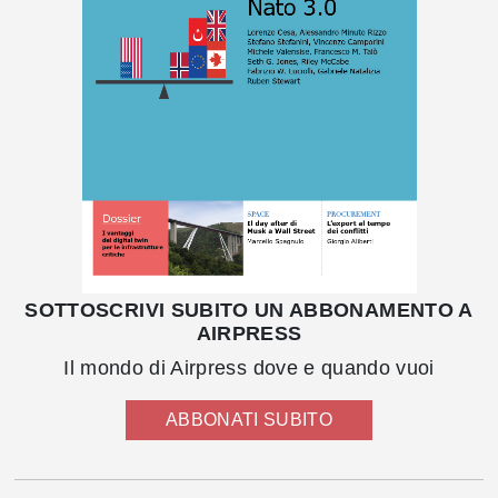
SOTTOSCRIVI SUBITO UN ABBONAMENTO A
AIRPRESS
Il mondo di Airpress dove e quando vuoi
ABBONATI SUBITO