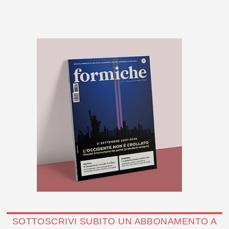
SOTTOSCRIVI SUBITO UN ABBONAMENTO A