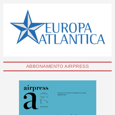
ABBONAMENTO AIRPRESS