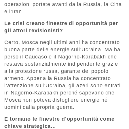
operazioni portate avanti dalla Russia, la Cina
e l’Iran.
Le crisi creano finestre di opportunità per
gli attori revisionisti?
Certo, Mosca negli ultimi anni ha concentrato
buona parte delle energie sull’Ucraina. Ma ha
perso il Caucaso e il Nagorno-Karabakh che
restava sostanzialmente indipendente grazie
alla protezione russa, garante del popolo
armeno. Appena la Russia ha concentrato
l’attenzione sull’Ucraina, gli azeri sono entrati
in Nagorno-Karabakh perché sapevano che
Mosca non poteva distogliere energie né
uomini dalla propria guerra.
E tornano le finestre d’opportunità come
chiave strategica…