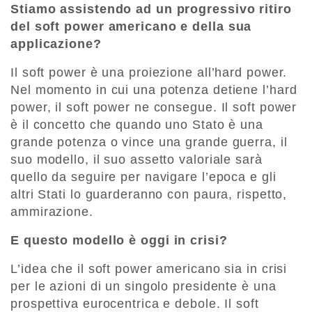
Stiamo assistendo ad un progressivo ritiro
del soft power americano e della sua
applicazione?
Il soft power è una proiezione all’hard power.
Nel momento in cui una potenza detiene l’hard
power, il soft power ne consegue. Il soft power
è il concetto che quando uno Stato è una
grande potenza o vince una grande guerra, il
suo modello, il suo assetto valoriale sarà
quello da seguire per navigare l’epoca e gli
altri Stati lo guarderanno con paura, rispetto,
ammirazione.
E questo modello è oggi in crisi?
L’idea che il soft power americano sia in crisi
per le azioni di un singolo presidente è una
prospettiva eurocentrica e debole. Il soft