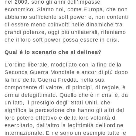
nel 2009, sono gli anni dell’impasse
economico. Siamo noi, come Europa, che non
abbiamo sufficiente soft power e, non contenti
di essere meno coinvolti nelle dinamiche tra
grandi potenze, oggi più unilaterali, riteniamo
che il loro soft power possa essere in crisi.
Qual è lo scenario che si delinea?
L’ordine liberale, modellato con la fine della
Seconda Guerra Mondiale e ancor di più dopo
la fine della Guerra Fredda, nella sua
componente di valore, di principi, di regole, è
ormai delegittimato. Quello che è in crisi è, da
un lato, il prestigio degli Stati Uniti, che
significa la percezione che hanno gli altri del
loro potere effettivo e della loro volontà di
esercitarlo, dall’altro la legittimità dell’ordine
internazionale. E ne sono un esempio tutte le