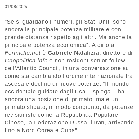
01/08/2025
“Se si guardano i numeri, gli Stati Uniti sono
ancora la principale potenza militare e con
grande distanza rispetto agli altri. Ma anche la
principale potenza economica”. A dirlo a
Formiche.net
è
Gabriele Natalizia
, direttore di
Geopolitica.info
e non resident senior fellow
dell’Atlantic Council, in una conversazione su
come sta cambiando l’ordine internazionale tra
ascesa e declino di nuove potenze. “Il mondo
occidentale guidato dagli Usa – spiega – ha
ancora una posizione di primato, ma è un
primato sfidato, in modo congiunto, da potenze
revisioniste come la Repubblica Popolare
Cinese, la Federazione Russa, l’Iran, arrivando
fino a Nord Corea e Cuba”.