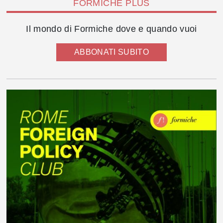
FORMICHE PLUS
Il mondo di Formiche dove e quando vuoi
ABBONATI SUBITO