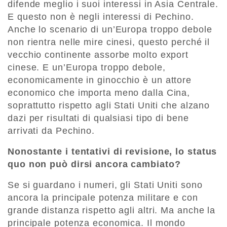
difende meglio i suoi interessi in Asia Centrale.
E questo non è negli interessi di Pechino.
Anche lo scenario di un’Europa troppo debole
non rientra nelle mire cinesi, questo perché il
vecchio continente assorbe molto export
cinese. E un’Europa troppo debole,
economicamente in ginocchio è un attore
economico che importa meno dalla Cina,
soprattutto rispetto agli Stati Uniti che alzano
dazi per risultati di qualsiasi tipo di bene
arrivati da Pechino.
Nonostante i tentativi di revisione, lo status
quo non può dirsi ancora cambiato?
Se si guardano i numeri, gli Stati Uniti sono
ancora la principale potenza militare e con
grande distanza rispetto agli altri. Ma anche la
principale potenza economica. Il mondo