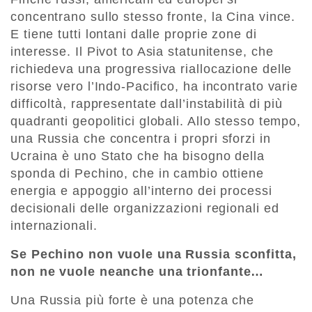
concentrano sullo stesso fronte, la Cina vince.
E tiene tutti lontani dalle proprie zone di
interesse. Il Pivot to Asia statunitense, che
richiedeva una progressiva riallocazione delle
risorse vero l’Indo-Pacifico, ha incontrato varie
difficoltà, rappresentate dall’instabilità di più
quadranti geopolitici globali. Allo stesso tempo,
una Russia che concentra i propri sforzi in
Ucraina è uno Stato che ha bisogno della
sponda di Pechino, che in cambio ottiene
energia e appoggio all’interno dei processi
decisionali delle organizzazioni regionali ed
internazionali.
Se Pechino non vuole una Russia sconfitta,
non ne vuole neanche una trionfante…
Una Russia più forte è una potenza che