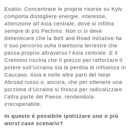
Esatto. Concentrare le proprie risorse su Kyiv
comporta distogliere energie, interesse,
attenzione all’Asia centrale, dove si infiltra
sempre di più Pechino. Non ci si deve
dimenticare che la Belt and Road Initiative ha
il suo percorso sulla traiettoria terrestre che
passa proprio attraverso l’Asia centrale. E il
Cremlino rischia che il prezzo per rafforzare il
potere sull’Ucraina sia la perdita di influenza in
Caucaso, Asia e nelle altre parti del Near
Abroad russo o, ancora, che per ottenere una
porzione d’Ucraina si finisca per radicalizzare
l’altra parte del Paese, rendendola
irrecuperabile.
In questo è possibile ipotizzare uno o più
worst case scenario
?