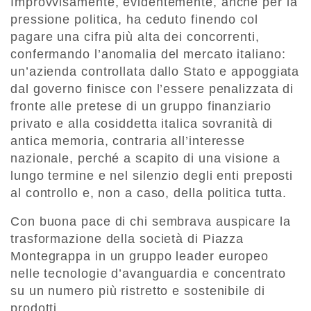
Improvvisamente, evidentemente, anche per la
pressione politica, ha ceduto finendo col
pagare una cifra più alta dei concorrenti,
confermando l’anomalia del mercato italiano:
un’azienda controllata dallo Stato e appoggiata
dal governo finisce con l’essere penalizzata di
fronte alle pretese di un gruppo finanziario
privato e alla cosiddetta italica sovranità di
antica memoria, contraria all’interesse
nazionale, perché a scapito di una visione a
lungo termine e nel silenzio degli enti preposti
al controllo e, non a caso, della politica tutta.
Con buona pace di chi sembrava auspicare la
trasformazione della società di Piazza
Montegrappa in un gruppo leader europeo
nelle tecnologie d’avanguardia e concentrato
su un numero più ristretto e sostenibile di
prodotti.