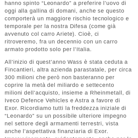
hanno spinto “Leonardo” a preferire l’uovo di
oggi alla gallina di domani, anche se questo
comporterà un maggiore rischio tecnologico e
temporale per la nostra Difesa (come già
avvenuto col carro Ariete). Cioè, ci
ritroveremo, fra un decennio con un carro
armato prodotto solo per l’Italia.
All’inizio di quest’anno Wass è stata ceduta a
Fincantieri, altra azienda parastatale, per circa
300 milioni che però non basteranno per
coprire la metà del miliardo e settecento
milioni dell’acquisto, insieme a Rheinmetall, di
Iveco Defence Vehicles e Astra a favore di
Exor. Ricordiamo tutti la freddezza iniziale di
“Leonardo” su un possibile ulteriore impegno
nel settore degli armamenti terrestri, vista
anche l’aspettativa finanziaria di Exor.