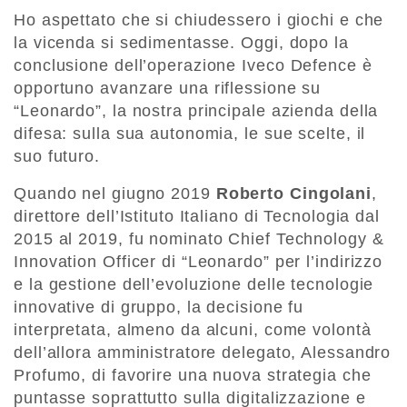
Ho aspettato che si chiudessero i giochi e che
la vicenda si sedimentasse. Oggi, dopo la
conclusione dell’operazione Iveco Defence è
opportuno avanzare una riflessione su
“Leonardo”, la nostra principale azienda della
difesa: sulla sua autonomia, le sue scelte, il
suo futuro.
Quando nel giugno 2019
Roberto Cingolani
,
direttore dell’Istituto Italiano di Tecnologia dal
2015 al 2019, fu nominato Chief Technology &
Innovation Officer di “Leonardo” per l’indirizzo
e la gestione dell’evoluzione delle tecnologie
innovative di gruppo, la decisione fu
interpretata, almeno da alcuni, come volontà
dell’allora amministratore delegato, Alessandro
Profumo, di favorire una nuova strategia che
puntasse soprattutto sulla digitalizzazione e