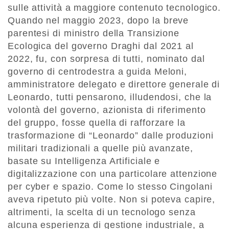
sulle attività a maggiore contenuto tecnologico.
Quando nel maggio 2023, dopo la breve
parentesi di ministro della Transizione
Ecologica del governo Draghi dal 2021 al
2022, fu, con sorpresa di tutti, nominato dal
governo di centrodestra a guida Meloni,
amministratore delegato e direttore generale di
Leonardo, tutti pensarono, illudendosi, che la
volontà del governo, azionista di riferimento
del gruppo, fosse quella di rafforzare la
trasformazione di “Leonardo” dalle produzioni
militari tradizionali a quelle più avanzate,
basate su Intelligenza Artificiale e
digitalizzazione con una particolare attenzione
per cyber e spazio. Come lo stesso Cingolani
aveva ripetuto più volte. Non si poteva capire,
altrimenti, la scelta di un tecnologo senza
alcuna esperienza di gestione industriale, a