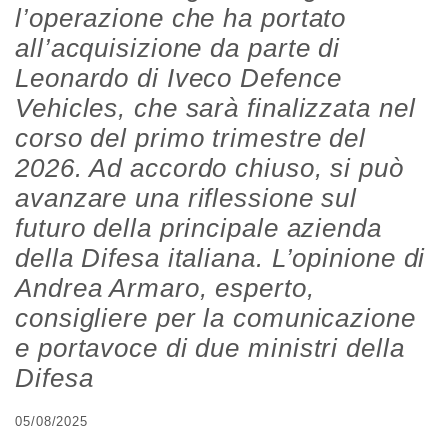
l’operazione che ha portato
all’acquisizione da parte di
Leonardo di Iveco Defence
Vehicles, che sarà finalizzata nel
corso del primo trimestre del
2026. Ad accordo chiuso, si può
avanzare una riflessione sul
futuro della principale azienda
della Difesa italiana. L’opinione di
Andrea Armaro, esperto,
consigliere per la comunicazione
e portavoce di due ministri della
Difesa
05/08/2025