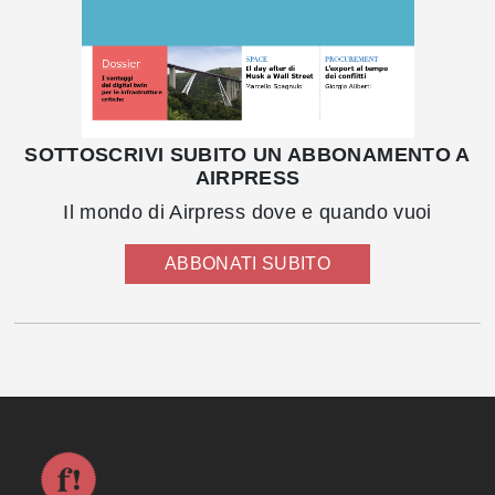
SOTTOSCRIVI SUBITO UN ABBONAMENTO A
AIRPRESS
Il mondo di Airpress dove e quando vuoi
ABBONATI SUBITO