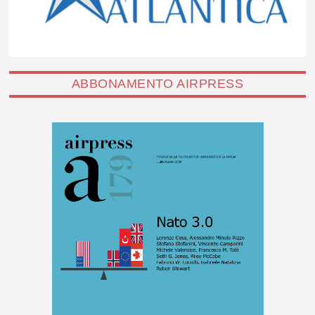
ABBONAMENTO AIRPRESS