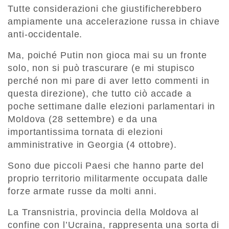
Tutte considerazioni che giustificherebbero
ampiamente una accelerazione russa in chiave
anti-occidentale.
Ma, poiché Putin non gioca mai su un fronte
solo, non si può trascurare (e mi stupisco
perché non mi pare di aver letto commenti in
questa direzione), che tutto ciò accade a
poche settimane dalle elezioni parlamentari in
Moldova (28 settembre) e da una
importantissima tornata di elezioni
amministrative in Georgia (4 ottobre).
Sono due piccoli Paesi che hanno parte del
proprio territorio militarmente occupata dalle
forze armate russe da molti anni.
La Transnistria, provincia della Moldova al
confine con l’Ucraina, rappresenta una sorta di