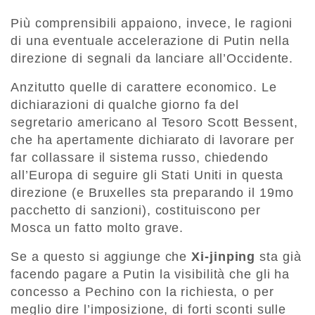
Più comprensibili appaiono, invece, le ragioni
di una eventuale accelerazione di Putin nella
direzione di segnali da lanciare all’Occidente.
Anzitutto quelle di carattere economico. Le
dichiarazioni di qualche giorno fa del
segretario americano al Tesoro Scott Bessent,
che ha apertamente dichiarato di lavorare per
far collassare il sistema russo, chiedendo
all’Europa di seguire gli Stati Uniti in questa
direzione (e Bruxelles sta preparando il 19mo
pacchetto di sanzioni), costituiscono per
Mosca un fatto molto grave.
Se a questo si aggiunge che
Xi-jinping
sta già
facendo pagare a Putin la visibilità che gli ha
concesso a Pechino con la richiesta, o per
meglio dire l’imposizione, di forti sconti sulle