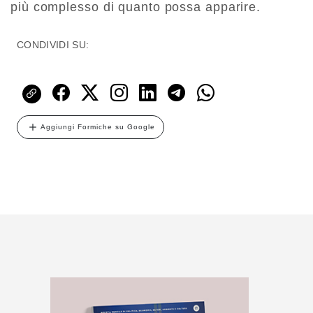
più complesso di quanto possa apparire.
CONDIVIDI SU:
Aggiungi Formiche su Google