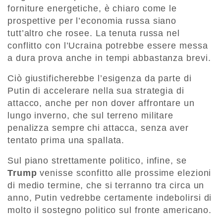
forniture energetiche, è chiaro come le
prospettive per l’economia russa siano
tutt’altro che rosee. La tenuta russa nel
conflitto con l’Ucraina potrebbe essere messa
a dura prova anche in tempi abbastanza brevi.
Ciò giustificherebbe l’esigenza da parte di
Putin di accelerare nella sua strategia di
attacco, anche per non dover affrontare un
lungo inverno, che sul terreno militare
penalizza sempre chi attacca, senza aver
tentato prima una spallata.
Sul piano strettamente politico, infine, se
Trump
venisse sconfitto alle prossime elezioni
di medio termine, che si terranno tra circa un
anno, Putin vedrebbe certamente indebolirsi di
molto il sostegno politico sul fronte americano.