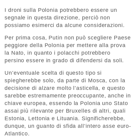
I droni sulla Polonia potrebbero essere un
segnale in questa direzione, perciò non
possiamo esimerci da alcune considerazioni.
Per prima cosa, Putin non può scegliere Paese
peggiore della Polonia per mettere alla prova
la Nato, in quanto i polacchi potrebbero
persino essere in grado di difendersi da soli.
Un’eventuale scelta di questo tipo si
spiegherebbe solo, da parte di Mosca, con la
decisione di alzare molto l’asticella, e questo
sarebbe estremamente preoccupante, anche in
chiave europea, essendo la Polonia uno Stato
assai più rilevante per Bruxelles di altri, quali
Estonia, Lettonia e Lituania. Significherebbe,
dunque, un guanto di sfida all’intero asse euro-
Atlantico.