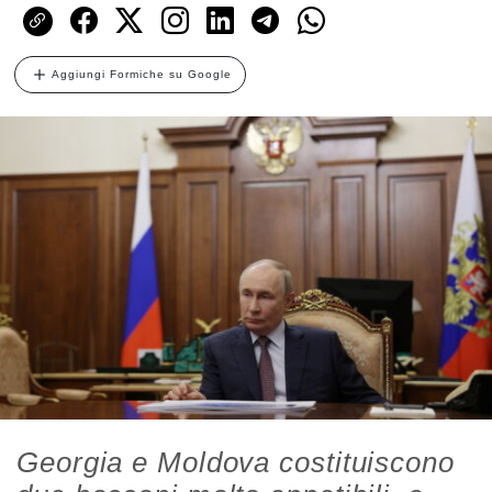
Aggiungi Formiche su Google
Georgia e Moldova costituiscono