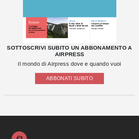
SOTTOSCRIVI SUBITO UN ABBONAMENTO A
AIRPRESS
Il mondo di Airpress dove e quando vuoi
ABBONATI SUBITO