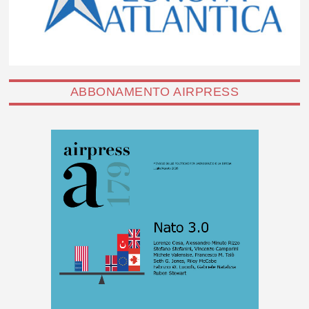
ABBONAMENTO AIRPRESS