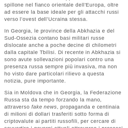
spillone nel fianco orientale dell’Europa, oltre
ad essere la base ideale per gli attacchi russi
verso l’ovest dell’Ucraina stessa.
In Georgia, le province della Abkhazia e del
Sud-Ossezia contano basi militari russe
dislocate anche a poche decine di chilometri
dalla capitale Tbilisi. Di recente in Abkhazia si
sono avute sollevazioni popolari contro una
presenza russa sempre più invasiva, ma non
ho visto dare particolari rilievo a questa
notizia, pure importante.
Sia in Moldova che in Georgia, la Federazione
Russa sta da tempo forzando la mano,
attraverso
fake news
, propaganda e centinaia
di milioni di dollari trasferiti sotto forma di
criptovalute ai partiti russofili, per cercare di